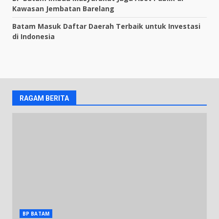
Kawasan Jembatan Barelang
Batam Masuk Daftar Daerah Terbaik untuk Investasi
di Indonesia
RAGAM BERITA
BP BATAM