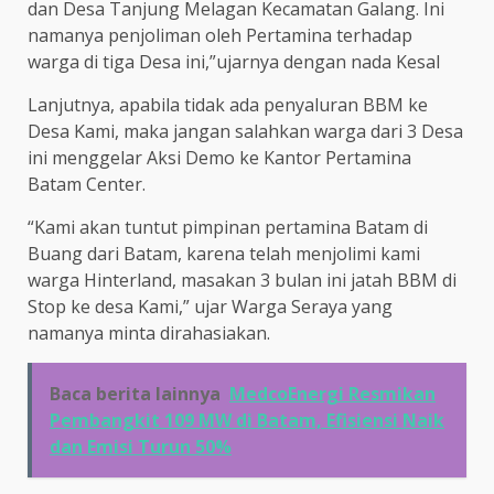
dan Desa Tanjung Melagan Kecamatan Galang. Ini
namanya penjoliman oleh Pertamina terhadap
warga di tiga Desa ini,”ujarnya dengan nada Kesal
Lanjutnya, apabila tidak ada penyaluran BBM ke
Desa Kami, maka jangan salahkan warga dari 3 Desa
ini menggelar Aksi Demo ke Kantor Pertamina
Batam Center.
“Kami akan tuntut pimpinan pertamina Batam di
Buang dari Batam, karena telah menjolimi kami
warga Hinterland, masakan 3 bulan ini jatah BBM di
Stop ke desa Kami,” ujar Warga Seraya yang
namanya minta dirahasiakan.
Baca berita lainnya
MedcoEnergi Resmikan
Pembangkit 109 MW di Batam, Efisiensi Naik
dan Emisi Turun 50%