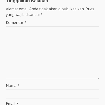
Tinggalkan Balasan
Alamat email Anda tidak akan dipublikasikan.
Ruas
yang wajib ditandai
*
Komentar
*
Nama
*
Email
*