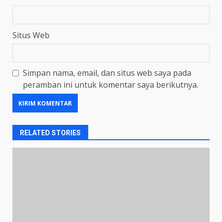
Situs Web
Simpan nama, email, dan situs web saya pada
peramban ini untuk komentar saya berikutnya.
RELATED STORIES