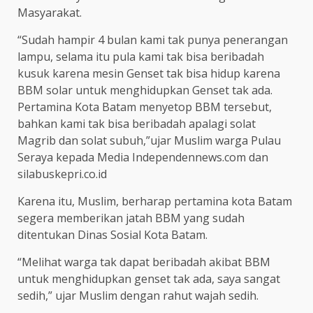
Masyarakat.
“Sudah hampir 4 bulan kami tak punya penerangan
lampu, selama itu pula kami tak bisa beribadah
kusuk karena mesin Genset tak bisa hidup karena
BBM solar untuk menghidupkan Genset tak ada.
Pertamina Kota Batam menyetop BBM tersebut,
bahkan kami tak bisa beribadah apalagi solat
Magrib dan solat subuh,”ujar Muslim warga Pulau
Seraya kepada Media Independennews.com dan
silabuskepri.co.id
Karena itu, Muslim, berharap pertamina kota Batam
segera memberikan jatah BBM yang sudah
ditentukan Dinas Sosial Kota Batam.
“Melihat warga tak dapat beribadah akibat BBM
untuk menghidupkan genset tak ada, saya sangat
sedih,” ujar Muslim dengan rahut wajah sedih.