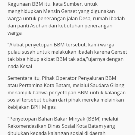
Kegunaan BBM itu, kata Sumber, untuk
menghidupkan Mensin Genset yang digunakan
warga untuk penerangan jalan Desa, rumah Ibadah
dan panti Asuhan dan kebutuhan penerangan
warga.
“Akibat penyetopan BBM tersebut, kami warga
pulau susah untuk melakukan ibadah karena Genset
tak bisa hidup akibat BBM tak ada,”ujarnya dengan
nada Kesal
Sementara itu, Pihak Operator Penyaluran BBM
atau Pertamina Kota Batam, melalui Saudara Gilang
menampik bahwa penyetopan BBM untuk kalangan
sosial tersebut bukan dari pihak mereka melainkan
kebijakan BPH Migas.
“Penyetopan Bahan Bakar Minyak (BBM) melalui
Rekomendasikan Dinas Sosial Kota Batam yang
ditujukan kepada kalangan sosial di daerah