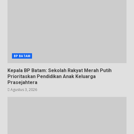
BP BATAM
Kepala BP Batam: Sekolah Rakyat Merah Putih
Prioritaskan Pendidikan Anak Keluarga
Prasejahtera
Agustus 3, 2026