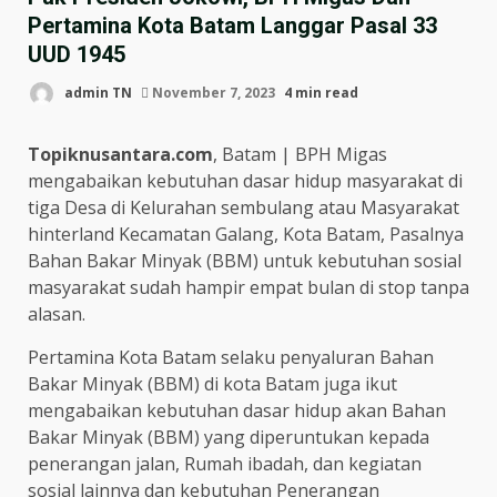
Pertamina Kota Batam Langgar Pasal 33
UUD 1945
admin TN
November 7, 2023
4 min read
Topiknusantara.com
, Batam | BPH Migas
mengabaikan kebutuhan dasar hidup masyarakat di
tiga Desa di Kelurahan sembulang atau Masyarakat
hinterland Kecamatan Galang, Kota Batam, Pasalnya
Bahan Bakar Minyak (BBM) untuk kebutuhan sosial
masyarakat sudah hampir empat bulan di stop tanpa
alasan.
Pertamina Kota Batam selaku penyaluran Bahan
Bakar Minyak (BBM) di kota Batam juga ikut
mengabaikan kebutuhan dasar hidup akan Bahan
Bakar Minyak (BBM) yang diperuntukan kepada
penerangan jalan, Rumah ibadah, dan kegiatan
sosial lainnya dan kebutuhan Penerangan