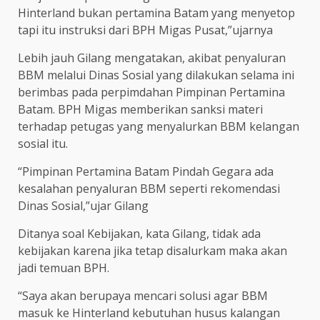
Hinterland bukan pertamina Batam yang menyetop
tapi itu instruksi dari BPH Migas Pusat,”ujarnya
Lebih jauh Gilang mengatakan, akibat penyaluran
BBM melalui Dinas Sosial yang dilakukan selama ini
berimbas pada perpimdahan Pimpinan Pertamina
Batam. BPH Migas memberikan sanksi materi
terhadap petugas yang menyalurkan BBM kelangan
sosial itu.
“Pimpinan Pertamina Batam Pindah Gegara ada
kesalahan penyaluran BBM seperti rekomendasi
Dinas Sosial,”ujar Gilang
Ditanya soal Kebijakan, kata Gilang, tidak ada
kebijakan karena jika tetap disalurkam maka akan
jadi temuan BPH.
“Saya akan berupaya mencari solusi agar BBM
masuk ke Hinterland kebutuhan husus kalangan