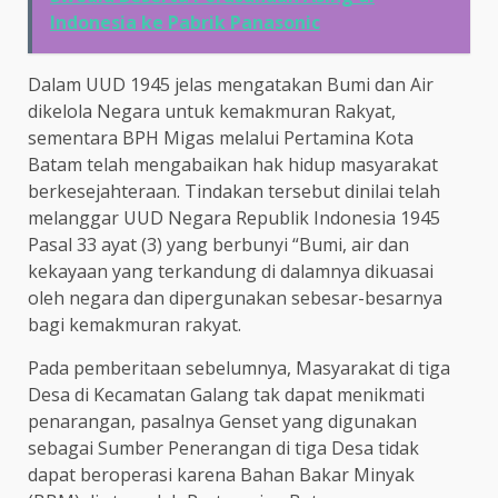
Indonesia ke Pabrik Panasonic
Dalam UUD 1945 jelas mengatakan Bumi dan Air
dikelola Negara untuk kemakmuran Rakyat,
sementara BPH Migas melalui Pertamina Kota
Batam telah mengabaikan hak hidup masyarakat
berkesejahteraan. Tindakan tersebut dinilai telah
melanggar UUD Negara Republik Indonesia 1945
Pasal 33 ayat (3) yang berbunyi “Bumi, air dan
kekayaan yang terkandung di dalamnya dikuasai
oleh negara dan dipergunakan sebesar-besarnya
bagi kemakmuran rakyat.
Pada pemberitaan sebelumnya, Masyarakat di tiga
Desa di Kecamatan Galang tak dapat menikmati
penarangan, pasalnya Genset yang digunakan
sebagai Sumber Penerangan di tiga Desa tidak
dapat beroperasi karena Bahan Bakar Minyak