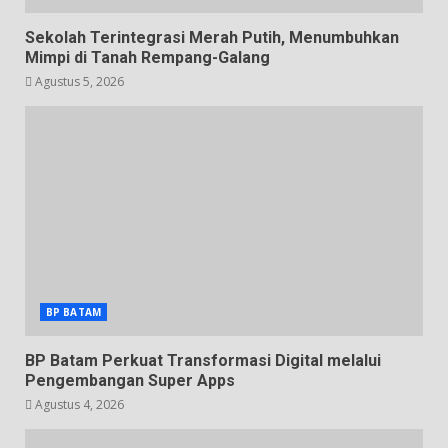
Sekolah Terintegrasi Merah Putih, Menumbuhkan
Mimpi di Tanah Rempang-Galang
Agustus 5, 2026
BP BATAM
BP Batam Perkuat Transformasi Digital melalui
Pengembangan Super Apps
Agustus 4, 2026