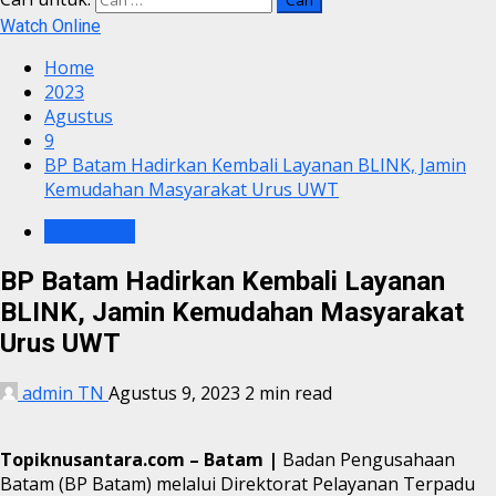
Watch Online
Home
2023
Agustus
9
BP Batam Hadirkan Kembali Layanan BLINK, Jamin
Kemudahan Masyarakat Urus UWT
BP BATAM
BP Batam Hadirkan Kembali Layanan
BLINK, Jamin Kemudahan Masyarakat
Urus UWT
admin TN
Agustus 9, 2023
2 min read
Topiknusantara.com – Batam |
Badan Pengusahaan
Batam (BP Batam) melalui Direktorat Pelayanan Terpadu