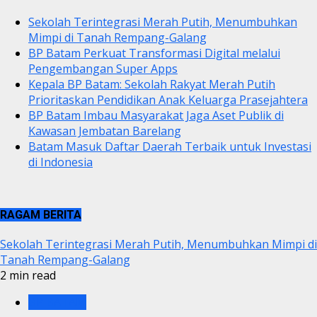
Sekolah Terintegrasi Merah Putih, Menumbuhkan
Mimpi di Tanah Rempang-Galang
BP Batam Perkuat Transformasi Digital melalui
Pengembangan Super Apps
Kepala BP Batam: Sekolah Rakyat Merah Putih
Prioritaskan Pendidikan Anak Keluarga Prasejahtera
BP Batam Imbau Masyarakat Jaga Aset Publik di
Kawasan Jembatan Barelang
Batam Masuk Daftar Daerah Terbaik untuk Investasi
di Indonesia
RAGAM BERITA
Sekolah Terintegrasi Merah Putih, Menumbuhkan Mimpi di
Tanah Rempang-Galang
2 min read
BP BATAM