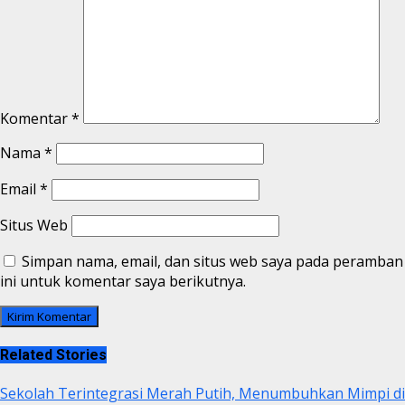
Komentar
*
Nama
*
Email
*
Situs Web
Simpan nama, email, dan situs web saya pada peramban
ini untuk komentar saya berikutnya.
Related Stories
Sekolah Terintegrasi Merah Putih, Menumbuhkan Mimpi di