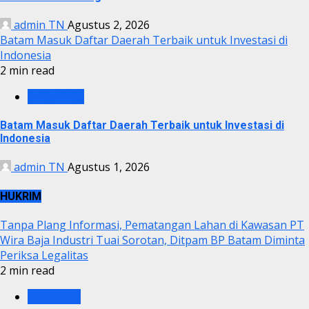
admin TN
Agustus 2, 2026
Batam Masuk Daftar Daerah Terbaik untuk Investasi di
Indonesia
2 min read
BP BATAM
Batam Masuk Daftar Daerah Terbaik untuk Investasi di
Indonesia
admin TN
Agustus 1, 2026
HUKRIM
Tanpa Plang Informasi, Pematangan Lahan di Kawasan PT
Wira Baja Industri Tuai Sorotan, Ditpam BP Batam Diminta
Periksa Legalitas
2 min read
KRIMINAL