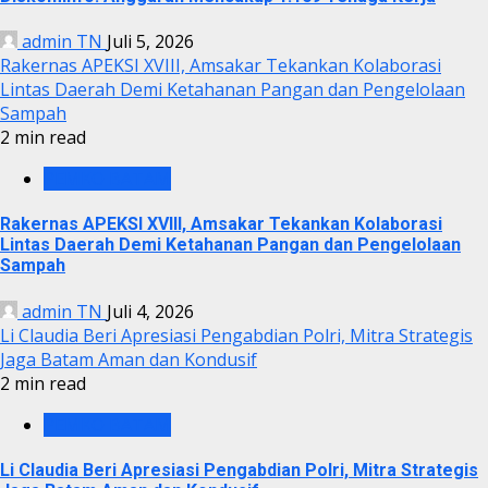
admin TN
Juli 5, 2026
Rakernas APEKSI XVIII, Amsakar Tekankan Kolaborasi
Lintas Daerah Demi Ketahanan Pangan dan Pengelolaan
Sampah
2 min read
PEMKO BATAM
Rakernas APEKSI XVIII, Amsakar Tekankan Kolaborasi
Lintas Daerah Demi Ketahanan Pangan dan Pengelolaan
Sampah
admin TN
Juli 4, 2026
Li Claudia Beri Apresiasi Pengabdian Polri, Mitra Strategis
Jaga Batam Aman dan Kondusif
2 min read
PEMKO BATAM
Li Claudia Beri Apresiasi Pengabdian Polri, Mitra Strategis