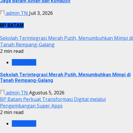
Jaga Batam Aman dan Kondusif
admin TN
Juli 3, 2026
BP BATAM
Sekolah Terintegrasi Merah Putih, Menumbuhkan Mimpi di
Tanah Rempang-Galang
2 min read
BP BATAM
Sekolah Terintegrasi Merah Putih, Menumbuhkan Mimpi di
Tanah Rempang-Galang
admin TN
Agustus 5, 2026
BP Batam Perkuat Transformasi Digital melalui
Pengembangan Super Apps
2 min read
BP BATAM