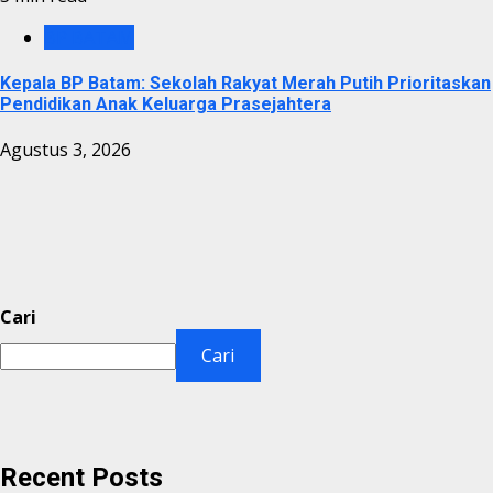
BP BATAM
Kepala BP Batam: Sekolah Rakyat Merah Putih Prioritaskan
Pendidikan Anak Keluarga Prasejahtera
Agustus 3, 2026
Cari
Cari
Recent Posts