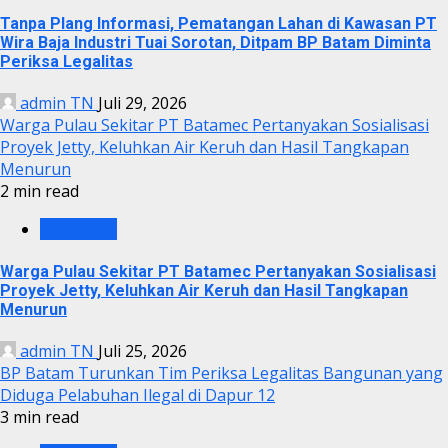
Tanpa Plang Informasi, Pematangan Lahan di Kawasan PT
Wira Baja Industri Tuai Sorotan, Ditpam BP Batam Diminta
Periksa Legalitas
admin TN
Juli 29, 2026
Warga Pulau Sekitar PT Batamec Pertanyakan Sosialisasi
Proyek Jetty, Keluhkan Air Keruh dan Hasil Tangkapan
Menurun
2 min read
KRIMINAL
Warga Pulau Sekitar PT Batamec Pertanyakan Sosialisasi
Proyek Jetty, Keluhkan Air Keruh dan Hasil Tangkapan
Menurun
admin TN
Juli 25, 2026
BP Batam Turunkan Tim Periksa Legalitas Bangunan yang
Diduga Pelabuhan Ilegal di Dapur 12
3 min read