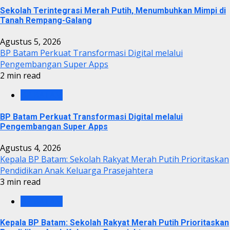
Sekolah Terintegrasi Merah Putih, Menumbuhkan Mimpi di
Tanah Rempang-Galang
Agustus 5, 2026
BP Batam Perkuat Transformasi Digital melalui
Pengembangan Super Apps
2 min read
BP BATAM
BP Batam Perkuat Transformasi Digital melalui
Pengembangan Super Apps
Agustus 4, 2026
Kepala BP Batam: Sekolah Rakyat Merah Putih Prioritaskan
Pendidikan Anak Keluarga Prasejahtera
3 min read
BP BATAM
Kepala BP Batam: Sekolah Rakyat Merah Putih Prioritaskan