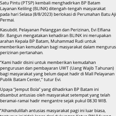
Satu Pintu (PTSP) kembali menghadirkan BP Batam
Layanan Keliling (BLINK) ditengah-tengah masyarakat
pada hari Selasa (8/8/2023) berlokasi di Perumahan Batu Aji
Permai.
Kasubdit. Pelayanan Pelanggan dan Perizinan, Evi Elfiana
Br. Bangun mengatakan kehadiran BLINK ini merupakan
arahan Kepala BP Batam, Muhammad Rudi untuk
memberikan kemudahan bagi masyarakat dalam mengurus
perizinan pertanahan.
“Kami hadir disini untuk memberikan kemudahan
pengurusan dan pembayaran UWT (Uang Wajib Tahunan)
bagi masyarakat yang belum dapat hadir di Mall Pelayanan
Publik Batam Center,” tutur Evi.
Upaya “Jemput Bola” yang dihadirkan BP Batam ini
disambut antusias oleh masyarakat setempat yang telah
beramai-ramai hadir mengantre sejak pukul 08.30 WIB.
“Alhamdulillah antusias masyarakat pagi ini luar biasa,