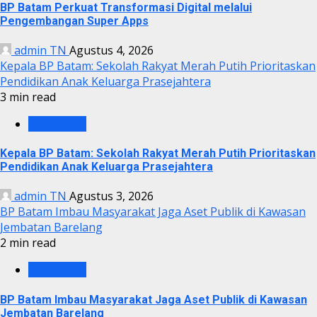
BP Batam Perkuat Transformasi Digital melalui
Pengembangan Super Apps
admin TN
Agustus 4, 2026
Kepala BP Batam: Sekolah Rakyat Merah Putih Prioritaskan
Pendidikan Anak Keluarga Prasejahtera
3 min read
BP BATAM
Kepala BP Batam: Sekolah Rakyat Merah Putih Prioritaskan
Pendidikan Anak Keluarga Prasejahtera
admin TN
Agustus 3, 2026
BP Batam Imbau Masyarakat Jaga Aset Publik di Kawasan
Jembatan Barelang
2 min read
BP BATAM
BP Batam Imbau Masyarakat Jaga Aset Publik di Kawasan
Jembatan Barelang