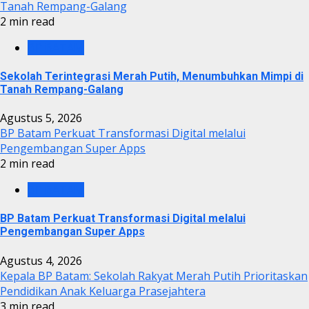
Tanah Rempang-Galang
2 min read
BP BATAM
Sekolah Terintegrasi Merah Putih, Menumbuhkan Mimpi di
Tanah Rempang-Galang
Agustus 5, 2026
BP Batam Perkuat Transformasi Digital melalui
Pengembangan Super Apps
2 min read
BP BATAM
BP Batam Perkuat Transformasi Digital melalui
Pengembangan Super Apps
Agustus 4, 2026
Kepala BP Batam: Sekolah Rakyat Merah Putih Prioritaskan
Pendidikan Anak Keluarga Prasejahtera
3 min read