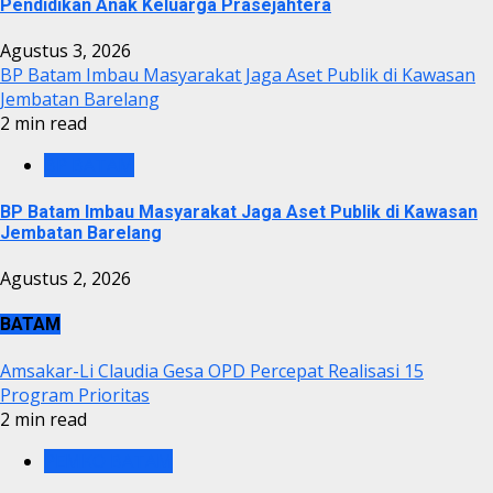
Pendidikan Anak Keluarga Prasejahtera
Agustus 3, 2026
BP Batam Imbau Masyarakat Jaga Aset Publik di Kawasan
Jembatan Barelang
2 min read
BP BATAM
BP Batam Imbau Masyarakat Jaga Aset Publik di Kawasan
Jembatan Barelang
Agustus 2, 2026
BATAM
Amsakar-Li Claudia Gesa OPD Percepat Realisasi 15
Program Prioritas
2 min read
PEMKO BATAM