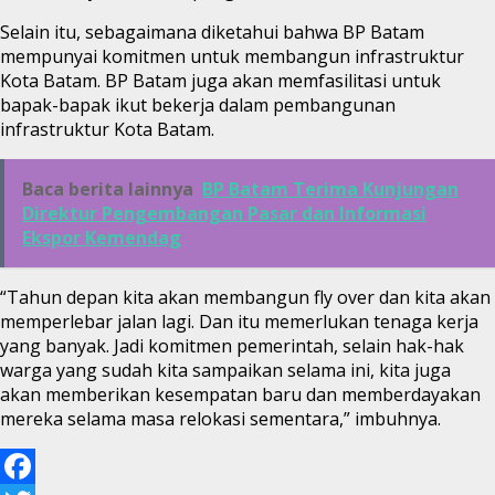
Selain itu, sebagaimana diketahui bahwa BP Batam
mempunyai komitmen untuk membangun infrastruktur
Kota Batam. BP Batam juga akan memfasilitasi untuk
bapak-bapak ikut bekerja dalam pembangunan
infrastruktur Kota Batam.
Baca berita lainnya
BP Batam Terima Kunjungan
Direktur Pengembangan Pasar dan Informasi
Ekspor Kemendag
“Tahun depan kita akan membangun fly over dan kita akan
memperlebar jalan lagi. Dan itu memerlukan tenaga kerja
yang banyak. Jadi komitmen pemerintah, selain hak-hak
warga yang sudah kita sampaikan selama ini, kita juga
akan memberikan kesempatan baru dan memberdayakan
mereka selama masa relokasi sementara,” imbuhnya.