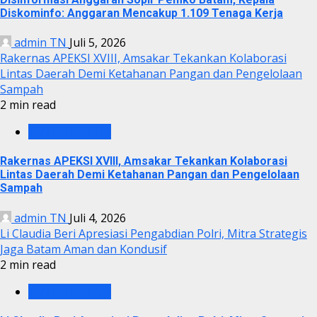
Diskominfo: Anggaran Mencakup 1.109 Tenaga Kerja
admin TN
Juli 5, 2026
Rakernas APEKSI XVIII, Amsakar Tekankan Kolaborasi
Lintas Daerah Demi Ketahanan Pangan dan Pengelolaan
Sampah
2 min read
PEMKO BATAM
Rakernas APEKSI XVIII, Amsakar Tekankan Kolaborasi
Lintas Daerah Demi Ketahanan Pangan dan Pengelolaan
Sampah
admin TN
Juli 4, 2026
Li Claudia Beri Apresiasi Pengabdian Polri, Mitra Strategis
Jaga Batam Aman dan Kondusif
2 min read
PEMKO BATAM