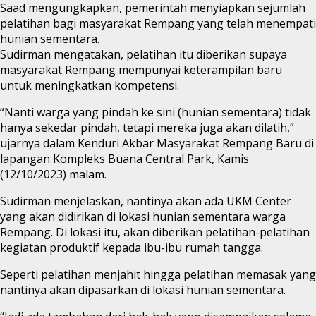
Saad mengungkapkan, pemerintah menyiapkan sejumlah
pelatihan bagi masyarakat Rempang yang telah menempati
hunian sementara.
Sudirman mengatakan, pelatihan itu diberikan supaya
masyarakat Rempang mempunyai keterampilan baru
untuk meningkatkan kompetensi.
“Nanti warga yang pindah ke sini (hunian sementara) tidak
hanya sekedar pindah, tetapi mereka juga akan dilatih,”
ujarnya dalam Kenduri Akbar Masyarakat Rempang Baru di
lapangan Kompleks Buana Central Park, Kamis
(12/10/2023) malam.
Sudirman menjelaskan, nantinya akan ada UKM Center
yang akan didirikan di lokasi hunian sementara warga
Rempang. Di lokasi itu, akan diberikan pelatihan-pelatihan
kegiatan produktif kepada ibu-ibu rumah tangga.
Seperti pelatihan menjahit hingga pelatihan memasak yang
nantinya akan dipasarkan di lokasi hunian sementara.