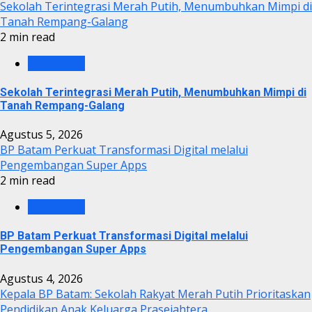
Sekolah Terintegrasi Merah Putih, Menumbuhkan Mimpi di
Tanah Rempang-Galang
2 min read
BP BATAM
Sekolah Terintegrasi Merah Putih, Menumbuhkan Mimpi di
Tanah Rempang-Galang
Agustus 5, 2026
BP Batam Perkuat Transformasi Digital melalui
Pengembangan Super Apps
2 min read
BP BATAM
BP Batam Perkuat Transformasi Digital melalui
Pengembangan Super Apps
Agustus 4, 2026
Kepala BP Batam: Sekolah Rakyat Merah Putih Prioritaskan
Pendidikan Anak Keluarga Prasejahtera