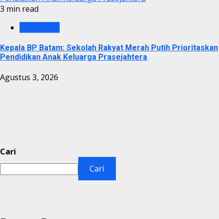
3 min read
BP BATAM
Kepala BP Batam: Sekolah Rakyat Merah Putih Prioritaskan
Pendidikan Anak Keluarga Prasejahtera
Agustus 3, 2026
Cari
Cari