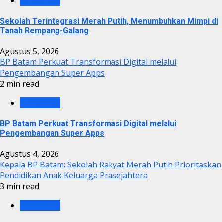
BP BATAM
Sekolah Terintegrasi Merah Putih, Menumbuhkan Mimpi di
Tanah Rempang-Galang
Agustus 5, 2026
BP Batam Perkuat Transformasi Digital melalui
Pengembangan Super Apps
2 min read
BP BATAM
BP Batam Perkuat Transformasi Digital melalui
Pengembangan Super Apps
Agustus 4, 2026
Kepala BP Batam: Sekolah Rakyat Merah Putih Prioritaskan
Pendidikan Anak Keluarga Prasejahtera
3 min read
BP BATAM