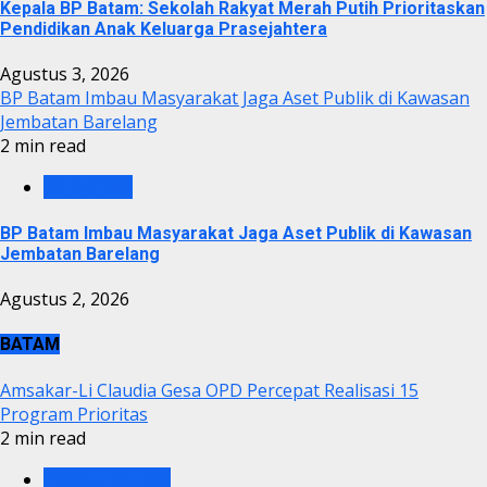
Kepala BP Batam: Sekolah Rakyat Merah Putih Prioritaskan
Pendidikan Anak Keluarga Prasejahtera
Agustus 3, 2026
BP Batam Imbau Masyarakat Jaga Aset Publik di Kawasan
Jembatan Barelang
2 min read
BP BATAM
BP Batam Imbau Masyarakat Jaga Aset Publik di Kawasan
Jembatan Barelang
Agustus 2, 2026
BATAM
Amsakar-Li Claudia Gesa OPD Percepat Realisasi 15
Program Prioritas
2 min read
PEMKO BATAM