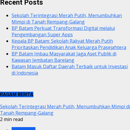
Recent Posts
Sekolah Terintegrasi Merah Putih, Menumbuhkan
Mimpi di Tanah Rempang-Galang
BP Batam Perkuat Transformasi Digital melalui
Pengembangan Super Apps
Kepala BP Batam: Sekolah Rakyat Merah Putih
Prioritaskan Pendidikan Anak Keluarga Prasejahtera
BP Batam Imbau Masyarakat Jaga Aset Publik di
Kawasan Jembatan Barelang
Batam Masuk Daftar Daerah Terbaik untuk Investasi
di Indonesia
RAGAM BERITA
Sekolah Terintegrasi Merah Putih, Menumbuhkan Mimpi di
Tanah Rempang-Galang
2 min read