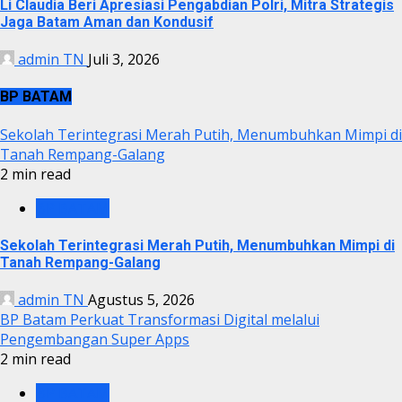
Li Claudia Beri Apresiasi Pengabdian Polri, Mitra Strategis
Jaga Batam Aman dan Kondusif
admin TN
Juli 3, 2026
BP BATAM
Sekolah Terintegrasi Merah Putih, Menumbuhkan Mimpi di
Tanah Rempang-Galang
2 min read
BP BATAM
Sekolah Terintegrasi Merah Putih, Menumbuhkan Mimpi di
Tanah Rempang-Galang
admin TN
Agustus 5, 2026
BP Batam Perkuat Transformasi Digital melalui
Pengembangan Super Apps
2 min read
BP BATAM