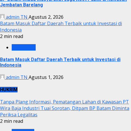
Jembatan Barelang
admin TN
Agustus 2, 2026
Batam Masuk Daftar Daerah Terbaik untuk Investasi di
Indonesia
2 min read
BP BATAM
Batam Masuk Daftar Daerah Terbaik untuk Investasi di
Indonesia
admin TN
Agustus 1, 2026
HUKRIM
Tanpa Plang Informasi, Pematangan Lahan di Kawasan PT
Wira Baja Industri Tuai Sorotan, Ditpam BP Batam Diminta
Periksa Legalitas
2 min read