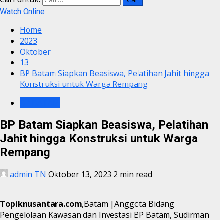
Watch Online
Home
2023
Oktober
13
BP Batam Siapkan Beasiswa, Pelatihan Jahit hingga
Konstruksi untuk Warga Rempang
BP BATAM
BP Batam Siapkan Beasiswa, Pelatihan
Jahit hingga Konstruksi untuk Warga
Rempang
admin TN
Oktober 13, 2023
2 min read
Topiknusantara.com
,Batam |Anggota Bidang
Pengelolaan Kawasan dan Investasi BP Batam, Sudirman