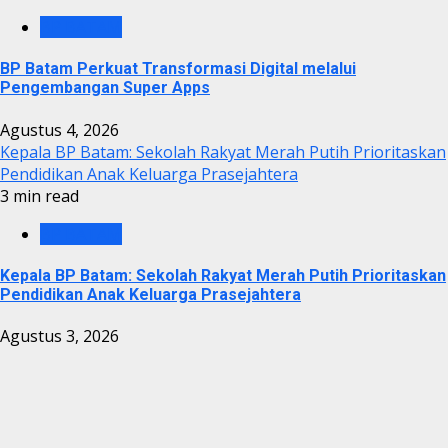
BP BATAM
BP Batam Perkuat Transformasi Digital melalui
Pengembangan Super Apps
Agustus 4, 2026
Kepala BP Batam: Sekolah Rakyat Merah Putih Prioritaskan
Pendidikan Anak Keluarga Prasejahtera
3 min read
BP BATAM
Kepala BP Batam: Sekolah Rakyat Merah Putih Prioritaskan
Pendidikan Anak Keluarga Prasejahtera
Agustus 3, 2026