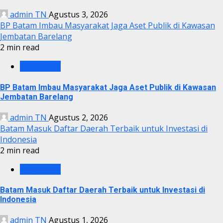
admin TN
Agustus 3, 2026
BP Batam Imbau Masyarakat Jaga Aset Publik di Kawasan
Jembatan Barelang
2 min read
BP BATAM
BP Batam Imbau Masyarakat Jaga Aset Publik di Kawasan
Jembatan Barelang
admin TN
Agustus 2, 2026
Batam Masuk Daftar Daerah Terbaik untuk Investasi di
Indonesia
2 min read
BP BATAM
Batam Masuk Daftar Daerah Terbaik untuk Investasi di
Indonesia
admin TN
Agustus 1, 2026