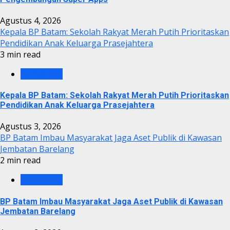
Agustus 4, 2026
Kepala BP Batam: Sekolah Rakyat Merah Putih Prioritaskan
Pendidikan Anak Keluarga Prasejahtera
3 min read
BP BATAM
Kepala BP Batam: Sekolah Rakyat Merah Putih Prioritaskan
Pendidikan Anak Keluarga Prasejahtera
Agustus 3, 2026
BP Batam Imbau Masyarakat Jaga Aset Publik di Kawasan
Jembatan Barelang
2 min read
BP BATAM
BP Batam Imbau Masyarakat Jaga Aset Publik di Kawasan
Jembatan Barelang