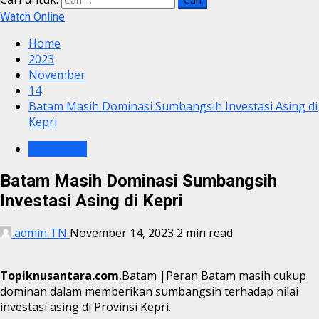
Watch Online
Home
2023
November
14
Batam Masih Dominasi Sumbangsih Investasi Asing di
Kepri
BP BATAM
Batam Masih Dominasi Sumbangsih
Investasi Asing di Kepri
admin TN
November 14, 2023
2 min read
Topiknusantara.com
,Batam |Peran Batam masih cukup
dominan dalam memberikan sumbangsih terhadap nilai
investasi asing di Provinsi Kepri.