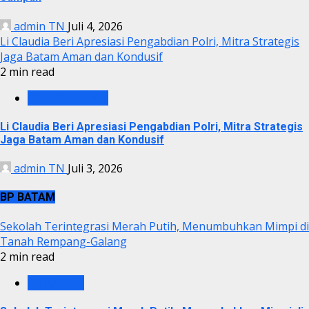
admin TN
Juli 4, 2026
Li Claudia Beri Apresiasi Pengabdian Polri, Mitra Strategis
Jaga Batam Aman dan Kondusif
2 min read
PEMKO BATAM
Li Claudia Beri Apresiasi Pengabdian Polri, Mitra Strategis
Jaga Batam Aman dan Kondusif
admin TN
Juli 3, 2026
BP BATAM
Sekolah Terintegrasi Merah Putih, Menumbuhkan Mimpi di
Tanah Rempang-Galang
2 min read
BP BATAM