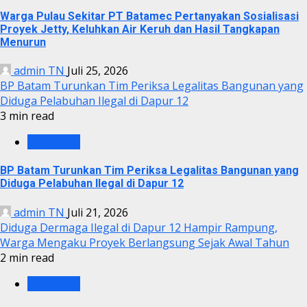
Warga Pulau Sekitar PT Batamec Pertanyakan Sosialisasi
Proyek Jetty, Keluhkan Air Keruh dan Hasil Tangkapan
Menurun
admin TN
Juli 25, 2026
BP Batam Turunkan Tim Periksa Legalitas Bangunan yang
Diduga Pelabuhan Ilegal di Dapur 12
3 min read
KRIMINAL
BP Batam Turunkan Tim Periksa Legalitas Bangunan yang
Diduga Pelabuhan Ilegal di Dapur 12
admin TN
Juli 21, 2026
Diduga Dermaga Ilegal di Dapur 12 Hampir Rampung,
Warga Mengaku Proyek Berlangsung Sejak Awal Tahun
2 min read
KRIMINAL