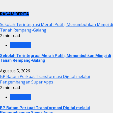
RAGAM BERITA
Sekolah Terintegrasi Merah Putih, Menumbuhkan Mimpi di
Tanah Rempang-Galang
2 min read
BP BATAM
Sekolah Terintegrasi Merah Putih, Menumbuhkan Mimpi di
Tanah Rempang-Galang
Agustus 5, 2026
BP Batam Perkuat Transformasi Digital melalui
Pengembangan Super Apps
2 min read
BP BATAM
BP Batam Perkuat Transformasi Digital melalui
Pengembangan Super Apps