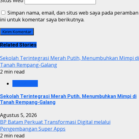
Situs Web
Simpan nama, email, dan situs web saya pada peramban
ini untuk komentar saya berikutnya.
Related Stories
Sekolah Terintegrasi Merah Putih, Menumbuhkan Mimpi di
Tanah Rempang-Galang
2 min read
BP BATAM
Sekolah Terintegrasi Merah Putih, Menumbuhkan Mimpi di
Tanah Rempang-Galang
Agustus 5, 2026
BP Batam Perkuat Transformasi Digital melalui
Pengembangan Super Apps
2 min read