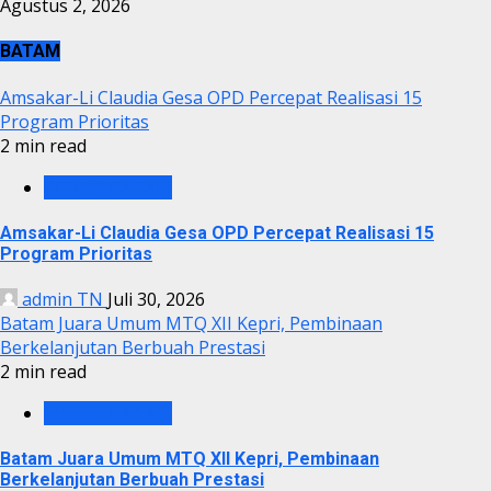
Agustus 2, 2026
BATAM
Amsakar-Li Claudia Gesa OPD Percepat Realisasi 15
Program Prioritas
2 min read
PEMKO BATAM
Amsakar-Li Claudia Gesa OPD Percepat Realisasi 15
Program Prioritas
admin TN
Juli 30, 2026
Batam Juara Umum MTQ XII Kepri, Pembinaan
Berkelanjutan Berbuah Prestasi
2 min read
PEMKO BATAM
Batam Juara Umum MTQ XII Kepri, Pembinaan
Berkelanjutan Berbuah Prestasi