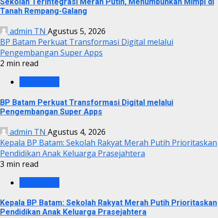
Sekolah Terintegrasi Merah Putih, Menumbuhkan Mimpi di
Tanah Rempang-Galang
admin TN
Agustus 5, 2026
BP Batam Perkuat Transformasi Digital melalui
Pengembangan Super Apps
2 min read
BP BATAM
BP Batam Perkuat Transformasi Digital melalui
Pengembangan Super Apps
admin TN
Agustus 4, 2026
Kepala BP Batam: Sekolah Rakyat Merah Putih Prioritaskan
Pendidikan Anak Keluarga Prasejahtera
3 min read
BP BATAM
Kepala BP Batam: Sekolah Rakyat Merah Putih Prioritaskan
Pendidikan Anak Keluarga Prasejahtera