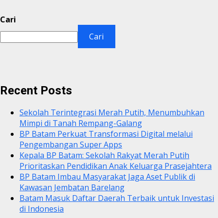
Cari
Cari
Recent Posts
Sekolah Terintegrasi Merah Putih, Menumbuhkan
Mimpi di Tanah Rempang-Galang
BP Batam Perkuat Transformasi Digital melalui
Pengembangan Super Apps
Kepala BP Batam: Sekolah Rakyat Merah Putih
Prioritaskan Pendidikan Anak Keluarga Prasejahtera
BP Batam Imbau Masyarakat Jaga Aset Publik di
Kawasan Jembatan Barelang
Batam Masuk Daftar Daerah Terbaik untuk Investasi
di Indonesia