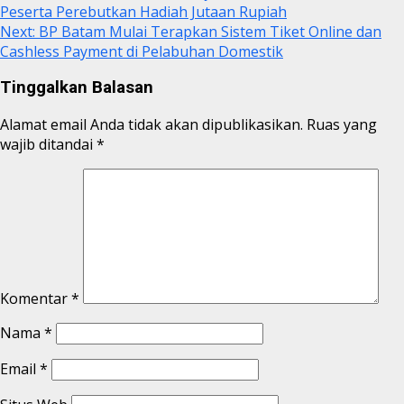
Peserta Perebutkan Hadiah Jutaan Rupiah
Next:
BP Batam Mulai Terapkan Sistem Tiket Online dan
Cashless Payment di Pelabuhan Domestik
Tinggalkan Balasan
Alamat email Anda tidak akan dipublikasikan.
Ruas yang
wajib ditandai
*
Komentar
*
Nama
*
Email
*