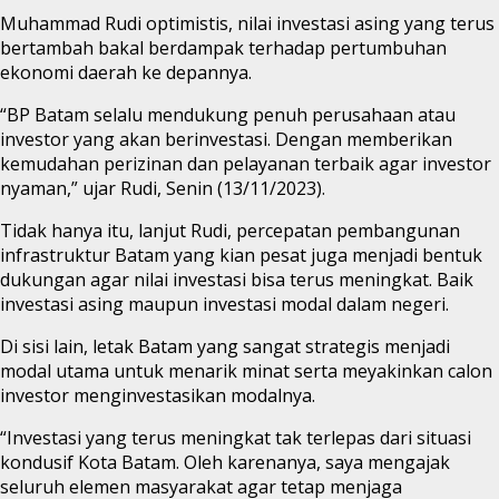
Muhammad Rudi optimistis, nilai investasi asing yang terus
bertambah bakal berdampak terhadap pertumbuhan
ekonomi daerah ke depannya.
“BP Batam selalu mendukung penuh perusahaan atau
investor yang akan berinvestasi. Dengan memberikan
kemudahan perizinan dan pelayanan terbaik agar investor
nyaman,” ujar Rudi, Senin (13/11/2023).
Tidak hanya itu, lanjut Rudi, percepatan pembangunan
infrastruktur Batam yang kian pesat juga menjadi bentuk
dukungan agar nilai investasi bisa terus meningkat. Baik
investasi asing maupun investasi modal dalam negeri.
Di sisi lain, letak Batam yang sangat strategis menjadi
modal utama untuk menarik minat serta meyakinkan calon
investor menginvestasikan modalnya.
“Investasi yang terus meningkat tak terlepas dari situasi
kondusif Kota Batam. Oleh karenanya, saya mengajak
seluruh elemen masyarakat agar tetap menjaga