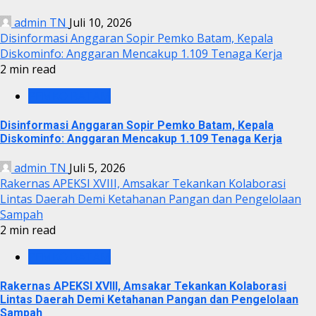
admin TN
Juli 10, 2026
Disinformasi Anggaran Sopir Pemko Batam, Kepala
Diskominfo: Anggaran Mencakup 1.109 Tenaga Kerja
2 min read
PEMKO BATAM
Disinformasi Anggaran Sopir Pemko Batam, Kepala
Diskominfo: Anggaran Mencakup 1.109 Tenaga Kerja
admin TN
Juli 5, 2026
Rakernas APEKSI XVIII, Amsakar Tekankan Kolaborasi
Lintas Daerah Demi Ketahanan Pangan dan Pengelolaan
Sampah
2 min read
PEMKO BATAM
Rakernas APEKSI XVIII, Amsakar Tekankan Kolaborasi
Lintas Daerah Demi Ketahanan Pangan dan Pengelolaan
Sampah