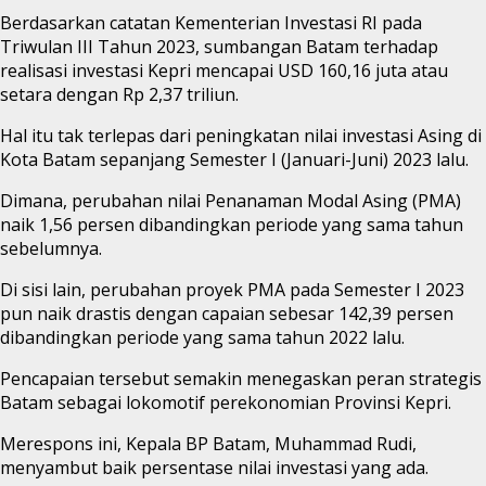
Berdasarkan catatan Kementerian Investasi RI pada
Triwulan III Tahun 2023, sumbangan Batam terhadap
realisasi investasi Kepri mencapai USD 160,16 juta atau
setara dengan Rp 2,37 triliun.
Hal itu tak terlepas dari peningkatan nilai investasi Asing di
Kota Batam sepanjang Semester I (Januari-Juni) 2023 lalu.
Dimana, perubahan nilai Penanaman Modal Asing (PMA)
naik 1,56 persen dibandingkan periode yang sama tahun
sebelumnya.
Di sisi lain, perubahan proyek PMA pada Semester I 2023
pun naik drastis dengan capaian sebesar 142,39 persen
dibandingkan periode yang sama tahun 2022 lalu.
Pencapaian tersebut semakin menegaskan peran strategis
Batam sebagai lokomotif perekonomian Provinsi Kepri.
Merespons ini, Kepala BP Batam, Muhammad Rudi,
menyambut baik persentase nilai investasi yang ada.