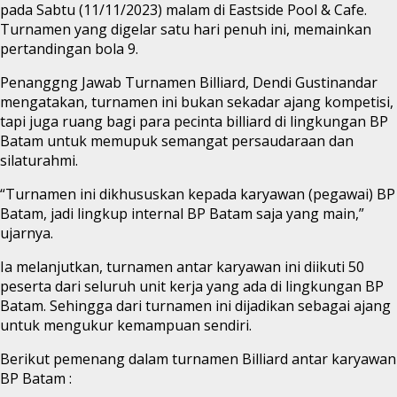
pada Sabtu (11/11/2023) malam di Eastside Pool & Cafe.
Turnamen yang digelar satu hari penuh ini, memainkan
pertandingan bola 9.
Penanggng Jawab Turnamen Billiard, Dendi Gustinandar
mengatakan, turnamen ini bukan sekadar ajang kompetisi,
tapi juga ruang bagi para pecinta billiard di lingkungan BP
Batam untuk memupuk semangat persaudaraan dan
silaturahmi.
“Turnamen ini dikhususkan kepada karyawan (pegawai) BP
Batam, jadi lingkup internal BP Batam saja yang main,”
ujarnya.
Ia melanjutkan, turnamen antar karyawan ini diikuti 50
peserta dari seluruh unit kerja yang ada di lingkungan BP
Batam. Sehingga dari turnamen ini dijadikan sebagai ajang
untuk mengukur kemampuan sendiri.
Berikut pemenang dalam turnamen Billiard antar karyawan
BP Batam :