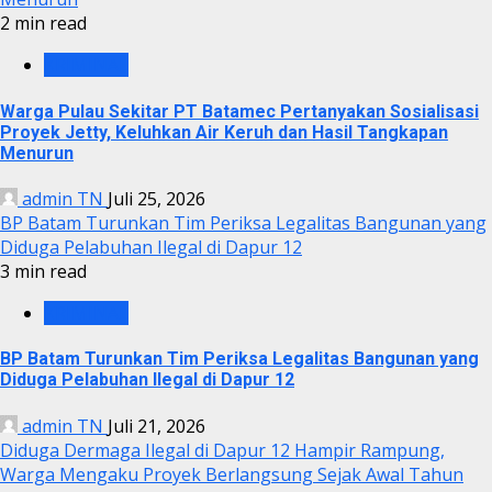
2 min read
KRIMINAL
Warga Pulau Sekitar PT Batamec Pertanyakan Sosialisasi
Proyek Jetty, Keluhkan Air Keruh dan Hasil Tangkapan
Menurun
admin TN
Juli 25, 2026
BP Batam Turunkan Tim Periksa Legalitas Bangunan yang
Diduga Pelabuhan Ilegal di Dapur 12
3 min read
KRIMINAL
BP Batam Turunkan Tim Periksa Legalitas Bangunan yang
Diduga Pelabuhan Ilegal di Dapur 12
admin TN
Juli 21, 2026
Diduga Dermaga Ilegal di Dapur 12 Hampir Rampung,
Warga Mengaku Proyek Berlangsung Sejak Awal Tahun