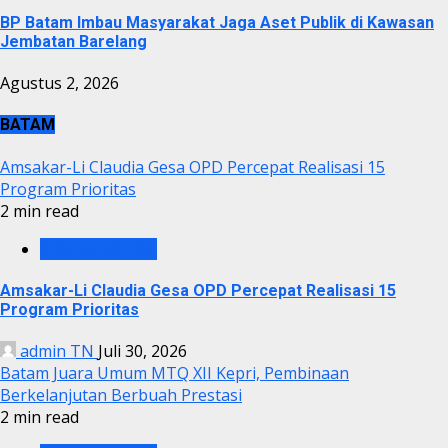
BP Batam Imbau Masyarakat Jaga Aset Publik di Kawasan
Jembatan Barelang
Agustus 2, 2026
BATAM
Amsakar-Li Claudia Gesa OPD Percepat Realisasi 15
Program Prioritas
2 min read
PEMKO BATAM
Amsakar-Li Claudia Gesa OPD Percepat Realisasi 15
Program Prioritas
admin TN
Juli 30, 2026
Batam Juara Umum MTQ XII Kepri, Pembinaan
Berkelanjutan Berbuah Prestasi
2 min read