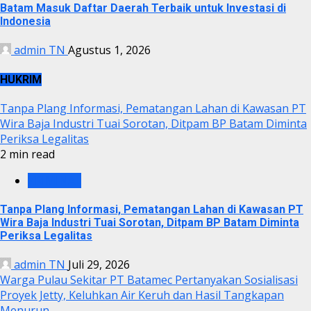
Batam Masuk Daftar Daerah Terbaik untuk Investasi di
Indonesia
admin TN
Agustus 1, 2026
HUKRIM
Tanpa Plang Informasi, Pematangan Lahan di Kawasan PT
Wira Baja Industri Tuai Sorotan, Ditpam BP Batam Diminta
Periksa Legalitas
2 min read
KRIMINAL
Tanpa Plang Informasi, Pematangan Lahan di Kawasan PT
Wira Baja Industri Tuai Sorotan, Ditpam BP Batam Diminta
Periksa Legalitas
admin TN
Juli 29, 2026
Warga Pulau Sekitar PT Batamec Pertanyakan Sosialisasi
Proyek Jetty, Keluhkan Air Keruh dan Hasil Tangkapan
Menurun