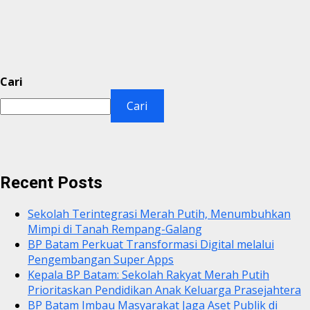
Cari
Cari
Recent Posts
Sekolah Terintegrasi Merah Putih, Menumbuhkan
Mimpi di Tanah Rempang-Galang
BP Batam Perkuat Transformasi Digital melalui
Pengembangan Super Apps
Kepala BP Batam: Sekolah Rakyat Merah Putih
Prioritaskan Pendidikan Anak Keluarga Prasejahtera
BP Batam Imbau Masyarakat Jaga Aset Publik di