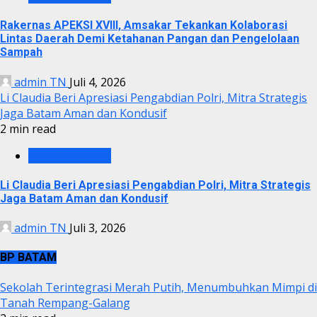
Rakernas APEKSI XVIII, Amsakar Tekankan Kolaborasi
Lintas Daerah Demi Ketahanan Pangan dan Pengelolaan
Sampah
admin TN
Juli 4, 2026
Li Claudia Beri Apresiasi Pengabdian Polri, Mitra Strategis
Jaga Batam Aman dan Kondusif
2 min read
PEMKO BATAM
Li Claudia Beri Apresiasi Pengabdian Polri, Mitra Strategis
Jaga Batam Aman dan Kondusif
admin TN
Juli 3, 2026
BP BATAM
Sekolah Terintegrasi Merah Putih, Menumbuhkan Mimpi di
Tanah Rempang-Galang