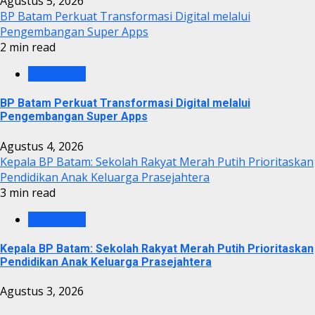
Agustus 5, 2026
BP Batam Perkuat Transformasi Digital melalui
Pengembangan Super Apps
2 min read
BP BATAM
BP Batam Perkuat Transformasi Digital melalui
Pengembangan Super Apps
Agustus 4, 2026
Kepala BP Batam: Sekolah Rakyat Merah Putih Prioritaskan
Pendidikan Anak Keluarga Prasejahtera
3 min read
BP BATAM
Kepala BP Batam: Sekolah Rakyat Merah Putih Prioritaskan
Pendidikan Anak Keluarga Prasejahtera
Agustus 3, 2026