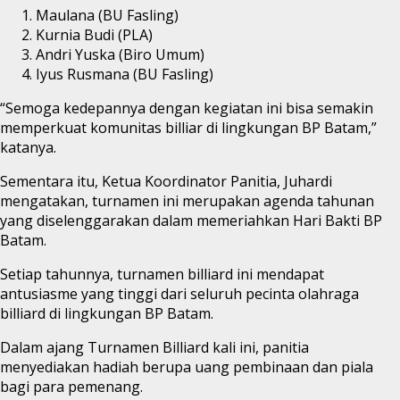
Maulana (BU Fasling)
Kurnia Budi (PLA)
Andri Yuska (Biro Umum)
Iyus Rusmana (BU Fasling)
“Semoga kedepannya dengan kegiatan ini bisa semakin
memperkuat komunitas billiar di lingkungan BP Batam,”
katanya.
Sementara itu, Ketua Koordinator Panitia, Juhardi
mengatakan, turnamen ini merupakan agenda tahunan
yang diselenggarakan dalam memeriahkan Hari Bakti BP
Batam.
Setiap tahunnya, turnamen billiard ini mendapat
antusiasme yang tinggi dari seluruh pecinta olahraga
billiard di lingkungan BP Batam.
Dalam ajang Turnamen Billiard kali ini, panitia
menyediakan hadiah berupa uang pembinaan dan piala
bagi para pemenang.