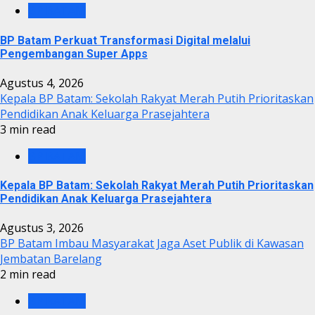
BP BATAM
BP Batam Perkuat Transformasi Digital melalui
Pengembangan Super Apps
Agustus 4, 2026
Kepala BP Batam: Sekolah Rakyat Merah Putih Prioritaskan
Pendidikan Anak Keluarga Prasejahtera
3 min read
BP BATAM
Kepala BP Batam: Sekolah Rakyat Merah Putih Prioritaskan
Pendidikan Anak Keluarga Prasejahtera
Agustus 3, 2026
BP Batam Imbau Masyarakat Jaga Aset Publik di Kawasan
Jembatan Barelang
2 min read
BP BATAM