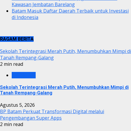
Kawasan Jembatan Barelang
Batam Masuk Daftar Daerah Terbaik untuk Investasi
di Indonesia
RAGAM BERITA
Sekolah Terintegrasi Merah Putih, Menumbuhkan Mimpi di
Tanah Rempang-Galang
2 min read
BP BATAM
Sekolah Terintegrasi Merah Putih, Menumbuhkan Mimpi di
Tanah Rempang-Galang
Agustus 5, 2026
BP Batam Perkuat Transformasi Digital melalui
Pengembangan Super Apps
2 min read