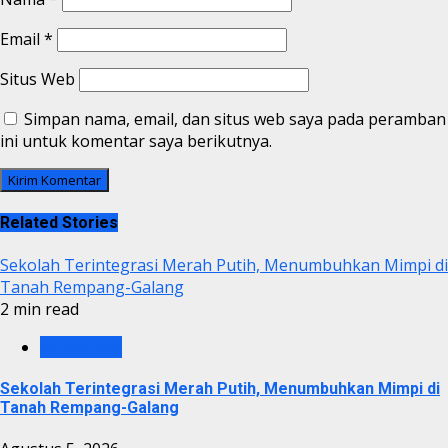
Email
*
Situs Web
Simpan nama, email, dan situs web saya pada peramban
ini untuk komentar saya berikutnya.
Related Stories
Sekolah Terintegrasi Merah Putih, Menumbuhkan Mimpi di
Tanah Rempang-Galang
2 min read
BP BATAM
Sekolah Terintegrasi Merah Putih, Menumbuhkan Mimpi di
Tanah Rempang-Galang