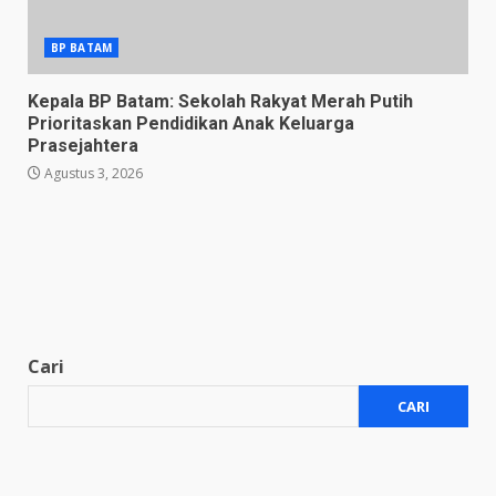
BP BATAM
Kepala BP Batam: Sekolah Rakyat Merah Putih
Prioritaskan Pendidikan Anak Keluarga
Prasejahtera
Agustus 3, 2026
Cari
CARI