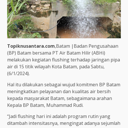
Topiknusantara.com
,Batam |Badan Pengusahaan
(BP) Batam bersama PT Air Batam Hilir (ABHi)
melakukan kegiatan flushing terhadap jaringan pipa
air di 15 titik wilayah Kota Batam, pada Sabtu,
(6/1/2024).
Hal itu dilakukan sebagai wujud komitmen BP Batam
meningkatkan pelayanan dan kualitas air bersih
kepada masyarakat Batam, sebagaimana arahan
Kepala BP Batam, Muhammad Rudi.
“Jadi flushing hari ini adalah program rutin yang
ditambah intensitasnya, mengingat adanya sejumlah