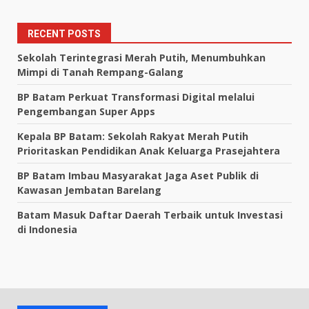
RECENT POSTS
Sekolah Terintegrasi Merah Putih, Menumbuhkan
Mimpi di Tanah Rempang-Galang
BP Batam Perkuat Transformasi Digital melalui
Pengembangan Super Apps
Kepala BP Batam: Sekolah Rakyat Merah Putih
Prioritaskan Pendidikan Anak Keluarga Prasejahtera
BP Batam Imbau Masyarakat Jaga Aset Publik di
Kawasan Jembatan Barelang
Batam Masuk Daftar Daerah Terbaik untuk Investasi
di Indonesia