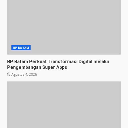
BP BATAM
BP Batam Perkuat Transformasi Digital melalui
Pengembangan Super Apps
Agustus 4, 2026