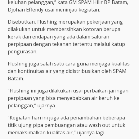
keluhan pelanggan,” kata GM SPAM Hilir BP Batam,
Djohan Effendy usai meninjau kegiatan.
Disebutkan, Flushing merupakan pekerjaan yang
dilakukan untuk membersihkan kotoran berupa
kerak dan endapan yang ada dalam saluran
perpipaan dengan tekanan tertentu melalui katup
pengurasan.
Flushing juga salah satu cara guna menjaga kualitas
dan kontinuitas air yang didistribusikan oleh SPAM
Batam.
“Flushing ini juga dilakukan usai perbaikan jaringan
perpipaan yang bisa menyebabkan air keruh ke
pelanggan,” ujarnya.
“Kegiatan hari ini juga ada penambahan beberapa
titik ujung pipa pembuangan atau wash out untuk
memaksimalkan kualitas air,” ujarnya lagi.