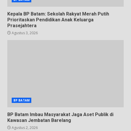
Kepala BP Batam: Sekolah Rakyat Merah Putih
Prioritaskan Pendidikan Anak Keluarga
Prasejahtera
Agustus 3, 2026
BP BATAM
BP Batam Imbau Masyarakat Jaga Aset Publik di
Kawasan Jembatan Barelang
Agustus 2, 2026