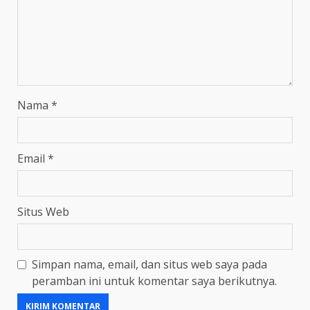
Nama
*
Email
*
Situs Web
Simpan nama, email, dan situs web saya pada
peramban ini untuk komentar saya berikutnya.