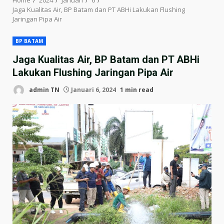
Jaga Kualitas Air, BP Batam dan PT ABHi Lakukan Flushing
Jaringan Pipa Air
BP BATAM
Jaga Kualitas Air, BP Batam dan PT ABHi
Lakukan Flushing Jaringan Pipa Air
admin TN
Januari 6, 2024
1 min read