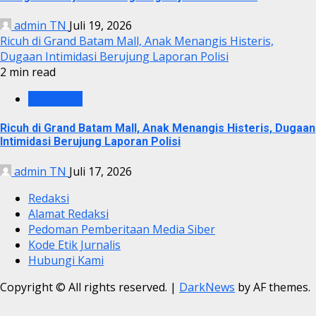
admin TN
Juli 19, 2026
Ricuh di Grand Batam Mall, Anak Menangis Histeris,
Dugaan Intimidasi Berujung Laporan Polisi
2 min read
KRIMINAL
Ricuh di Grand Batam Mall, Anak Menangis Histeris, Dugaan
Intimidasi Berujung Laporan Polisi
admin TN
Juli 17, 2026
Redaksi
Alamat Redaksi
Pedoman Pemberitaan Media Siber
Kode Etik Jurnalis
Hubungi Kami
Copyright © All rights reserved.
|
DarkNews
by AF themes.