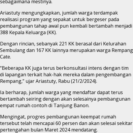
sebagaimana mestinya.
Ariastuty mengungkapkan, jumlah warga terdampak
realisasi program yang sepakat untuk bergeser pada
pembangunan tahap awal pun kembali bertambah menjadi
388 Kepala Keluarga (KK).
Dengan rincian, sebanyak 221 KK berasal dari Kelurahan
Sembulang dan 167 KK lainnya merupakan warga Rempang
Cate.
“Beberapa KK juga terus berkonsultasi intens dengan tim
di lapangan terkait hak-hak mereka dalam pengembangan
Rempang,” ujar Ariastuty, Rabu (21/2/2024).
Ia berharap, jumlah warga yang mendaftar dapat terus
bertambah seiring dengan akan selesainya pembangunan
empat rumah contoh di Tanjung Banon.
Mengingat, progres pembangunan keempat rumah
tersebut telah mencapai 60 persen dan akan selesai sekitar
pertengahan bulan Maret 2024 mendatang.