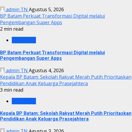
admin TN
Agustus 5, 2026
BP Batam Perkuat Transformasi Digital melalui
Pengembangan Super Apps
2 min read
BP BATAM
BP Batam Perkuat Transformasi Digital melalui
Pengembangan Super Apps
admin TN
Agustus 4, 2026
Kepala BP Batam: Sekolah Rakyat Merah Putih Prioritaskan
Pendidikan Anak Keluarga Prasejahtera
3 min read
BP BATAM
Kepala BP Batam: Sekolah Rakyat Merah Putih Prioritaskan
Pendidikan Anak Keluarga Prasejahtera
admin TN
Agustus 3, 2026