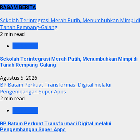
RAGAM BERITA
Sekolah Terintegrasi Merah Putih, Menumbuhkan Mimpi di
Tanah Rempang-Galang
2 min read
BP BATAM
Sekolah Terintegrasi Merah Putih, Menumbuhkan Mimpi di
Tanah Rempang-Galang
Agustus 5, 2026
BP Batam Perkuat Transformasi Digital melalui
Pengembangan Super Apps
2 min read
BP BATAM
BP Batam Perkuat Transformasi Digital melalui
Pengembangan Super Apps