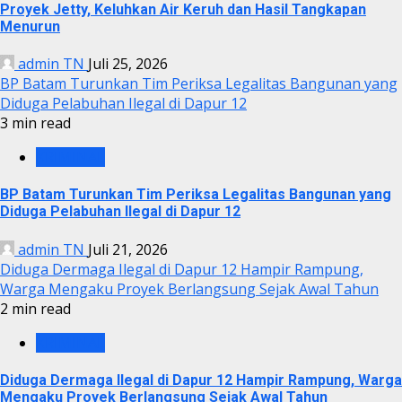
Proyek Jetty, Keluhkan Air Keruh dan Hasil Tangkapan
Menurun
admin TN
Juli 25, 2026
BP Batam Turunkan Tim Periksa Legalitas Bangunan yang
Diduga Pelabuhan Ilegal di Dapur 12
3 min read
KRIMINAL
BP Batam Turunkan Tim Periksa Legalitas Bangunan yang
Diduga Pelabuhan Ilegal di Dapur 12
admin TN
Juli 21, 2026
Diduga Dermaga Ilegal di Dapur 12 Hampir Rampung,
Warga Mengaku Proyek Berlangsung Sejak Awal Tahun
2 min read
KRIMINAL
Diduga Dermaga Ilegal di Dapur 12 Hampir Rampung, Warga
Mengaku Proyek Berlangsung Sejak Awal Tahun