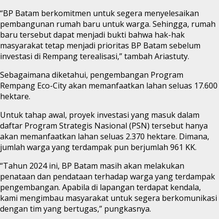
“BP Batam berkomitmen untuk segera menyelesaikan
pembangunan rumah baru untuk warga. Sehingga, rumah
baru tersebut dapat menjadi bukti bahwa hak-hak
masyarakat tetap menjadi prioritas BP Batam sebelum
investasi di Rempang terealisasi,” tambah Ariastuty.
Sebagaimana diketahui, pengembangan Program
Rempang Eco-City akan memanfaatkan lahan seluas 17.600
hektare.
Untuk tahap awal, proyek investasi yang masuk dalam
daftar Program Strategis Nasional (PSN) tersebut hanya
akan memanfaatkan lahan seluas 2.370 hektare. Dimana,
jumlah warga yang terdampak pun berjumlah 961 KK.
“Tahun 2024 ini, BP Batam masih akan melakukan
penataan dan pendataan terhadap warga yang terdampak
pengembangan. Apabila di lapangan terdapat kendala,
kami mengimbau masyarakat untuk segera berkomunikasi
dengan tim yang bertugas,” pungkasnya.