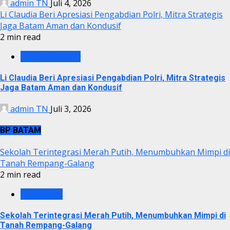
admin TN
Juli 4, 2026
Li Claudia Beri Apresiasi Pengabdian Polri, Mitra Strategis
Jaga Batam Aman dan Kondusif
2 min read
PEMKO BATAM
Li Claudia Beri Apresiasi Pengabdian Polri, Mitra Strategis
Jaga Batam Aman dan Kondusif
admin TN
Juli 3, 2026
BP BATAM
Sekolah Terintegrasi Merah Putih, Menumbuhkan Mimpi di
Tanah Rempang-Galang
2 min read
BP BATAM
Sekolah Terintegrasi Merah Putih, Menumbuhkan Mimpi di
Tanah Rempang-Galang