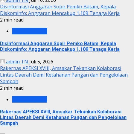
Disinformasi Anggaran Sopir Pemko Batam, Kepala
Diskominfo: Anggaran Mencakup 1.109 Tenaga Kerja
2 min read
PEMKO BATAM
Disinformasi Anggaran Sopir Pemko Batam, Kepala
Diskominfo: Anggaran Mencakup 1.109 Tenaga Kerja
admin TN
Juli 5, 2026
Rakernas APEKSI XVIII, Amsakar Tekankan Kolaborasi
Lintas Daerah Demi Ketahanan Pangan dan Pengelolaan
Sampah
2 min read
PEMKO BATAM
Rakernas APEKSI XVIII, Amsakar Tekankan Kolaborasi
Lintas Daerah Demi Ketahanan Pangan dan Pengelolaan
Sampah