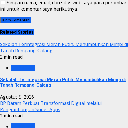
Simpan nama, email, dan situs web saya pada peramban
ini untuk komentar saya berikutnya.
Related Stories
Sekolah Terintegrasi Merah Putih, Menumbuhkan Mimpi di
Tanah Rempang-Galang
2 min read
BP BATAM
Sekolah Terintegrasi Merah Putih, Menumbuhkan Mimpi di
Tanah Rempang-Galang
Agustus 5, 2026
BP Batam Perkuat Transformasi Digital melalui
Pengembangan Super Apps
2 min read
BP BATAM