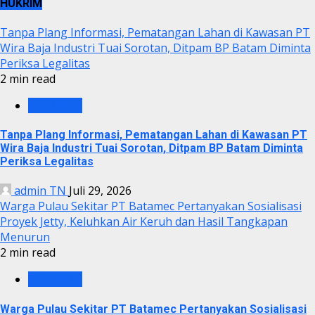
HUKRIM
Tanpa Plang Informasi, Pematangan Lahan di Kawasan PT
Wira Baja Industri Tuai Sorotan, Ditpam BP Batam Diminta
Periksa Legalitas
2 min read
KRIMINAL
Tanpa Plang Informasi, Pematangan Lahan di Kawasan PT
Wira Baja Industri Tuai Sorotan, Ditpam BP Batam Diminta
Periksa Legalitas
admin TN
Juli 29, 2026
Warga Pulau Sekitar PT Batamec Pertanyakan Sosialisasi
Proyek Jetty, Keluhkan Air Keruh dan Hasil Tangkapan
Menurun
2 min read
KRIMINAL
Warga Pulau Sekitar PT Batamec Pertanyakan Sosialisasi