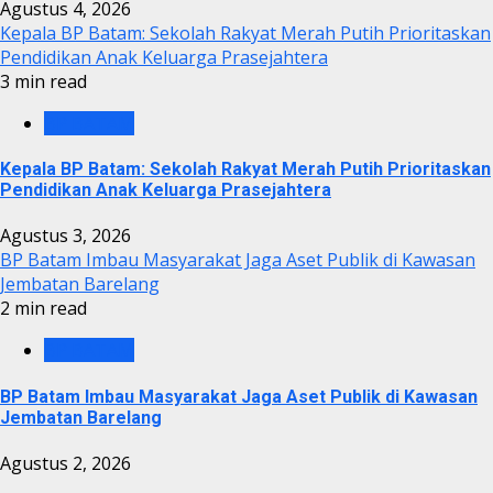
Agustus 4, 2026
Kepala BP Batam: Sekolah Rakyat Merah Putih Prioritaskan
Pendidikan Anak Keluarga Prasejahtera
3 min read
BP BATAM
Kepala BP Batam: Sekolah Rakyat Merah Putih Prioritaskan
Pendidikan Anak Keluarga Prasejahtera
Agustus 3, 2026
BP Batam Imbau Masyarakat Jaga Aset Publik di Kawasan
Jembatan Barelang
2 min read
BP BATAM
BP Batam Imbau Masyarakat Jaga Aset Publik di Kawasan
Jembatan Barelang
Agustus 2, 2026