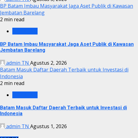
BP Batam Imbau Masyarakat Jaga Aset Publik di Kawasan
Jembatan Barelang
2 min read
BP BATAM
BP Batam Imbau Masyarakat Jaga Aset Publik di Kawasan
Jembatan Barelang
admin TN
Agustus 2, 2026
Batam Masuk Daftar Daerah Terbaik untuk Investasi di
Indonesia
2 min read
BP BATAM
Batam Masuk Daftar Daerah Terbaik untuk Investasi di
Indonesia
admin TN
Agustus 1, 2026