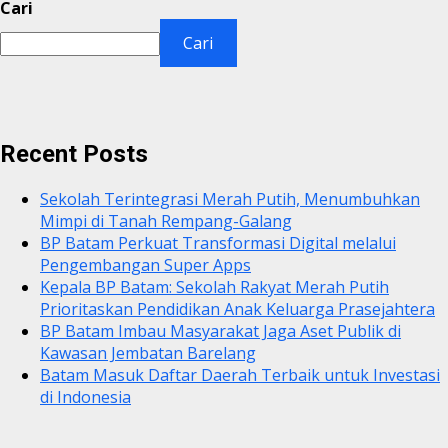
Cari
Cari
Recent Posts
Sekolah Terintegrasi Merah Putih, Menumbuhkan
Mimpi di Tanah Rempang-Galang
BP Batam Perkuat Transformasi Digital melalui
Pengembangan Super Apps
Kepala BP Batam: Sekolah Rakyat Merah Putih
Prioritaskan Pendidikan Anak Keluarga Prasejahtera
BP Batam Imbau Masyarakat Jaga Aset Publik di
Kawasan Jembatan Barelang
Batam Masuk Daftar Daerah Terbaik untuk Investasi
di Indonesia