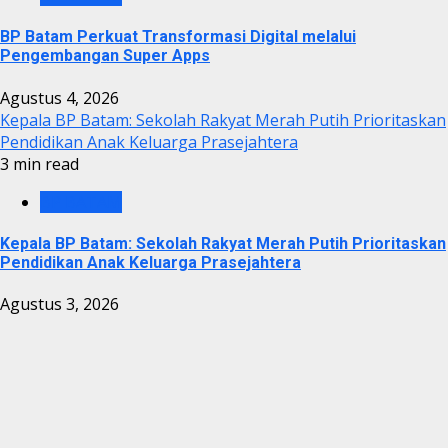
BP Batam Perkuat Transformasi Digital melalui
Pengembangan Super Apps
Agustus 4, 2026
Kepala BP Batam: Sekolah Rakyat Merah Putih Prioritaskan
Pendidikan Anak Keluarga Prasejahtera
3 min read
BP BATAM
Kepala BP Batam: Sekolah Rakyat Merah Putih Prioritaskan
Pendidikan Anak Keluarga Prasejahtera
Agustus 3, 2026