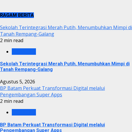
RAGAM BERITA
Sekolah Terintegrasi Merah Putih, Menumbuhkan Mimpi di
Tanah Rempang-Galang
2 min read
BP BATAM
Sekolah Terintegrasi Merah Putih, Menumbuhkan Mimpi di
Tanah Rempang-Galang
Agustus 5, 2026
BP Batam Perkuat Transformasi Digital melalui
Pengembangan Super Apps
2 min read
BP BATAM
BP Batam Perkuat Transformasi Digital melalui
Pengembangan Super Apps