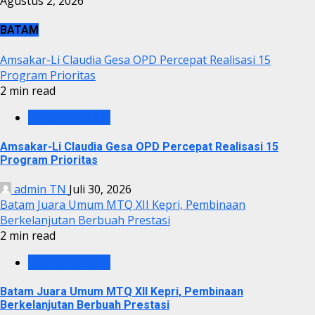
Agustus 2, 2026
BATAM
Amsakar-Li Claudia Gesa OPD Percepat Realisasi 15
Program Prioritas
2 min read
PEMKO BATAM
Amsakar-Li Claudia Gesa OPD Percepat Realisasi 15
Program Prioritas
admin TN
Juli 30, 2026
Batam Juara Umum MTQ XII Kepri, Pembinaan
Berkelanjutan Berbuah Prestasi
2 min read
PEMKO BATAM
Batam Juara Umum MTQ XII Kepri, Pembinaan
Berkelanjutan Berbuah Prestasi