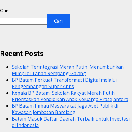
Cari
Cari
Recent Posts
Sekolah Terintegrasi Merah Putih, Menumbuhkan
Mimpi di Tanah Rempang-Galang
BP Batam Perkuat Transformasi Digital melalui
Pengembangan Super Apps
Kepala BP Batam: Sekolah Rakyat Merah Putih
Prioritaskan Pendidikan Anak Keluarga Prasejahtera
BP Batam Imbau Masyarakat Jaga Aset Publik di
Kawasan Jembatan Barelang
Batam Masuk Daftar Daerah Terbaik untuk Investasi
di Indonesia