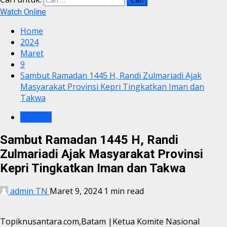
Watch Online
Home
2024
Maret
9
Sambut Ramadan 1445 H, Randi Zulmariadi Ajak
Masyarakat Provinsi Kepri Tingkatkan Iman dan
Takwa
POLITIK
Sambut Ramadan 1445 H, Randi
Zulmariadi Ajak Masyarakat Provinsi
Kepri Tingkatkan Iman dan Takwa
admin TN
Maret 9, 2024
1 min read
Topiknusantara.com,Batam |Ketua Komite Nasional