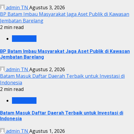
admin TN
Agustus 3, 2026
BP Batam Imbau Masyarakat Jaga Aset Publik di Kawasan
Jembatan Barelang
2 min read
BP BATAM
BP Batam Imbau Masyarakat Jaga Aset Publik di Kawasan
Jembatan Barelang
admin TN
Agustus 2, 2026
Batam Masuk Daftar Daerah Terbaik untuk Investasi di
Indonesia
2 min read
BP BATAM
Batam Masuk Daftar Daerah Terbaik untuk Investasi di
Indonesia
admin TN
Agustus 1, 2026