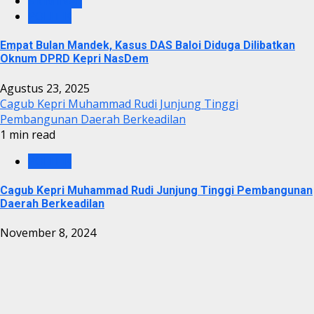
KRIMINAL
POLITIK
Empat Bulan Mandek, Kasus DAS Baloi Diduga Dilibatkan
Oknum DPRD Kepri NasDem
Agustus 23, 2025
Cagub Kepri Muhammad Rudi Junjung Tinggi
Pembangunan Daerah Berkeadilan
1 min read
POLITIK
Cagub Kepri Muhammad Rudi Junjung Tinggi Pembangunan
Daerah Berkeadilan
November 8, 2024