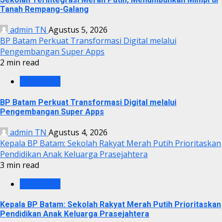
Tanah Rempang-Galang
admin TN
Agustus 5, 2026
BP Batam Perkuat Transformasi Digital melalui
Pengembangan Super Apps
2 min read
BP BATAM
BP Batam Perkuat Transformasi Digital melalui
Pengembangan Super Apps
admin TN
Agustus 4, 2026
Kepala BP Batam: Sekolah Rakyat Merah Putih Prioritaskan
Pendidikan Anak Keluarga Prasejahtera
3 min read
BP BATAM
Kepala BP Batam: Sekolah Rakyat Merah Putih Prioritaskan
Pendidikan Anak Keluarga Prasejahtera