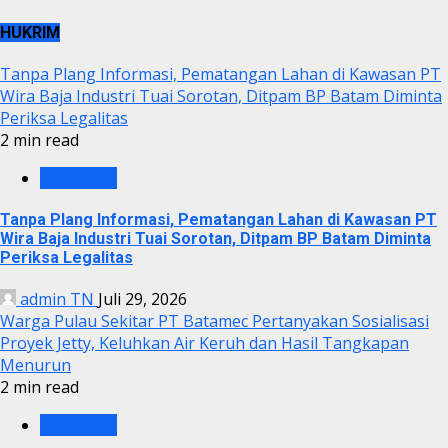
HUKRIM
Tanpa Plang Informasi, Pematangan Lahan di Kawasan PT
Wira Baja Industri Tuai Sorotan, Ditpam BP Batam Diminta
Periksa Legalitas
2 min read
KRIMINAL
Tanpa Plang Informasi, Pematangan Lahan di Kawasan PT
Wira Baja Industri Tuai Sorotan, Ditpam BP Batam Diminta
Periksa Legalitas
admin TN
Juli 29, 2026
Warga Pulau Sekitar PT Batamec Pertanyakan Sosialisasi
Proyek Jetty, Keluhkan Air Keruh dan Hasil Tangkapan
Menurun
2 min read
KRIMINAL