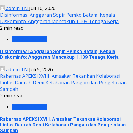
admin TN
Juli 10, 2026
Disinformasi Anggaran Sopir Pemko Batam, Kepala
Diskominfo: Anggaran Mencakup 1.109 Tenaga Kerja
2 min read
PEMKO BATAM
Disinformasi Anggaran Sopir Pemko Batam, Kepala
Diskominfo: Anggaran Mencakup 1.109 Tenaga Kerja
admin TN
Juli 5, 2026
Rakernas APEKSI XVIII, Amsakar Tekankan Kolaborasi
Lintas Daerah Demi Ketahanan Pangan dan Pengelolaan
Sampah
2 min read
PEMKO BATAM
Rakernas APEKSI XVIII, Amsakar Tekankan Kolaborasi
Lintas Daerah Demi Ketahanan Pangan dan Pengelolaan
Sampah