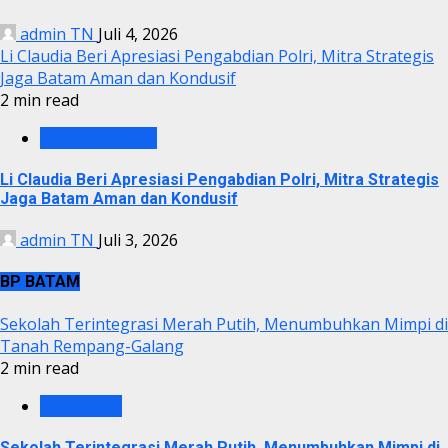
admin TN
Juli 4, 2026
Li Claudia Beri Apresiasi Pengabdian Polri, Mitra Strategis
Jaga Batam Aman dan Kondusif
2 min read
PEMKO BATAM
Li Claudia Beri Apresiasi Pengabdian Polri, Mitra Strategis
Jaga Batam Aman dan Kondusif
admin TN
Juli 3, 2026
BP BATAM
Sekolah Terintegrasi Merah Putih, Menumbuhkan Mimpi di
Tanah Rempang-Galang
2 min read
BP BATAM
Sekolah Terintegrasi Merah Putih, Menumbuhkan Mimpi di