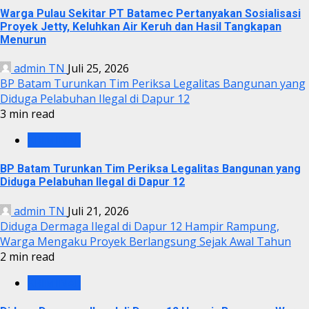
Warga Pulau Sekitar PT Batamec Pertanyakan Sosialisasi
Proyek Jetty, Keluhkan Air Keruh dan Hasil Tangkapan
Menurun
admin TN
Juli 25, 2026
BP Batam Turunkan Tim Periksa Legalitas Bangunan yang
Diduga Pelabuhan Ilegal di Dapur 12
3 min read
KRIMINAL
BP Batam Turunkan Tim Periksa Legalitas Bangunan yang
Diduga Pelabuhan Ilegal di Dapur 12
admin TN
Juli 21, 2026
Diduga Dermaga Ilegal di Dapur 12 Hampir Rampung,
Warga Mengaku Proyek Berlangsung Sejak Awal Tahun
2 min read
KRIMINAL