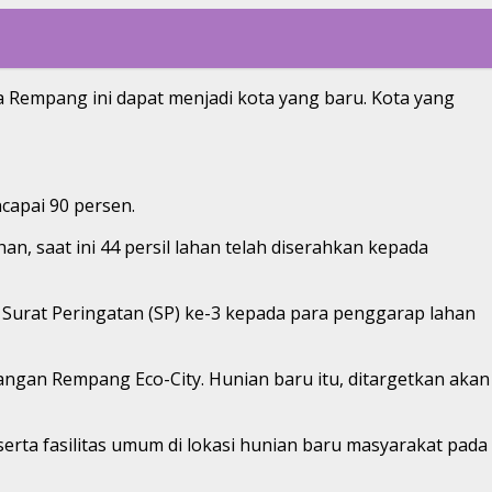
 Rempang ini dapat menjadi kota yang baru. Kota yang
apai 90 persen.
n, saat ini 44 persil lahan telah diserahkan kepada
 Surat Peringatan (SP) ke-3 kepada para penggarap lahan
gan Rempang Eco-City. Hunian baru itu, ditargetkan akan
rta fasilitas umum di lokasi hunian baru masyarakat pada