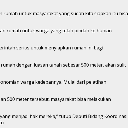
 rumah untuk masyarakat yang sudah kita siapkan itu bisa
nan rumah untuk warga yang telah pindah ke hunian
erintah serius untuk menyiapkan rumah ini bagi
rumah dengan luasan tanah sebesar 500 meter, akan sulit
onomian warga kedepannya. Mulai dari pelatihan
an 500 meter tersebut, masyarakat bisa melakukan
 yang menjadi hak mereka,” tutup Deputi Bidang Koordinasi
u.