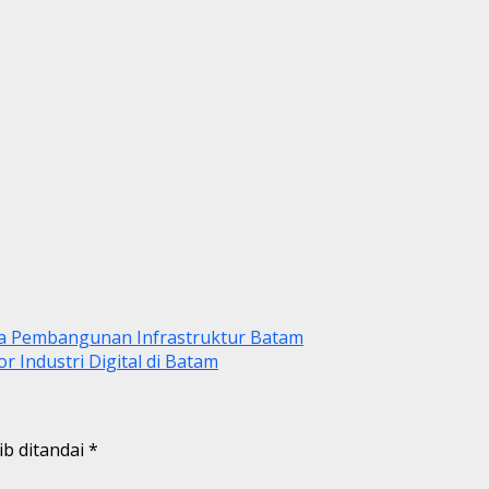
a Pembangunan Infrastruktur Batam
 Industri Digital di Batam
ib ditandai
*