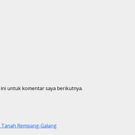
ini untuk komentar saya berikutnya.
di Tanah Rempang-Galang