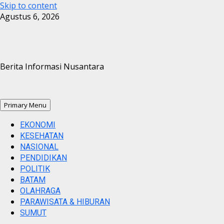
Skip to content
Agustus 6, 2026
Berita Informasi Nusantara
Primary Menu
EKONOMI
KESEHATAN
NASIONAL
PENDIDIKAN
POLITIK
BATAM
OLAHRAGA
PARAWISATA & HIBURAN
SUMUT