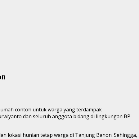
on
rumah contoh untuk warga yang terdampak
rwiyanto dan seluruh anggota bidang di lingkungan BP
n lokasi hunian tetap warga di Tanjung Banon. Sehingga,