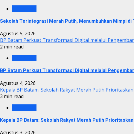
BP BATAM
Sekolah Terintegrasi Merah Putih, Menumbuhkan Mimpi d
Agustus 5, 2026
BP Batam Perkuat Transformasi Digital melalui Pengemba
2 min read
BP BATAM
BP Batam Perkuat Transformasi Digital melalui Pengemba
Agustus 4, 2026
Kepala BP Batam: Sekolah Rakyat Merah Putih Prioritaskan
3 min read
BP BATAM
Kepala BP Batam: Sekolah Rakyat Merah Putih Prioritaskan
Agustus 3, 2026