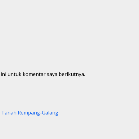
ini untuk komentar saya berikutnya.
di Tanah Rempang-Galang