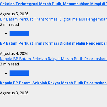
Sekolah Terintegrasi Merah Putih, Menumbuhkan Mimpi d
Agustus 5, 2026
BP Batam Perkuat Transformasi Digital melalui Pengemba
2 min read
BP BATAM
BP Batam Perkuat Transformasi Digital melalui Pengemba
Agustus 4, 2026
Kepala BP Batam: Sekolah Rakyat Merah Putih Prioritaskan
3 min read
BP BATAM
Kepala BP Batam: Sekolah Rakyat Merah Putih Prioritaskan
Agustus 3, 2026