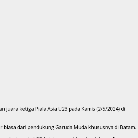
ara ketiga Piala Asia U23 pada Kamis (2/5/2024) di
 biasa dari pendukung Garuda Muda khususnya di Batam.