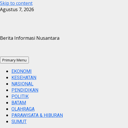
Skip to content
Agustus 7, 2026
Berita Informasi Nusantara
Primary Menu
EKONOMI
KESEHATAN
NASIONAL
PENDIDIKAN
POLITIK
BATAM
OLAHRAGA
PARAWISATA & HIBURAN
SUMUT