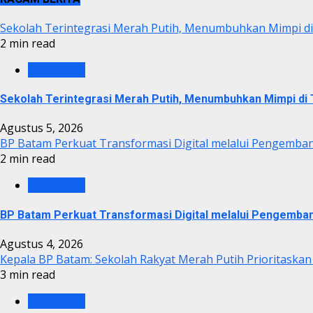
Sekolah Terintegrasi Merah Putih, Menumbuhkan Mimpi 
2 min read
BP BATAM
Sekolah Terintegrasi Merah Putih, Menumbuhkan Mimpi d
Agustus 5, 2026
BP Batam Perkuat Transformasi Digital melalui Pengemba
2 min read
BP BATAM
BP Batam Perkuat Transformasi Digital melalui Pengemba
Agustus 4, 2026
Kepala BP Batam: Sekolah Rakyat Merah Putih Prioritaskan
3 min read
BP BATAM