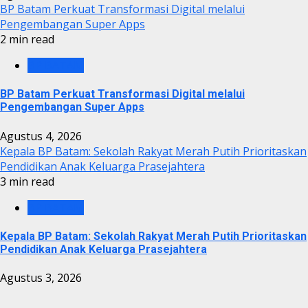
BP Batam Perkuat Transformasi Digital melalui
Pengembangan Super Apps
2 min read
BP BATAM
BP Batam Perkuat Transformasi Digital melalui
Pengembangan Super Apps
Agustus 4, 2026
Kepala BP Batam: Sekolah Rakyat Merah Putih Prioritaskan
Pendidikan Anak Keluarga Prasejahtera
3 min read
BP BATAM
Kepala BP Batam: Sekolah Rakyat Merah Putih Prioritaskan
Pendidikan Anak Keluarga Prasejahtera
Agustus 3, 2026