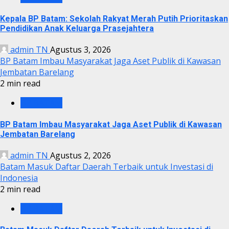
Kepala BP Batam: Sekolah Rakyat Merah Putih Prioritaskan
Pendidikan Anak Keluarga Prasejahtera
admin TN
Agustus 3, 2026
BP Batam Imbau Masyarakat Jaga Aset Publik di Kawasan
Jembatan Barelang
2 min read
BP BATAM
BP Batam Imbau Masyarakat Jaga Aset Publik di Kawasan
Jembatan Barelang
admin TN
Agustus 2, 2026
Batam Masuk Daftar Daerah Terbaik untuk Investasi di
Indonesia
2 min read
BP BATAM