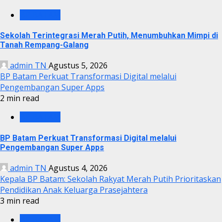
BP BATAM
Sekolah Terintegrasi Merah Putih, Menumbuhkan Mimpi di
Tanah Rempang-Galang
admin TN
Agustus 5, 2026
BP Batam Perkuat Transformasi Digital melalui
Pengembangan Super Apps
2 min read
BP BATAM
BP Batam Perkuat Transformasi Digital melalui
Pengembangan Super Apps
admin TN
Agustus 4, 2026
Kepala BP Batam: Sekolah Rakyat Merah Putih Prioritaskan
Pendidikan Anak Keluarga Prasejahtera
3 min read
BP BATAM