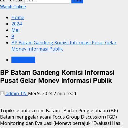
Watch Online
Home
2024
Mei
9
BP Batam Gandeng Komisi Informasi Pusat Gelar
Monev Informasi Publik
BP BATAM
BP Batam Gandeng Komisi Informasi
Pusat Gelar Monev Informasi Publik
admin TN
Mei 9, 2024
2 min read
Topiknusantara.com,Batam |Badan Pengusahaan (BP)
Batam menggelar acara Focus Group Discussion (FGD)
Monitoring dan Evaluasi (Monev) bertajuk “Evaluasi Hasil