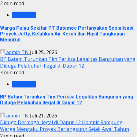
2 min read
KRIMINAL
Warga Pulau Sekitar PT Batamec Pertanyakan Sosialisasi
Proyek Jetty, Keluhkan Air Keruh dan Hasil Tangkapan
Menurun
admin TN
Juli 25, 2026
BP Batam Turunkan Tim Periksa Legalitas Bangunan yang
Diduga Pelabuhan Ilegal di Dapur 12
3 min read
KRIMINAL
BP Batam Turunkan Tim Periksa Legalitas Bangunan yang
Diduga Pelabuhan Ilegal di Dapur 12
admin TN
Juli 21, 2026
Diduga Dermaga Ilegal di Dapur 12 Hampir Rampung,
Warga Mengaku Proyek Berlangsung Sejak Awal Tahun
2 min read