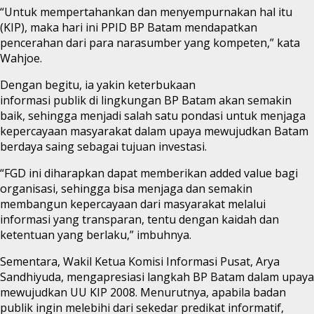
“Untuk mempertahankan dan menyempurnakan hal itu
(KIP), maka hari ini PPID BP Batam mendapatkan
pencerahan dari para narasumber yang kompeten,” kata
Wahjoe.
Dengan begitu, ia yakin keterbukaan
informasi publik di lingkungan BP Batam akan semakin
baik, sehingga menjadi salah satu pondasi untuk menjaga
kepercayaan masyarakat dalam upaya mewujudkan Batam
berdaya saing sebagai tujuan investasi.
“FGD ini diharapkan dapat memberikan added value bagi
organisasi, sehingga bisa menjaga dan semakin
membangun kepercayaan dari masyarakat melalui
informasi yang transparan, tentu dengan kaidah dan
ketentuan yang berlaku,” imbuhnya.
Sementara, Wakil Ketua Komisi Informasi Pusat, Arya
Sandhiyuda, mengapresiasi langkah BP Batam dalam upaya
mewujudkan UU KIP 2008. Menurutnya, apabila badan
publik ingin melebihi dari sekedar predikat informatif,