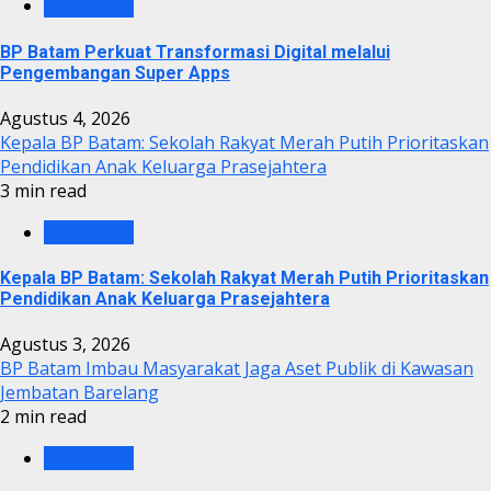
BP BATAM
BP Batam Perkuat Transformasi Digital melalui
Pengembangan Super Apps
Agustus 4, 2026
Kepala BP Batam: Sekolah Rakyat Merah Putih Prioritaskan
Pendidikan Anak Keluarga Prasejahtera
3 min read
BP BATAM
Kepala BP Batam: Sekolah Rakyat Merah Putih Prioritaskan
Pendidikan Anak Keluarga Prasejahtera
Agustus 3, 2026
BP Batam Imbau Masyarakat Jaga Aset Publik di Kawasan
Jembatan Barelang
2 min read
BP BATAM