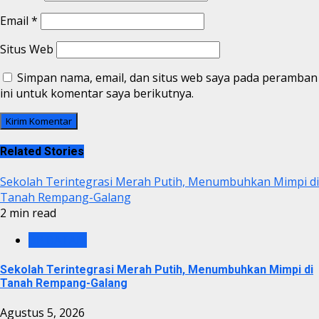
Email
*
Situs Web
Simpan nama, email, dan situs web saya pada peramban
ini untuk komentar saya berikutnya.
Related Stories
Sekolah Terintegrasi Merah Putih, Menumbuhkan Mimpi di
Tanah Rempang-Galang
2 min read
BP BATAM
Sekolah Terintegrasi Merah Putih, Menumbuhkan Mimpi di
Tanah Rempang-Galang
Agustus 5, 2026