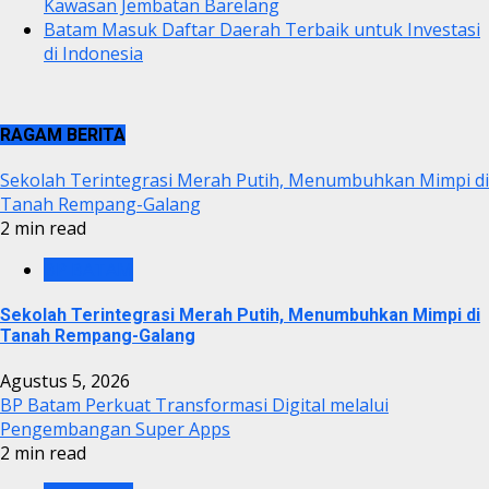
Kawasan Jembatan Barelang
Batam Masuk Daftar Daerah Terbaik untuk Investasi
di Indonesia
RAGAM BERITA
Sekolah Terintegrasi Merah Putih, Menumbuhkan Mimpi di
Tanah Rempang-Galang
2 min read
BP BATAM
Sekolah Terintegrasi Merah Putih, Menumbuhkan Mimpi di
Tanah Rempang-Galang
Agustus 5, 2026
BP Batam Perkuat Transformasi Digital melalui
Pengembangan Super Apps
2 min read