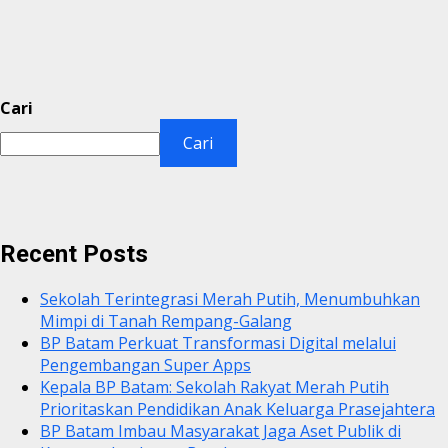
Cari
Cari
Recent Posts
Sekolah Terintegrasi Merah Putih, Menumbuhkan
Mimpi di Tanah Rempang-Galang
BP Batam Perkuat Transformasi Digital melalui
Pengembangan Super Apps
Kepala BP Batam: Sekolah Rakyat Merah Putih
Prioritaskan Pendidikan Anak Keluarga Prasejahtera
BP Batam Imbau Masyarakat Jaga Aset Publik di