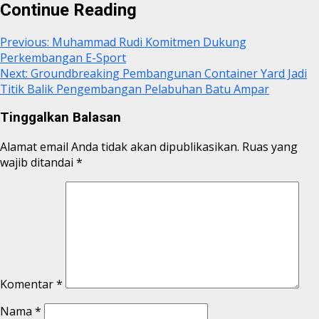
Continue Reading
Previous:
Muhammad Rudi Komitmen Dukung
Perkembangan E-Sport
Next:
Groundbreaking Pembangunan Container Yard Jadi
Titik Balik Pengembangan Pelabuhan Batu Ampar
Tinggalkan Balasan
Alamat email Anda tidak akan dipublikasikan.
Ruas yang
wajib ditandai
*
Komentar
*
Nama
*