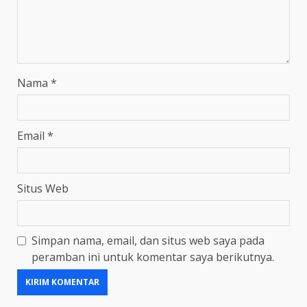
Nama
*
Email
*
Situs Web
Simpan nama, email, dan situs web saya pada
peramban ini untuk komentar saya berikutnya.