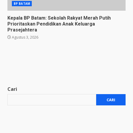
BP BATAM
Kepala BP Batam: Sekolah Rakyat Merah Putih
Prioritaskan Pendidikan Anak Keluarga
Prasejahtera
Agustus 3, 2026
Cari
CARI