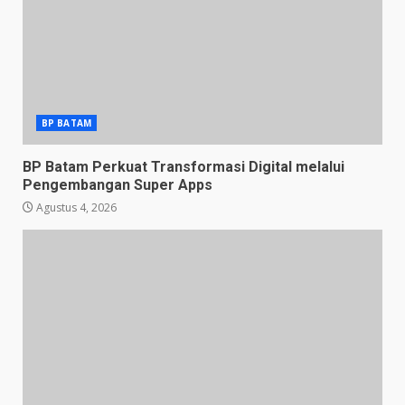
BP BATAM
BP Batam Perkuat Transformasi Digital melalui
Pengembangan Super Apps
Agustus 4, 2026