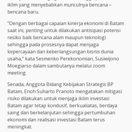
iklim yang menyebabkan munculnya bencana –
bencana baru.
“Dengan berbagai capaian kinerja ekonomi di Batam
saat ini, penting untuk dilakukan antisipasi potensi
resiko baik bencana alam maupun teknologi
sehingga pada prosesnya dapat menjaga
kepercayaan dan keberlangsungan bisnis dunia
usaha,” kata Sesmenko Perekonomian, Susiwijono
Moegiarso dalam sambutanya melalui zoom
meeting.
Senada, Anggota Bidang Kebijakan Strategis BP
Batam, Enoh Suharto Pranoto mengatakan mitigasi
risiko dilakukan untuk menjaga iklim investasi
Batam agar tetap kondusif, berkualiatas, berdaya
saing dan berkelanjutan sehingga pertumbuhan
ekonomi dan realisasi investasi Batam terus
meningkat.