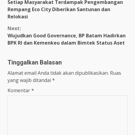
Setiap Masyarakat Terdampak Pengembangan
Reading
Rempang Eco City Diberikan Santunan dan
Relokasi
Next:
Wujudkan Good Governance, BP Batam Hadirkan
BPK RI dan Kemenkeu dalam Bimtek Status Aset
Tinggalkan Balasan
Alamat email Anda tidak akan dipublikasikan.
Ruas
yang wajib ditandai
*
Komentar
*