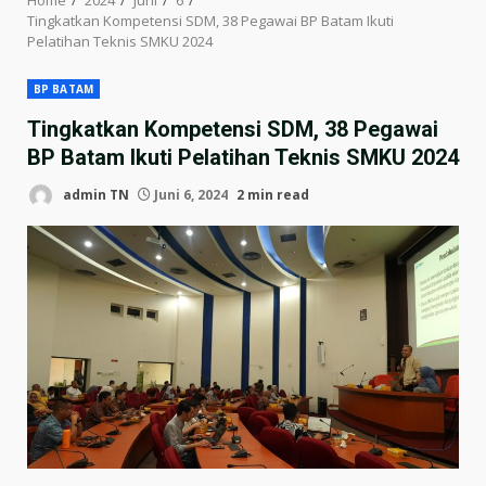
Tingkatkan Kompetensi SDM, 38 Pegawai BP Batam Ikuti
Pelatihan Teknis SMKU 2024
BP BATAM
Tingkatkan Kompetensi SDM, 38 Pegawai
BP Batam Ikuti Pelatihan Teknis SMKU 2024
admin TN
Juni 6, 2024
2 min read