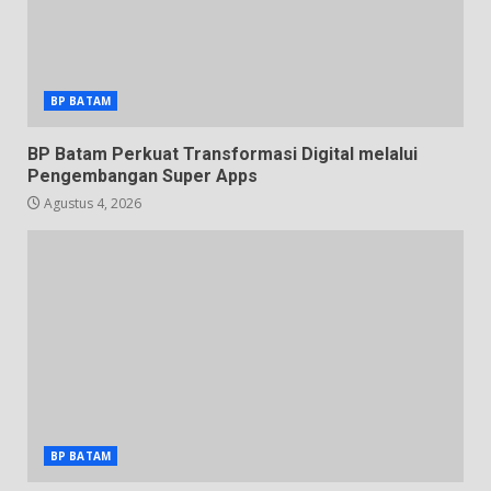
BP BATAM
BP Batam Perkuat Transformasi Digital melalui
Pengembangan Super Apps
Agustus 4, 2026
BP BATAM