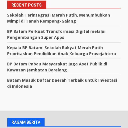
RECENT POSTS
Sekolah Terintegrasi Merah Putih, Menumbuhkan
Mimpi di Tanah Rempang-Galang
BP Batam Perkuat Transformasi Digital melalui
Pengembangan Super Apps
Kepala BP Batam: Sekolah Rakyat Merah Putih
Prioritaskan Pendidikan Anak Keluarga Prasejahtera
BP Batam Imbau Masyarakat Jaga Aset Publik di
Kawasan Jembatan Barelang
Batam Masuk Daftar Daerah Terbaik untuk Investasi
di Indonesia
RAGAM BERITA