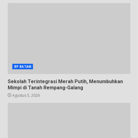
BP BATAM
Sekolah Terintegrasi Merah Putih, Menumbuhkan
Mimpi di Tanah Rempang-Galang
Agustus 5, 2026