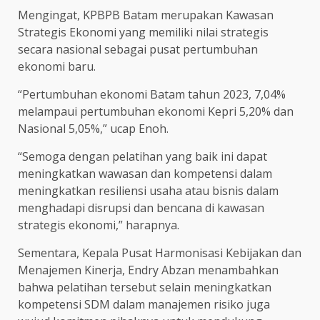
Mengingat, KPBPB Batam merupakan Kawasan
Strategis Ekonomi yang memiliki nilai strategis
secara nasional sebagai pusat pertumbuhan
ekonomi baru.
“Pertumbuhan ekonomi Batam tahun 2023, 7,04%
melampaui pertumbuhan ekonomi Kepri 5,20% dan
Nasional 5,05%,” ucap Enoh.
“Semoga dengan pelatihan yang baik ini dapat
meningkatkan wawasan dan kompetensi dalam
meningkatkan resiliensi usaha atau bisnis dalam
menghadapi disrupsi dan bencana di kawasan
strategis ekonomi,” harapnya.
Sementara, Kepala Pusat Harmonisasi Kebijakan dan
Menajemen Kinerja, Endry Abzan menambahkan
bahwa pelatihan tersebut selain meningkatkan
kompetensi SDM dalam manajemen risiko juga