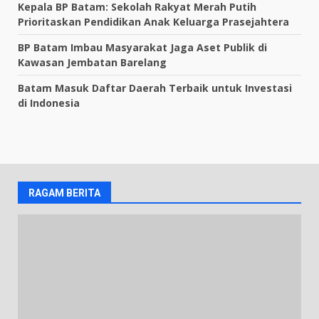
Kepala BP Batam: Sekolah Rakyat Merah Putih
Prioritaskan Pendidikan Anak Keluarga Prasejahtera
BP Batam Imbau Masyarakat Jaga Aset Publik di
Kawasan Jembatan Barelang
Batam Masuk Daftar Daerah Terbaik untuk Investasi
di Indonesia
RAGAM BERITA