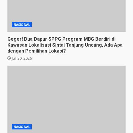
NASIONAL
Geger! Dua Dapur SPPG Program MBG Berdiri di
Kawasan Lokalisasi Sintai Tanjung Uncang, Ada Apa
dengan Pemilihan Lokasi?
Juli 30, 2026
NASIONAL