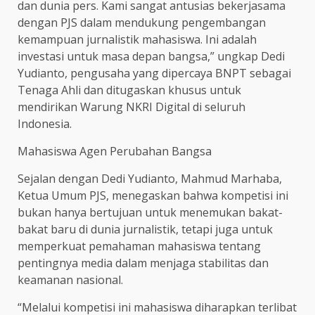
dan dunia pers. Kami sangat antusias bekerjasama
dengan PJS dalam mendukung pengembangan
kemampuan jurnalistik mahasiswa. Ini adalah
investasi untuk masa depan bangsa,” ungkap Dedi
Yudianto, pengusaha yang dipercaya BNPT sebagai
Tenaga Ahli dan ditugaskan khusus untuk
mendirikan Warung NKRI Digital di seluruh
Indonesia.
Mahasiswa Agen Perubahan Bangsa
Sejalan dengan Dedi Yudianto, Mahmud Marhaba,
Ketua Umum PJS, menegaskan bahwa kompetisi ini
bukan hanya bertujuan untuk menemukan bakat-
bakat baru di dunia jurnalistik, tetapi juga untuk
memperkuat pemahaman mahasiswa tentang
pentingnya media dalam menjaga stabilitas dan
keamanan nasional.
“Melalui kompetisi ini mahasiswa diharapkan terlibat