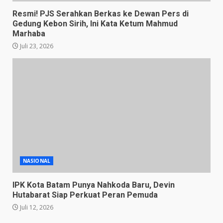
Resmi! PJS Serahkan Berkas ke Dewan Pers di
Gedung Kebon Sirih, Ini Kata Ketum Mahmud
Marhaba
Juli 23, 2026
NASIONAL
IPK Kota Batam Punya Nahkoda Baru, Devin
Hutabarat Siap Perkuat Peran Pemuda
Juli 12, 2026