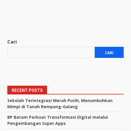
Cari
CARI
RECENT POSTS
Sekolah Terintegrasi Merah Putih, Menumbuhkan
Mimpi di Tanah Rempang-Galang
BP Batam Perkuat Transformasi Digital melalui
Pengembangan Super Apps