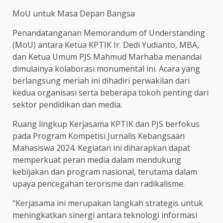
MoU untuk Masa Depan Bangsa
Penandatanganan Memorandum of Understanding
(MoU) antara Ketua KPTIK Ir. Dedi Yudianto, MBA,
dan Ketua Umum PJS Mahmud Marhaba menandai
dimulainya kolaborasi monumental ini. Acara yang
berlangsung meriah ini dihadiri perwakilan dari
kedua organisasi serta beberapa tokoh penting dari
sektor pendidikan dan media.
Ruang lingkup Kerjasama KPTIK dan PJS berfokus
pada Program Kompetisi Jurnalis Kebangsaan
Mahasiswa 2024. Kegiatan ini diharapkan dapat
memperkuat peran media dalam mendukung
kebijakan dan program nasional, terutama dalam
upaya pencegahan terorisme dan radikalisme.
“Kerjasama ini merupakan langkah strategis untuk
meningkatkan sinergi antara teknologi informasi