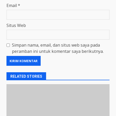
Email
*
Situs Web
Simpan nama, email, dan situs web saya pada
peramban ini untuk komentar saya berikutnya.
RELATED STORIES