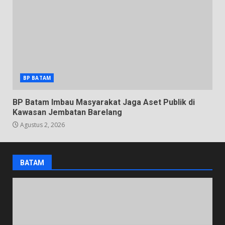
BP BATAM
BP Batam Imbau Masyarakat Jaga Aset Publik di
Kawasan Jembatan Barelang
Agustus 2, 2026
BATAM