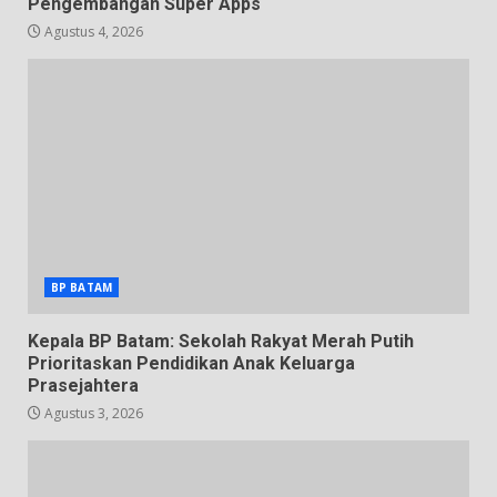
Pengembangan Super Apps
Agustus 4, 2026
BP BATAM
Kepala BP Batam: Sekolah Rakyat Merah Putih
Prioritaskan Pendidikan Anak Keluarga
Prasejahtera
Agustus 3, 2026