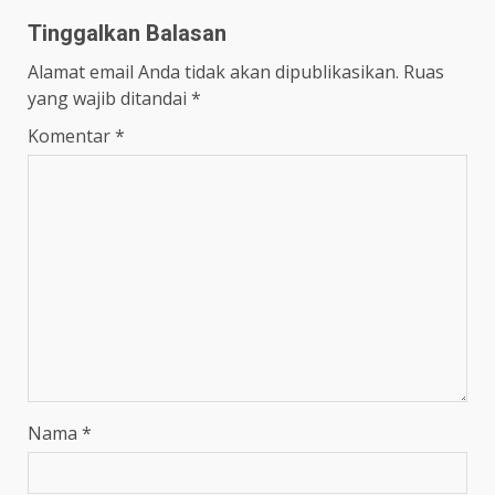
Tinggalkan Balasan
Alamat email Anda tidak akan dipublikasikan.
Ruas
yang wajib ditandai
*
Komentar
*
Nama
*