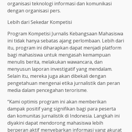
organisasi teknologi informasi dan komunikasi
dengan organisasi pers.
Lebih dari Sekedar Kompetisi
Program Kompetisi Jurnalis Kebangsaan Mahasiswa
ini tidak hanya sebatas ajang perlombaan. Lebih dari
itu, program ini diharapkan dapat menjadi platform
bagi mahasiswa untuk mengasah kemampuan
menulis berita, melakukan wawancara, dan
menyusun laporan investigatif yang mendalam.
Selain itu, mereka juga akan dibekali dengan
pengetahuan mengenai etika jurnalistik dan peran
media dalam pencegahan terorisme.
“Kami optimis program ini akan memberikan
dampak positif yang signifikan bagi para peserta
dan komunitas jurnalistik di Indonesia. Langkah ini
diyakini dapat mendorong mahasiswa lebih
berperan aktif menyebarkan informasi yang akurat