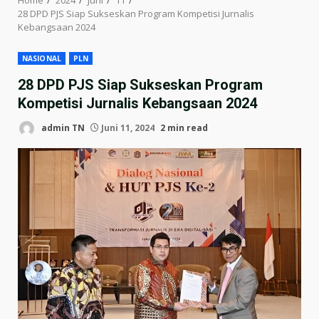
28 DPD PJS Siap Sukseskan Program Kompetisi Jurnalis
Kebangsaan 2024
NASIONAL
PLN
28 DPD PJS Siap Sukseskan Program
Kompetisi Jurnalis Kebangsaan 2024
admin TN
Juni 11, 2024
2 min read