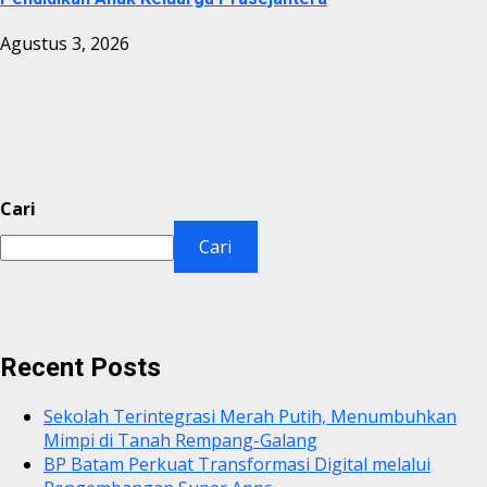
Agustus 3, 2026
Cari
Cari
Recent Posts
Sekolah Terintegrasi Merah Putih, Menumbuhkan
Mimpi di Tanah Rempang-Galang
BP Batam Perkuat Transformasi Digital melalui