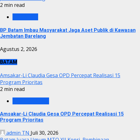
2 min read
BP BATAM
BP Batam Imbau Masyarakat Jaga Aset Publik di Kawasan
Jembatan Barelang
Agustus 2, 2026
BATAM
Amsakar-Li Claudia Gesa OPD Percepat Realisasi 15
Program Prioritas
2 min read
PEMKO BATAM
Amsakar-Li Claudia Gesa OPD Percepat Realisasi 15
Program Prioritas
admin TN
Juli 30, 2026
Batam Juara Umum MTQ XII Kepri, Pembinaan