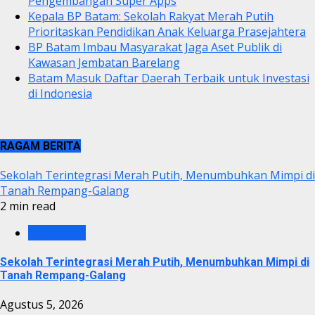
Pengembangan Super Apps
Kepala BP Batam: Sekolah Rakyat Merah Putih
Prioritaskan Pendidikan Anak Keluarga Prasejahtera
BP Batam Imbau Masyarakat Jaga Aset Publik di
Kawasan Jembatan Barelang
Batam Masuk Daftar Daerah Terbaik untuk Investasi
di Indonesia
RAGAM BERITA
Sekolah Terintegrasi Merah Putih, Menumbuhkan Mimpi di
Tanah Rempang-Galang
2 min read
BP BATAM
Sekolah Terintegrasi Merah Putih, Menumbuhkan Mimpi di
Tanah Rempang-Galang
Agustus 5, 2026