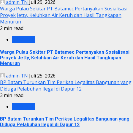
admin TN
Juli 29, 2026
Warga Pulau Sekitar PT Batamec Pertanyakan Sosialisasi
Proyek Jetty, Keluhkan Air Keruh dan Hasil Tangkapan
Menurun
2 min read
KRIMINAL
Warga Pulau Sekitar PT Batamec Pertanyakan Sosialisasi
Proyek Jetty, Keluhkan Air Keruh dan Hasil Tangkapan
Menurun
admin TN
Juli 25, 2026
BP Batam Turunkan Tim Periksa Legalitas Bangunan yang
Diduga Pelabuhan Ilegal di Dapur 12
3 min read
KRIMINAL
BP Batam Turunkan Tim Periksa Legalitas Bangunan yang
Diduga Pelabuhan Ilegal di Dapur 12