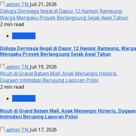
admin TN
Juli 21, 2026
Diduga Dermaga Ilegal di Dapur 12 Hampir Rampung,
Warga Mengaku Proyek Berlangsung Sejak Awal Tahun
2 min read
KRIMINAL
Diduga Dermaga Ilegal di Dapur 12 Hampir Rampung, Warga
Mengaku Proyek Berlangsung Sejak Awal Tahun
admin TN
Juli 19, 2026
Ricuh di Grand Batam Mall, Anak Menangis Histeris,
Dugaan Intimidasi Berujung Laporan Polisi
2 min read
KRIMINAL
Ricuh di Grand Batam Mall, Anak Menangis Histeris, Dugaan
Intimidasi Berujung Laporan Polisi
admin TN
Juli 17, 2026