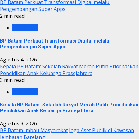
BP Batam Perkuat Transformasi Digital melalui
Pengembangan Super Apps
2 min read
BP BATAM
BP Batam Perkuat Transformasi Digital melalui
Pengembangan Super Apps
Agustus 4, 2026
Kepala BP Batam: Sekolah Rakyat Merah Putih Prioritaskan
Pendidikan Anak Keluarga Prasejahtera
3 min read
BP BATAM
Kepala BP Batam: Sekolah Rakyat Merah Putih Prioritaskan
Pendidikan Anak Keluarga Prasejahtera
Agustus 3, 2026
BP Batam Imbau Masyarakat Jaga Aset Publik di Kawasan
Jembatan Barelang