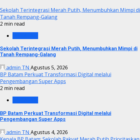
Sekolah Terintegrasi Merah Putih, Menumbuhkan Mimpi di
Tanah Rempang-Galang
2 min read
BP BATAM
Sekolah Terintegrasi Merah Putih, Menumbuhkan Mimpi di
Tanah Rempang-Galang
admin TN
Agustus 5, 2026
BP Batam Perkuat Transformasi Digital melalui
Pengembangan Super Apps
2 min read
BP BATAM
BP Batam Perkuat Transformasi Digital melalui
Pengembangan Super Apps
admin TN
Agustus 4, 2026
Kepala BP Batam: Sekolah Rakyat Merah Putih Prioritaskan