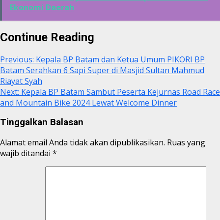
Ekonomi Daerah
Continue Reading
Previous:
Kepala BP Batam dan Ketua Umum PIKORI BP
Batam Serahkan 6 Sapi Super di Masjid Sultan Mahmud
Riayat Syah
Next:
Kepala BP Batam Sambut Peserta Kejurnas Road Race
and Mountain Bike 2024 Lewat Welcome Dinner
Tinggalkan Balasan
Alamat email Anda tidak akan dipublikasikan.
Ruas yang
wajib ditandai
*