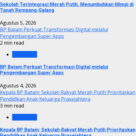
Sekolah Terintegrasi Merah Putih, Menumbuhkan Mimpi di
Tanah Rempang-Galang
Agustus 5, 2026
BP Batam Perkuat Transformasi Digital melalui
Pengembangan Super Apps
2 min read
BP BATAM
BP Batam Perkuat Transformasi Digital melalui
Pengembangan Super Apps
Agustus 4, 2026
Kepala BP Batam: Sekolah Rakyat Merah Putih Prioritaskan
Pendidikan Anak Keluarga Prasejahtera
3 min read
BP BATAM
Kepala BP Batam: Sekolah Rakyat Merah Putih Prioritaskan
Pendidikan Anak Keluarga Prasejahtera