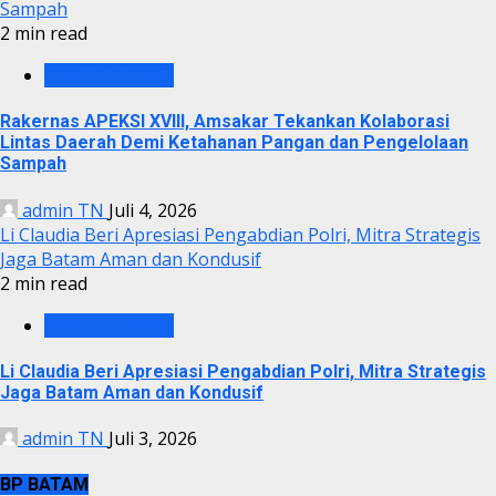
Sampah
2 min read
PEMKO BATAM
Rakernas APEKSI XVIII, Amsakar Tekankan Kolaborasi
Lintas Daerah Demi Ketahanan Pangan dan Pengelolaan
Sampah
admin TN
Juli 4, 2026
Li Claudia Beri Apresiasi Pengabdian Polri, Mitra Strategis
Jaga Batam Aman dan Kondusif
2 min read
PEMKO BATAM
Li Claudia Beri Apresiasi Pengabdian Polri, Mitra Strategis
Jaga Batam Aman dan Kondusif
admin TN
Juli 3, 2026
BP BATAM