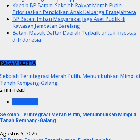
Kepala BP Batam: Sekolah Rakyat Merah Putih
Prioritaskan Pendidikan Anak Keluarga Prasejahtera
BP Batam Imbau Masyarakat Jaga Aset Publik di
Kawasan Jembatan Barelang
Batam Masuk Daftar Daerah Terbaik untuk Investasi
di Indonesia
RAGAM BERITA
Sekolah Terintegrasi Merah Putih, Menumbuhkan Mimpi di
Tanah Rempang-Galang
2 min read
BP BATAM
Sekolah Terintegrasi Merah Putih, Menumbuhkan Mimpi di
Tanah Rempang-Galang
Agustus 5, 2026