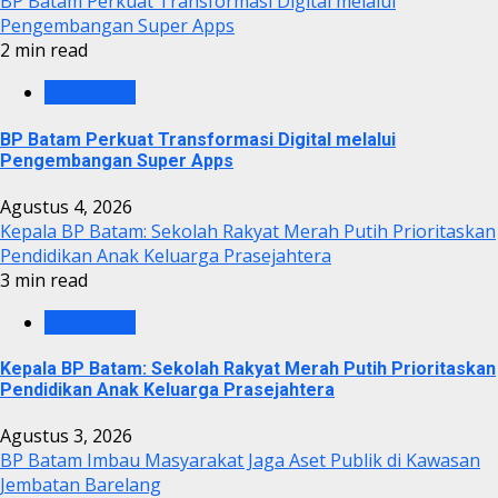
BP Batam Perkuat Transformasi Digital melalui
Pengembangan Super Apps
2 min read
BP BATAM
BP Batam Perkuat Transformasi Digital melalui
Pengembangan Super Apps
Agustus 4, 2026
Kepala BP Batam: Sekolah Rakyat Merah Putih Prioritaskan
Pendidikan Anak Keluarga Prasejahtera
3 min read
BP BATAM
Kepala BP Batam: Sekolah Rakyat Merah Putih Prioritaskan
Pendidikan Anak Keluarga Prasejahtera
Agustus 3, 2026
BP Batam Imbau Masyarakat Jaga Aset Publik di Kawasan
Jembatan Barelang