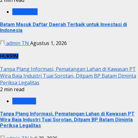
BP BATAM
Batam Masuk Daftar Daerah Terbaik untuk Investasi di
Indonesia
admin TN
Agustus 1, 2026
HUKRIM
Tanpa Plang Informasi, Pematangan Lahan di Kawasan PT
Wira Baja Industri Tuai Sorotan, Ditpam BP Batam Diminta
Periksa Legalitas
2 min read
KRIMINAL
Tanpa Plang Informasi, Pematangan Lahan di Kawasan PT
Wira Baja Industri Tuai Sorotan, Ditpam BP Batam Diminta
Periksa Legalitas