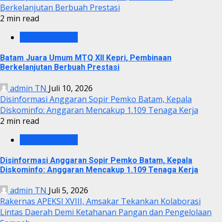
Berkelanjutan Berbuah Prestasi
2 min read
PEMKO BATAM
Batam Juara Umum MTQ XII Kepri, Pembinaan
Berkelanjutan Berbuah Prestasi
admin TN
Juli 10, 2026
Disinformasi Anggaran Sopir Pemko Batam, Kepala
Diskominfo: Anggaran Mencakup 1.109 Tenaga Kerja
2 min read
PEMKO BATAM
Disinformasi Anggaran Sopir Pemko Batam, Kepala
Diskominfo: Anggaran Mencakup 1.109 Tenaga Kerja
admin TN
Juli 5, 2026
Rakernas APEKSI XVIII, Amsakar Tekankan Kolaborasi
Lintas Daerah Demi Ketahanan Pangan dan Pengelolaan