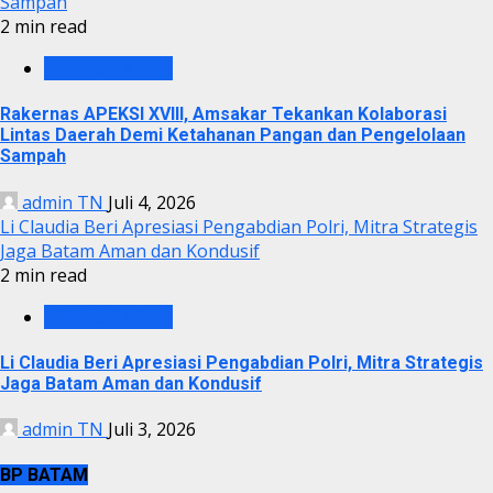
Sampah
2 min read
PEMKO BATAM
Rakernas APEKSI XVIII, Amsakar Tekankan Kolaborasi
Lintas Daerah Demi Ketahanan Pangan dan Pengelolaan
Sampah
admin TN
Juli 4, 2026
Li Claudia Beri Apresiasi Pengabdian Polri, Mitra Strategis
Jaga Batam Aman dan Kondusif
2 min read
PEMKO BATAM
Li Claudia Beri Apresiasi Pengabdian Polri, Mitra Strategis
Jaga Batam Aman dan Kondusif
admin TN
Juli 3, 2026
BP BATAM