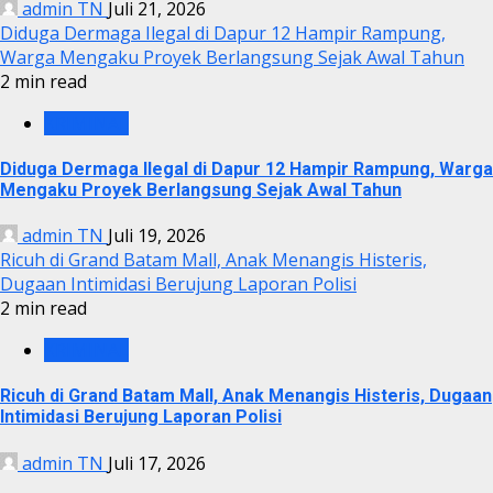
admin TN
Juli 21, 2026
Diduga Dermaga Ilegal di Dapur 12 Hampir Rampung,
Warga Mengaku Proyek Berlangsung Sejak Awal Tahun
2 min read
KRIMINAL
Diduga Dermaga Ilegal di Dapur 12 Hampir Rampung, Warga
Mengaku Proyek Berlangsung Sejak Awal Tahun
admin TN
Juli 19, 2026
Ricuh di Grand Batam Mall, Anak Menangis Histeris,
Dugaan Intimidasi Berujung Laporan Polisi
2 min read
KRIMINAL
Ricuh di Grand Batam Mall, Anak Menangis Histeris, Dugaan
Intimidasi Berujung Laporan Polisi
admin TN
Juli 17, 2026