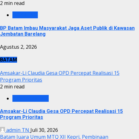
2 min read
BP BATAM
BP Batam Imbau Masyarakat Jaga Aset Publik di Kawasan
Jembatan Barelang
Agustus 2, 2026
BATAM
Amsakar-Li Claudia Gesa OPD Percepat Realisasi 15
Program Prioritas
2 min read
PEMKO BATAM
Amsakar-Li Claudia Gesa OPD Percepat Realisasi 15
Program Prioritas
admin TN
Juli 30, 2026
Batam Juara Umum MTQ XII Kepri, Pembinaan