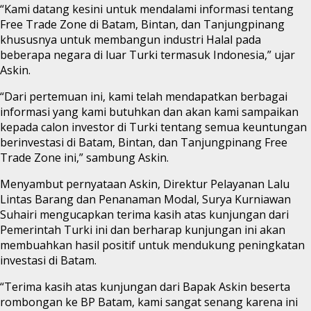
“Kami datang kesini untuk mendalami informasi tentang
Free Trade Zone di Batam, Bintan, dan Tanjungpinang
khususnya untuk membangun industri Halal pada
beberapa negara di luar Turki termasuk Indonesia,” ujar
Askin.
“Dari pertemuan ini, kami telah mendapatkan berbagai
informasi yang kami butuhkan dan akan kami sampaikan
kepada calon investor di Turki tentang semua keuntungan
berinvestasi di Batam, Bintan, dan Tanjungpinang Free
Trade Zone ini,” sambung Askin.
Menyambut pernyataan Askin, Direktur Pelayanan Lalu
Lintas Barang dan Penanaman Modal, Surya Kurniawan
Suhairi mengucapkan terima kasih atas kunjungan dari
Pemerintah Turki ini dan berharap kunjungan ini akan
membuahkan hasil positif untuk mendukung peningkatan
investasi di Batam.
“Terima kasih atas kunjungan dari Bapak Askin beserta
rombongan ke BP Batam, kami sangat senang karena ini