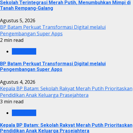
Sekolah Terintegrasi Merah Putih, Menumbuhkan Mimpi di
Tanah Rempang-Galang
Agustus 5, 2026
BP Batam Perkuat Transformasi Digital melalui
Pengembangan Super Apps
2 min read
BP BATAM
BP Batam Perkuat Transformasi Digital melalui
Pengembangan Super Apps
Agustus 4, 2026
Kepala BP Batam: Sekolah Rakyat Merah Putih Prioritaskan
Pendidikan Anak Keluarga Prasejahtera
3 min read
BP BATAM
Kepala BP Batam: Sekolah Rakyat Merah Putih Prioritaskan
Pendidikan Anak Keluarga Prasejahtera