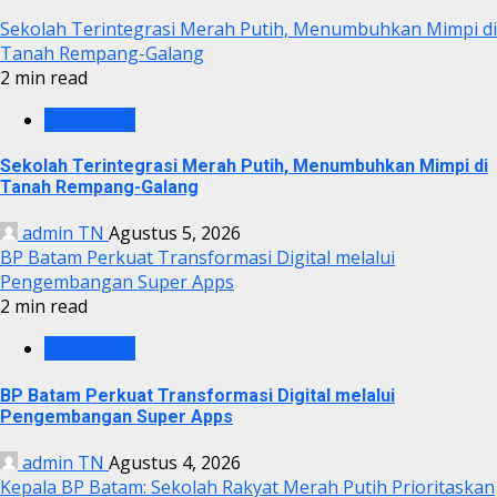
Sekolah Terintegrasi Merah Putih, Menumbuhkan Mimpi di
Tanah Rempang-Galang
2 min read
BP BATAM
Sekolah Terintegrasi Merah Putih, Menumbuhkan Mimpi di
Tanah Rempang-Galang
admin TN
Agustus 5, 2026
BP Batam Perkuat Transformasi Digital melalui
Pengembangan Super Apps
2 min read
BP BATAM
BP Batam Perkuat Transformasi Digital melalui
Pengembangan Super Apps
admin TN
Agustus 4, 2026
Kepala BP Batam: Sekolah Rakyat Merah Putih Prioritaskan