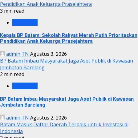
Pendidikan Anak Keluarga Prasejahtera
3 min read
BP BATAM
Kepala BP Batam: Sekolah Rakyat Merah Putih Prioritaskan
Pendidikan Anak Keluarga Prasejahtera
admin TN
Agustus 3, 2026
BP Batam Imbau Masyarakat Jaga Aset Publik di Kawasan
Jembatan Barelang
2 min read
BP BATAM
BP Batam Imbau Masyarakat Jaga Aset Publik di Kawasan
Jembatan Barelang
admin TN
Agustus 2, 2026
Batam Masuk Daftar Daerah Terbaik untuk Investasi di
Indonesia
2 min read