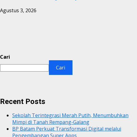
Agustus 3, 2026
Cari
Cari
Recent Posts
Sekolah Terintegrasi Merah Putih, Menumbuhkan
Mimpi di Tanah Rempang-Galang
BP Batam Perkuat Transformasi Digital melalui
Pengembangan Super Apps