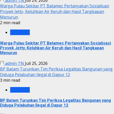
admin TN
Juli 29, 2026
Warga Pulau Sekitar PT Batamec Pertanyakan Sosialisasi
Proyek Jetty, Keluhkan Air Keruh dan Hasil Tangkapan
Menurun
2 min read
KRIMINAL
Warga Pulau Sekitar PT Batamec Pertanyakan Sosialisasi
Proyek Jetty, Keluhkan Air Keruh dan Hasil Tangkapan
Menurun
admin TN
Juli 25, 2026
BP Batam Turunkan Tim Periksa Legalitas Bangunan yang
Diduga Pelabuhan Ilegal di Dapur 12
3 min read
KRIMINAL
BP Batam Turunkan Tim Periksa Legalitas Bangunan yang
Diduga Pelabuhan Ilegal di Dapur 12