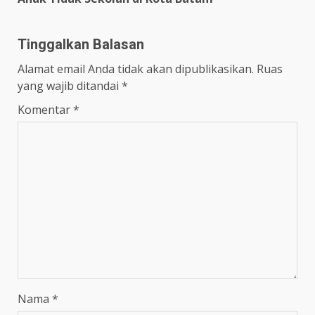
Tinggalkan Balasan
Alamat email Anda tidak akan dipublikasikan.
Ruas
yang wajib ditandai
*
Komentar
*
Nama
*