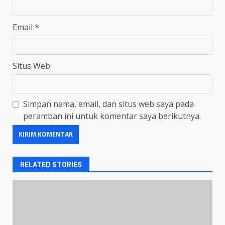
Email
*
Situs Web
Simpan nama, email, dan situs web saya pada
peramban ini untuk komentar saya berikutnya.
RELATED STORIES