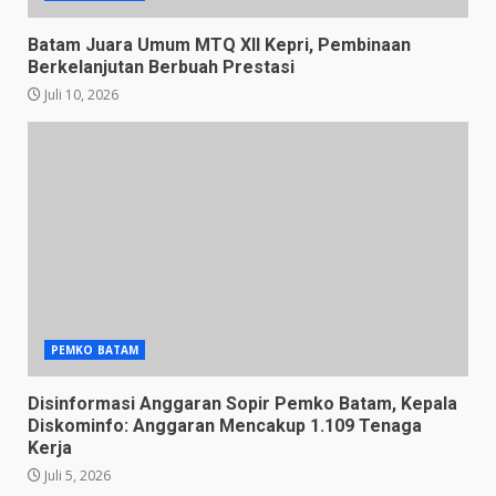
Batam Juara Umum MTQ XII Kepri, Pembinaan
Berkelanjutan Berbuah Prestasi
Juli 10, 2026
PEMKO BATAM
Disinformasi Anggaran Sopir Pemko Batam, Kepala
Diskominfo: Anggaran Mencakup 1.109 Tenaga
Kerja
Juli 5, 2026