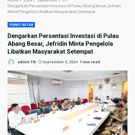
Dengarkan Persentasi Investasi di Pulau Abang Besar, Jefridin
Minta Pengelola Libatkan Masyarakat Setempat
PEMKO BATAM
Dengarkan Persentasi Investasi di Pulau
Abang Besar, Jefridin Minta Pengelola
Libatkan Masyarakat Setempat
admin TN
September 6, 2024
1 min read