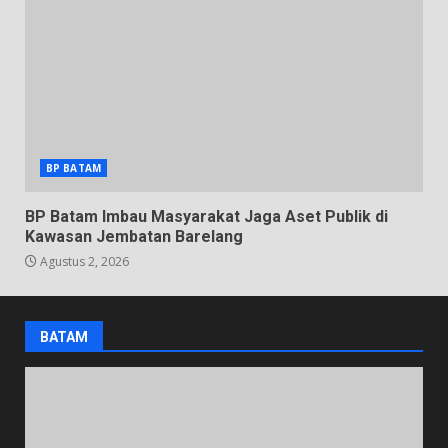
BP BATAM
BP Batam Imbau Masyarakat Jaga Aset Publik di
Kawasan Jembatan Barelang
Agustus 2, 2026
BATAM