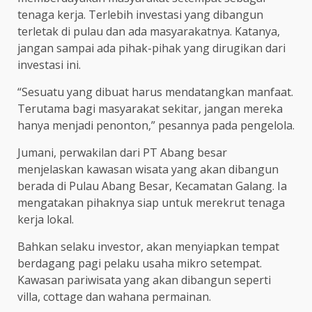
tenaga kerja. Terlebih investasi yang dibangun
terletak di pulau dan ada masyarakatnya. Katanya,
jangan sampai ada pihak-pihak yang dirugikan dari
investasi ini.
“Sesuatu yang dibuat harus mendatangkan manfaat.
Terutama bagi masyarakat sekitar, jangan mereka
hanya menjadi penonton,” pesannya pada pengelola.
Jumani, perwakilan dari PT Abang besar
menjelaskan kawasan wisata yang akan dibangun
berada di Pulau Abang Besar, Kecamatan Galang. Ia
mengatakan pihaknya siap untuk merekrut tenaga
kerja lokal.
Bahkan selaku investor, akan menyiapkan tempat
berdagang pagi pelaku usaha mikro setempat.
Kawasan pariwisata yang akan dibangun seperti
villa, cottage dan wahana permainan.