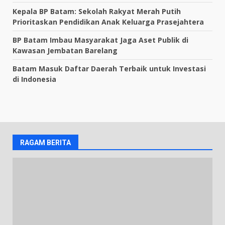
Kepala BP Batam: Sekolah Rakyat Merah Putih
Prioritaskan Pendidikan Anak Keluarga Prasejahtera
BP Batam Imbau Masyarakat Jaga Aset Publik di
Kawasan Jembatan Barelang
Batam Masuk Daftar Daerah Terbaik untuk Investasi
di Indonesia
RAGAM BERITA