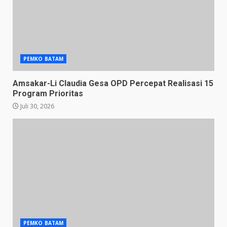
PEMKO BATAM
Amsakar-Li Claudia Gesa OPD Percepat Realisasi 15
Program Prioritas
Juli 30, 2026
PEMKO BATAM