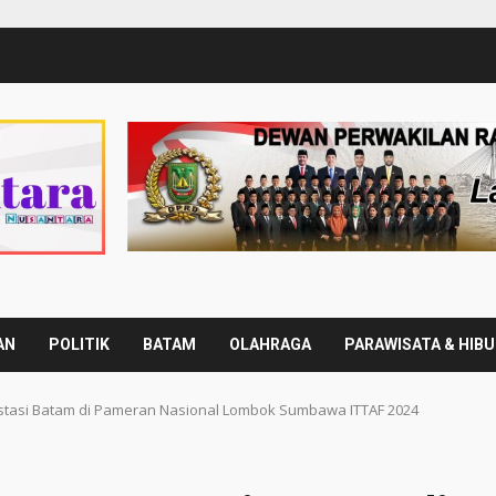
AN
POLITIK
BATAM
OLAHRAGA
PARAWISATA & HIB
stasi Batam di Pameran Nasional Lombok Sumbawa ITTAF 2024