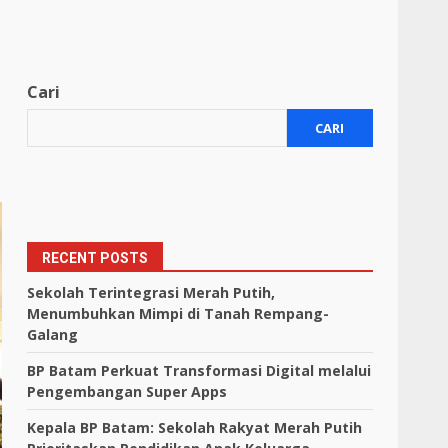
Cari
CARI
RECENT POSTS
Sekolah Terintegrasi Merah Putih,
Menumbuhkan Mimpi di Tanah Rempang-
Galang
BP Batam Perkuat Transformasi Digital melalui
Pengembangan Super Apps
Kepala BP Batam: Sekolah Rakyat Merah Putih