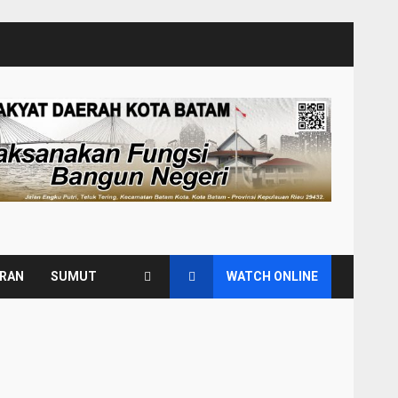
URAN
SUMUT
WATCH ONLINE