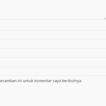
peramban ini untuk komentar saya berikutnya.