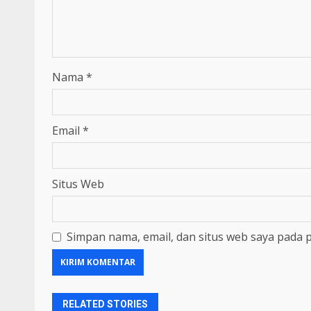
Nama
*
Email
*
Situs Web
Simpan nama, email, dan situs web saya pada 
RELATED STORIES