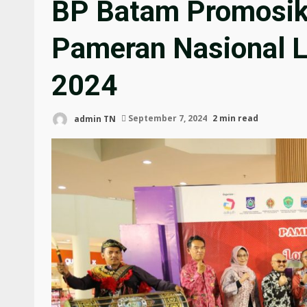
BP Batam Promosika
Pameran Nasional
2024
admin TN
September 7, 2024
2 min read