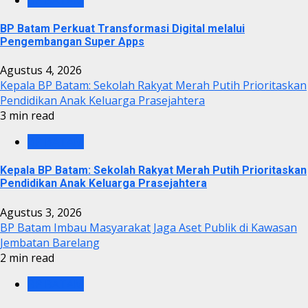
BP Batam Perkuat Transformasi Digital melalui
Pengembangan Super Apps
Agustus 4, 2026
Kepala BP Batam: Sekolah Rakyat Merah Putih Prioritaskan
Pendidikan Anak Keluarga Prasejahtera
3 min read
BP BATAM
Kepala BP Batam: Sekolah Rakyat Merah Putih Prioritaskan
Pendidikan Anak Keluarga Prasejahtera
Agustus 3, 2026
BP Batam Imbau Masyarakat Jaga Aset Publik di Kawasan
Jembatan Barelang
2 min read
BP BATAM