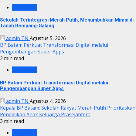
BP BATAM
Sekolah Terintegrasi Merah Putih, Menumbuhkan Mimpi di
Tanah Rempang-Galang
admin TN
Agustus 5, 2026
BP Batam Perkuat Transformasi Digital melalui
Pengembangan Super Apps
2 min read
BP BATAM
BP Batam Perkuat Transformasi Digital melalui
Pengembangan Super Apps
admin TN
Agustus 4, 2026
Kepala BP Batam: Sekolah Rakyat Merah Putih Prioritaskan
Pendidikan Anak Keluarga Prasejahtera
3 min read
BP BATAM