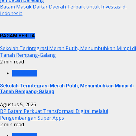
Batam Masuk Daftar Daerah Terbaik untuk Investasi di
Indonesia
RAGAM BERITA
Sekolah Terintegrasi Merah Putih, Menumbuhkan Mimpi di
Tanah Rempang-Galang
2 min read
BP BATAM
Sekolah Terintegrasi Merah Putih, Menumbuhkan Mimpi di
Tanah Rempang-Galang
Agustus 5, 2026
BP Batam Perkuat Transformasi Digital melalui
Pengembangan Super Apps
2 min read
BP BATAM