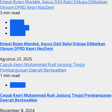
Empat Bulan Mandek, Kasus DAS Baloi Diduga Dilibatkan
Oknum DPRD Kepri NasDem
3 min read
BATAM
KRIMINAL
POLITIK
Empat Bulan Mandek, Kasus DAS Baloi Diduga Dilibatkan
Oknum DPRD Kepri NasDem
Agustus 23, 2025
Cagub Kepri Muhammad Rudi Junjung Tinggi
Pembangunan Daerah Berkeadilan
1 min read
POLITIK
Cagub Kepri Muhammad Rudi Junjung Tinggi Pembangunan
Daerah Berkeadilan
November 8, 2024