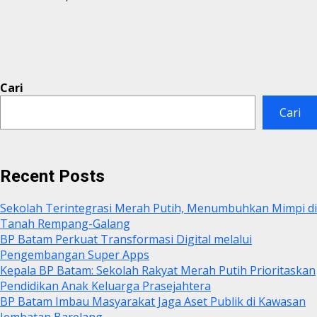
Cari
Cari
Recent Posts
Sekolah Terintegrasi Merah Putih, Menumbuhkan Mimpi di
Tanah Rempang-Galang
BP Batam Perkuat Transformasi Digital melalui
Pengembangan Super Apps
Kepala BP Batam: Sekolah Rakyat Merah Putih Prioritaskan
Pendidikan Anak Keluarga Prasejahtera
BP Batam Imbau Masyarakat Jaga Aset Publik di Kawasan
Jembatan Barelang