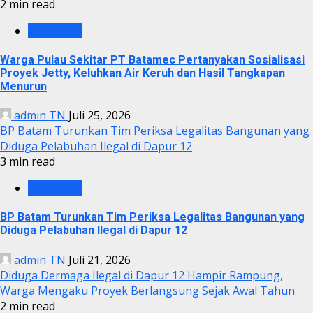
2 min read
KRIMINAL
Warga Pulau Sekitar PT Batamec Pertanyakan Sosialisasi
Proyek Jetty, Keluhkan Air Keruh dan Hasil Tangkapan
Menurun
admin TN
Juli 25, 2026
BP Batam Turunkan Tim Periksa Legalitas Bangunan yang
Diduga Pelabuhan Ilegal di Dapur 12
3 min read
KRIMINAL
BP Batam Turunkan Tim Periksa Legalitas Bangunan yang
Diduga Pelabuhan Ilegal di Dapur 12
admin TN
Juli 21, 2026
Diduga Dermaga Ilegal di Dapur 12 Hampir Rampung,
Warga Mengaku Proyek Berlangsung Sejak Awal Tahun
2 min read