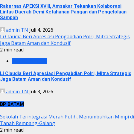
Rakernas APEKSI XVIII, Amsakar Tekankan Kolaborasi
Lintas Daerah Demi Ketahanan Pangan dan Pengelolaan
Sampah
admin TN
Juli 4, 2026
Li Claudia Beri Apresiasi Pengabdian Polri, Mitra Strategis
Jaga Batam Aman dan Kondusif
2 min read
PEMKO BATAM
Li Claudia Beri Apresiasi Pengabdian Polri, Mitra Strategis
Jaga Batam Aman dan Kondusif
admin TN
Juli 3, 2026
BP BATAM
Sekolah Terintegrasi Merah Putih, Menumbuhkan Mimpi di
Tanah Rempang-Galang
2 min read