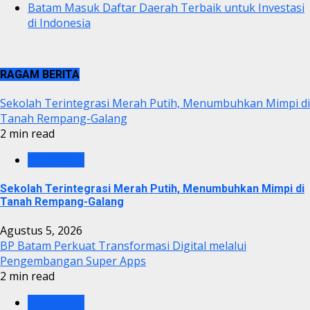
Batam Masuk Daftar Daerah Terbaik untuk Investasi
di Indonesia
RAGAM BERITA
Sekolah Terintegrasi Merah Putih, Menumbuhkan Mimpi di
Tanah Rempang-Galang
2 min read
BP BATAM
Sekolah Terintegrasi Merah Putih, Menumbuhkan Mimpi di
Tanah Rempang-Galang
Agustus 5, 2026
BP Batam Perkuat Transformasi Digital melalui
Pengembangan Super Apps
2 min read
BP BATAM