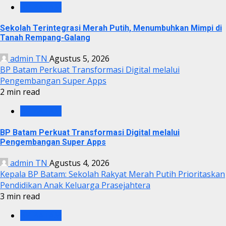
BP BATAM
Sekolah Terintegrasi Merah Putih, Menumbuhkan Mimpi di
Tanah Rempang-Galang
admin TN
Agustus 5, 2026
BP Batam Perkuat Transformasi Digital melalui
Pengembangan Super Apps
2 min read
BP BATAM
BP Batam Perkuat Transformasi Digital melalui
Pengembangan Super Apps
admin TN
Agustus 4, 2026
Kepala BP Batam: Sekolah Rakyat Merah Putih Prioritaskan
Pendidikan Anak Keluarga Prasejahtera
3 min read
BP BATAM