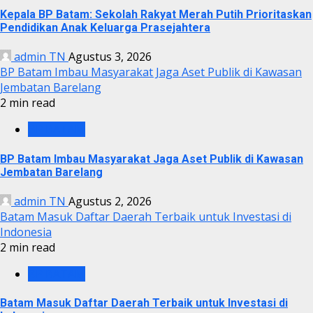
Kepala BP Batam: Sekolah Rakyat Merah Putih Prioritaskan
Pendidikan Anak Keluarga Prasejahtera
admin TN
Agustus 3, 2026
BP Batam Imbau Masyarakat Jaga Aset Publik di Kawasan
Jembatan Barelang
2 min read
BP BATAM
BP Batam Imbau Masyarakat Jaga Aset Publik di Kawasan
Jembatan Barelang
admin TN
Agustus 2, 2026
Batam Masuk Daftar Daerah Terbaik untuk Investasi di
Indonesia
2 min read
BP BATAM
Batam Masuk Daftar Daerah Terbaik untuk Investasi di