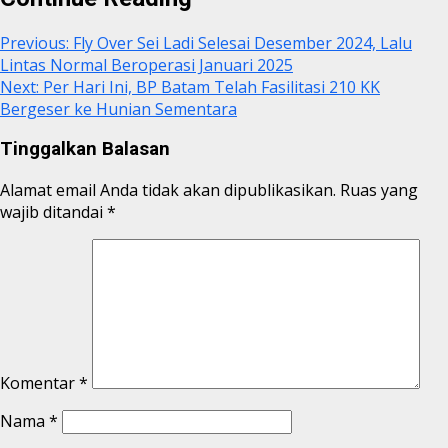
Previous:
Fly Over Sei Ladi Selesai Desember 2024, Lalu
Lintas Normal Beroperasi Januari 2025
Next:
Per Hari Ini, BP Batam Telah Fasilitasi 210 KK
Bergeser ke Hunian Sementara
Tinggalkan Balasan
Alamat email Anda tidak akan dipublikasikan.
Ruas yang
wajib ditandai
*
Komentar
*
Nama
*