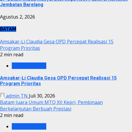
Jembatan Barelang
Agustus 2, 2026
BATAM
Amsakar-Li Claudia Gesa OPD Percepat Realisasi 15
Program Prioritas
2 min read
PEMKO BATAM
Amsakar-Li Claudia Gesa OPD Percepat Realisasi 15
Program Prioritas
admin TN
Juli 30, 2026
Batam Juara Umum MTQ XII Kepri, Pembinaan
Berkelanjutan Berbuah Prestasi
2 min read
PEMKO BATAM