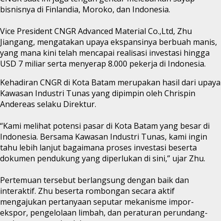
bisnisnya di Finlandia, Moroko, dan Indonesia.
Vice President CNGR Advanced Material Co.,Ltd, Zhu
Jiangang, mengatakan upaya ekspansinya berbuah manis,
yang mana kini telah mencapai realisasi investasi hingga
USD 7 miliar serta menyerap 8.000 pekerja di Indonesia.
Kehadiran CNGR di Kota Batam merupakan hasil dari upaya
Kawasan Industri Tunas yang dipimpin oleh Chrispin
Andereas selaku Direktur.
“Kami melihat potensi pasar di Kota Batam yang besar di
Indonesia. Bersama Kawasan Industri Tunas, kami ingin
tahu lebih lanjut bagaimana proses investasi beserta
dokumen pendukung yang diperlukan di sini,” ujar Zhu.
Pertemuan tersebut berlangsung dengan baik dan
interaktif. Zhu beserta rombongan secara aktif
mengajukan pertanyaan seputar mekanisme impor-
ekspor, pengelolaan limbah, dan peraturan perundang-