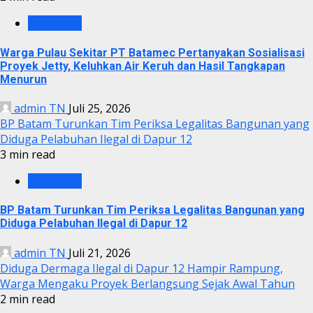
KRIMINAL
Warga Pulau Sekitar PT Batamec Pertanyakan Sosialisasi
Proyek Jetty, Keluhkan Air Keruh dan Hasil Tangkapan
Menurun
admin TN
Juli 25, 2026
BP Batam Turunkan Tim Periksa Legalitas Bangunan yang
Diduga Pelabuhan Ilegal di Dapur 12
3 min read
KRIMINAL
BP Batam Turunkan Tim Periksa Legalitas Bangunan yang
Diduga Pelabuhan Ilegal di Dapur 12
admin TN
Juli 21, 2026
Diduga Dermaga Ilegal di Dapur 12 Hampir Rampung,
Warga Mengaku Proyek Berlangsung Sejak Awal Tahun
2 min read