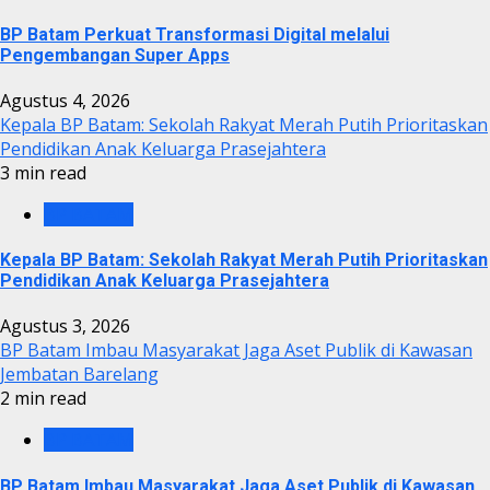
BP Batam Perkuat Transformasi Digital melalui
Pengembangan Super Apps
Agustus 4, 2026
Kepala BP Batam: Sekolah Rakyat Merah Putih Prioritaskan
Pendidikan Anak Keluarga Prasejahtera
3 min read
BP BATAM
Kepala BP Batam: Sekolah Rakyat Merah Putih Prioritaskan
Pendidikan Anak Keluarga Prasejahtera
Agustus 3, 2026
BP Batam Imbau Masyarakat Jaga Aset Publik di Kawasan
Jembatan Barelang
2 min read
BP BATAM
BP Batam Imbau Masyarakat Jaga Aset Publik di Kawasan