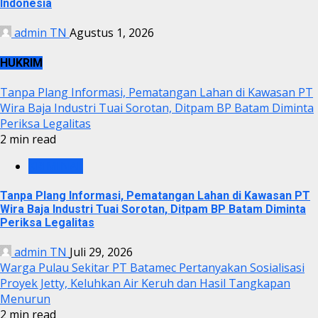
Indonesia
admin TN
Agustus 1, 2026
HUKRIM
Tanpa Plang Informasi, Pematangan Lahan di Kawasan PT
Wira Baja Industri Tuai Sorotan, Ditpam BP Batam Diminta
Periksa Legalitas
2 min read
KRIMINAL
Tanpa Plang Informasi, Pematangan Lahan di Kawasan PT
Wira Baja Industri Tuai Sorotan, Ditpam BP Batam Diminta
Periksa Legalitas
admin TN
Juli 29, 2026
Warga Pulau Sekitar PT Batamec Pertanyakan Sosialisasi
Proyek Jetty, Keluhkan Air Keruh dan Hasil Tangkapan
Menurun
2 min read