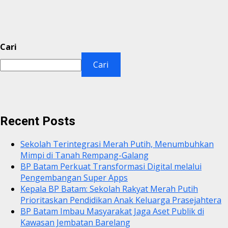
Cari
Cari
Recent Posts
Sekolah Terintegrasi Merah Putih, Menumbuhkan
Mimpi di Tanah Rempang-Galang
BP Batam Perkuat Transformasi Digital melalui
Pengembangan Super Apps
Kepala BP Batam: Sekolah Rakyat Merah Putih
Prioritaskan Pendidikan Anak Keluarga Prasejahtera
BP Batam Imbau Masyarakat Jaga Aset Publik di
Kawasan Jembatan Barelang