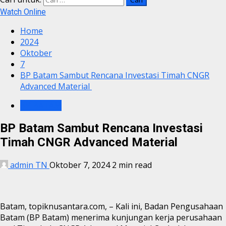
Watch Online
Home
2024
Oktober
7
BP Batam Sambut Rencana Investasi Timah CNGR
Advanced Material
BP BATAM
BP Batam Sambut Rencana Investasi
Timah CNGR Advanced Material
admin TN
Oktober 7, 2024
2 min read
Batam, topiknusantara.com, – Kali ini, Badan Pengusahaan
Batam (BP Batam) menerima kunjungan kerja perusahaan