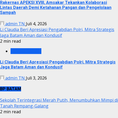
Rakernas APEKSI XVIII, Amsakar Tekankan Kolaborasi
Lintas Daerah Demi Ketahanan Pangan dan Pengelolaan
Sampah
admin TN
Juli 4, 2026
Li Claudia Beri Apresiasi Pengabdian Polri, Mitra Strategis
Jaga Batam Aman dan Kondusif
2 min read
PEMKO BATAM
Li Claudia Beri Apresiasi Pengabdian Polri, Mitra Strategis
Jaga Batam Aman dan Kondusif
admin TN
Juli 3, 2026
BP BATAM
Sekolah Terintegrasi Merah Putih, Menumbuhkan Mimpi di
Tanah Rempang-Galang
2 min read