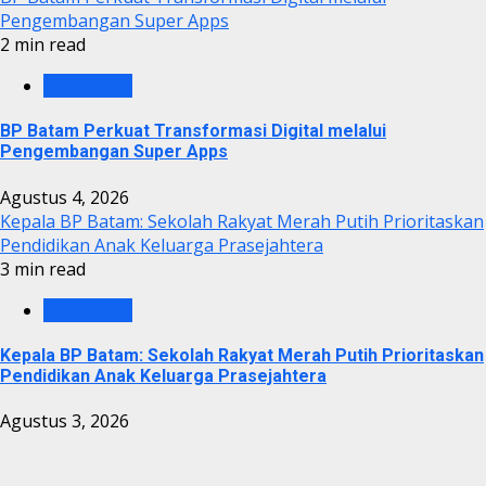
Pengembangan Super Apps
2 min read
BP BATAM
BP Batam Perkuat Transformasi Digital melalui
Pengembangan Super Apps
Agustus 4, 2026
Kepala BP Batam: Sekolah Rakyat Merah Putih Prioritaskan
Pendidikan Anak Keluarga Prasejahtera
3 min read
BP BATAM
Kepala BP Batam: Sekolah Rakyat Merah Putih Prioritaskan
Pendidikan Anak Keluarga Prasejahtera
Agustus 3, 2026