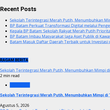
Recent Posts
Sekolah Terintegrasi Merah Putih, Menumbuhkan Mi
BP Batam Perkuat Transformasi Digital melalui Pen
Kepala BP Batam: Sekolah Rakyat Merah Putih Priorit
BP Batam Imbau Masyarakat Jaga Aset Publik di Kaw
Batam Masuk Daftar Daerah Terbaik untuk Investasi d
RAGAM BERITA
Sekolah Terintegrasi Merah Putih, Menumbuhkan Mimpi 
2 min read
BP BATAM
Sekolah Terintegrasi Merah Putih, Menumbuhkan Mimpi d
Agustus 5, 2026