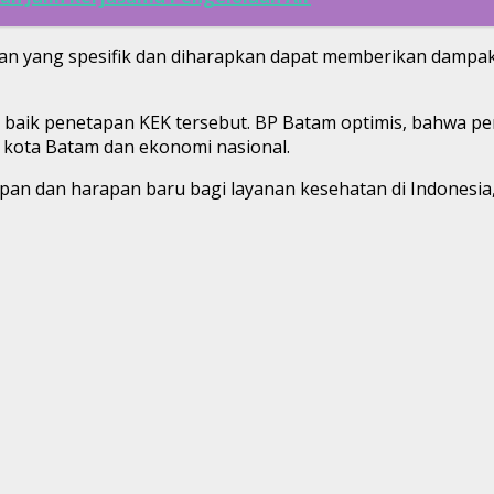
gan yang spesifik dan diharapkan dapat memberikan dampa
baik penetapan KEK tersebut. BP Batam optimis, bahwa pen
kota Batam dan ekonomi nasional.
pan dan harapan baru bagi layanan kesehatan di Indonesia,