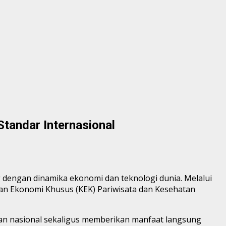
tandar Internasional
 dengan dinamika ekonomi dan teknologi dunia. Melalui
an Ekonomi Khusus (KEK) Pariwisata dan Kesehatan
an nasional sekaligus memberikan manfaat langsung