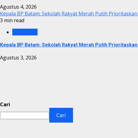
Agustus 4, 2026
Kepala BP Batam: Sekolah Rakyat Merah Putih Prioritaskan
3 min read
BP BATAM
Kepala BP Batam: Sekolah Rakyat Merah Putih Prioritaskan
Agustus 3, 2026
Cari
Cari