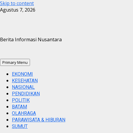
Skip to content
Agustus 7, 2026
Berita Informasi Nusantara
Primary Menu
EKONOMI
KESEHATAN
NASIONAL
PENDIDIKAN
POLITIK
BATAM
OLAHRAGA
PARAWISATA & HIBURAN
SUMUT