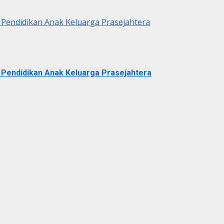
 Pendidikan Anak Keluarga Prasejahtera
 Pendidikan Anak Keluarga Prasejahtera