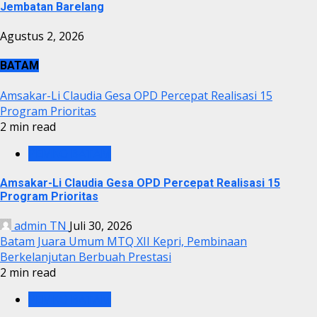
Jembatan Barelang
Agustus 2, 2026
BATAM
Amsakar-Li Claudia Gesa OPD Percepat Realisasi 15
Program Prioritas
2 min read
PEMKO BATAM
Amsakar-Li Claudia Gesa OPD Percepat Realisasi 15
Program Prioritas
admin TN
Juli 30, 2026
Batam Juara Umum MTQ XII Kepri, Pembinaan
Berkelanjutan Berbuah Prestasi
2 min read
PEMKO BATAM