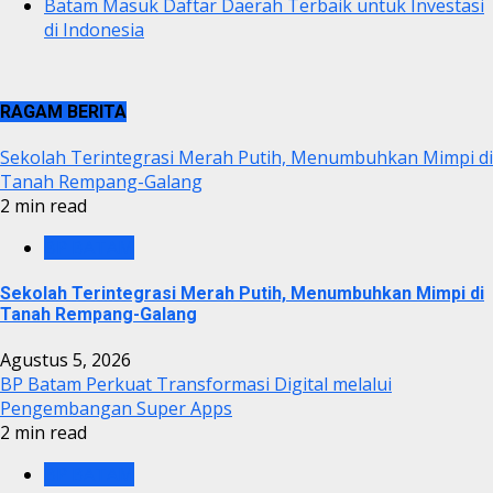
Batam Masuk Daftar Daerah Terbaik untuk Investasi
di Indonesia
RAGAM BERITA
Sekolah Terintegrasi Merah Putih, Menumbuhkan Mimpi di
Tanah Rempang-Galang
2 min read
BP BATAM
Sekolah Terintegrasi Merah Putih, Menumbuhkan Mimpi di
Tanah Rempang-Galang
Agustus 5, 2026
BP Batam Perkuat Transformasi Digital melalui
Pengembangan Super Apps
2 min read
BP BATAM