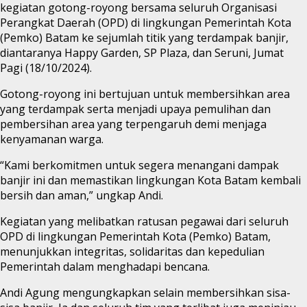
kegiatan gotong-royong bersama seluruh Organisasi
Perangkat Daerah (OPD) di lingkungan Pemerintah Kota
(Pemko) Batam ke sejumlah titik yang terdampak banjir,
diantaranya Happy Garden, SP Plaza, dan Seruni, Jumat
Pagi (18/10/2024).
Gotong-royong ini bertujuan untuk membersihkan area
yang terdampak serta menjadi upaya pemulihan dan
pembersihan area yang terpengaruh demi menjaga
kenyamanan warga.
“Kami berkomitmen untuk segera menangani dampak
banjir ini dan memastikan lingkungan Kota Batam kembali
bersih dan aman,” ungkap Andi.
Kegiatan yang melibatkan ratusan pegawai dari seluruh
OPD di lingkungan Pemerintah Kota (Pemko) Batam,
menunjukkan integritas, solidaritas dan kepedulian
Pemerintah dalam menghadapi bencana.
Andi Agung mengungkapkan selain membersihkan sisa-