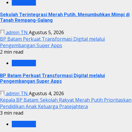
BP BATAM
Sekolah Terintegrasi Merah Putih, Menumbuhkan Mimpi di
Tanah Rempang-Galang
admin TN
Agustus 5, 2026
BP Batam Perkuat Transformasi Digital melalui
Pengembangan Super Apps
2 min read
BP BATAM
BP Batam Perkuat Transformasi Digital melalui
Pengembangan Super Apps
admin TN
Agustus 4, 2026
Kepala BP Batam: Sekolah Rakyat Merah Putih Prioritaskan
Pendidikan Anak Keluarga Prasejahtera
3 min read
BP BATAM