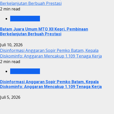
Berkelanjutan Berbuah Prestasi
2 min read
PEMKO BATAM
Batam Juara Umum MTQ XII Kepri, Pembinaan
Berkelanjutan Berbuah Prestasi
Juli 10, 2026
Disinformasi Anggaran Sopir Pemko Batam, Kepala
Diskominfo: Anggaran Mencakup 1.109 Tenaga Kerja
2 min read
PEMKO BATAM
Disinformasi Anggaran Sopir Pemko Batam, Kepala
Diskominfo: Anggaran Mencakup 1.109 Tenaga Kerja
Juli 5, 2026