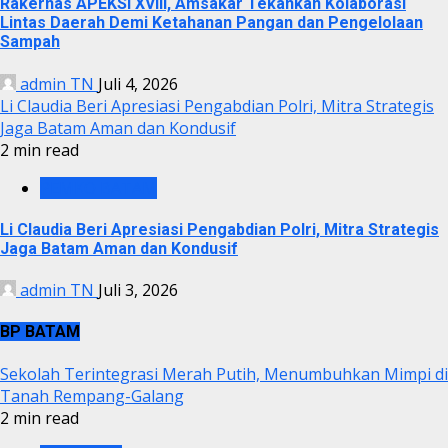
Rakernas APEKSI XVIII, Amsakar Tekankan Kolaborasi
Lintas Daerah Demi Ketahanan Pangan dan Pengelolaan
Sampah
admin TN
Juli 4, 2026
Li Claudia Beri Apresiasi Pengabdian Polri, Mitra Strategis
Jaga Batam Aman dan Kondusif
2 min read
PEMKO BATAM
Li Claudia Beri Apresiasi Pengabdian Polri, Mitra Strategis
Jaga Batam Aman dan Kondusif
admin TN
Juli 3, 2026
BP BATAM
Sekolah Terintegrasi Merah Putih, Menumbuhkan Mimpi di
Tanah Rempang-Galang
2 min read