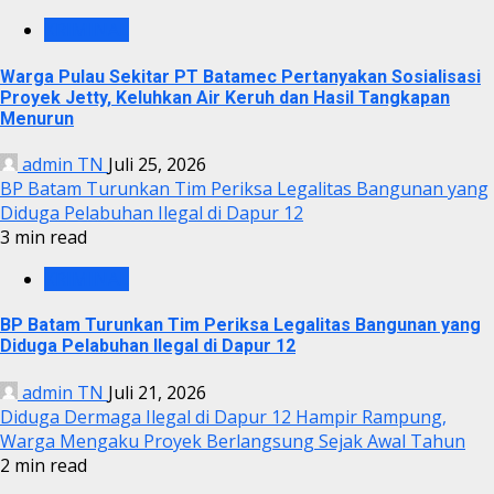
KRIMINAL
Warga Pulau Sekitar PT Batamec Pertanyakan Sosialisasi
Proyek Jetty, Keluhkan Air Keruh dan Hasil Tangkapan
Menurun
admin TN
Juli 25, 2026
BP Batam Turunkan Tim Periksa Legalitas Bangunan yang
Diduga Pelabuhan Ilegal di Dapur 12
3 min read
KRIMINAL
BP Batam Turunkan Tim Periksa Legalitas Bangunan yang
Diduga Pelabuhan Ilegal di Dapur 12
admin TN
Juli 21, 2026
Diduga Dermaga Ilegal di Dapur 12 Hampir Rampung,
Warga Mengaku Proyek Berlangsung Sejak Awal Tahun
2 min read