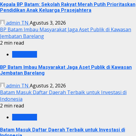
Kepala BP Batam: Sekolah Rakyat Merah Putih Prioritaskan
Pendidikan Anak Keluarga Prasejahtera
admin TN
Agustus 3, 2026
BP Batam Imbau Masyarakat Jaga Aset Publik di Kawasan
Jembatan Barelang
2 min read
BP BATAM
BP Batam Imbau Masyarakat Jaga Aset Publik di Kawasan
Jembatan Barelang
admin TN
Agustus 2, 2026
Batam Masuk Daftar Daerah Terbaik untuk Investasi di
Indonesia
2 min read
BP BATAM
Batam Masuk Daftar Daerah Terbaik untuk Investasi di
Indonesia