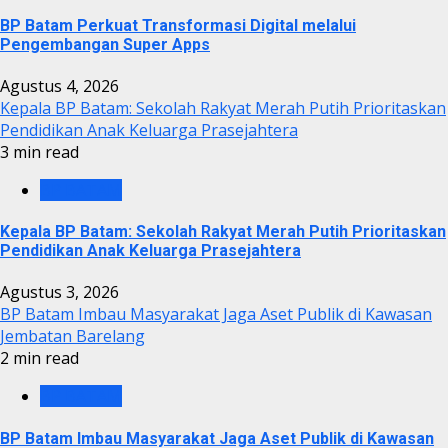
BP Batam Perkuat Transformasi Digital melalui
Pengembangan Super Apps
Agustus 4, 2026
Kepala BP Batam: Sekolah Rakyat Merah Putih Prioritaskan
Pendidikan Anak Keluarga Prasejahtera
3 min read
BP BATAM
Kepala BP Batam: Sekolah Rakyat Merah Putih Prioritaskan
Pendidikan Anak Keluarga Prasejahtera
Agustus 3, 2026
BP Batam Imbau Masyarakat Jaga Aset Publik di Kawasan
Jembatan Barelang
2 min read
BP BATAM
BP Batam Imbau Masyarakat Jaga Aset Publik di Kawasan