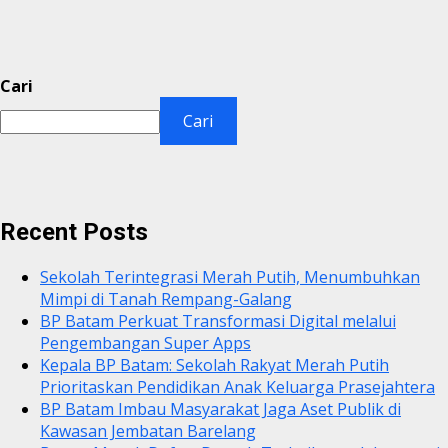
Cari
Cari
Recent Posts
Sekolah Terintegrasi Merah Putih, Menumbuhkan
Mimpi di Tanah Rempang-Galang
BP Batam Perkuat Transformasi Digital melalui
Pengembangan Super Apps
Kepala BP Batam: Sekolah Rakyat Merah Putih
Prioritaskan Pendidikan Anak Keluarga Prasejahtera
BP Batam Imbau Masyarakat Jaga Aset Publik di
Kawasan Jembatan Barelang