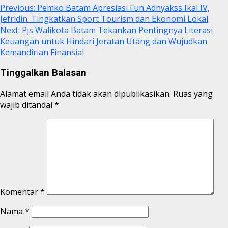
Previous:
Pemko Batam Apresiasi Fun Adhyakss Ikal IV,
Jefridin: Tingkatkan Sport Tourism dan Ekonomi Lokal
Next:
Pjs Walikota Batam Tekankan Pentingnya Literasi
Keuangan untuk Hindari Jeratan Utang dan Wujudkan
Kemandirian Finansial
Tinggalkan Balasan
Alamat email Anda tidak akan dipublikasikan.
Ruas yang
wajib ditandai
*
Komentar
*
Nama
*