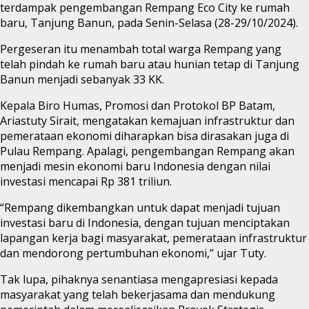
terdampak pengembangan Rempang Eco City ke rumah
baru, Tanjung Banun, pada Senin-Selasa (28-29/10/2024).
Pergeseran itu menambah total warga Rempang yang
telah pindah ke rumah baru atau hunian tetap di Tanjung
Banun menjadi sebanyak 33 KK.
Kepala Biro Humas, Promosi dan Protokol BP Batam,
Ariastuty Sirait, mengatakan kemajuan infrastruktur dan
pemerataan ekonomi diharapkan bisa dirasakan juga di
Pulau Rempang. Apalagi, pengembangan Rempang akan
menjadi mesin ekonomi baru Indonesia dengan nilai
investasi mencapai Rp 381 triliun.
“Rempang dikembangkan untuk dapat menjadi tujuan
investasi baru di Indonesia, dengan tujuan menciptakan
lapangan kerja bagi masyarakat, pemerataan infrastruktur
dan mendorong pertumbuhan ekonomi,” ujar Tuty.
Tak lupa, pihaknya senantiasa mengapresiasi kepada
masyarakat yang telah bekerjasama dan mendukung