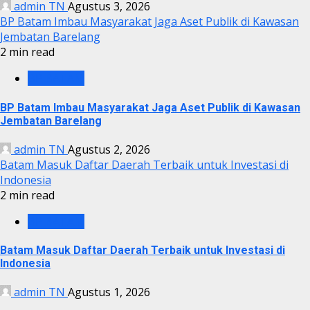
admin TN
Agustus 3, 2026
BP Batam Imbau Masyarakat Jaga Aset Publik di Kawasan
Jembatan Barelang
2 min read
BP BATAM
BP Batam Imbau Masyarakat Jaga Aset Publik di Kawasan
Jembatan Barelang
admin TN
Agustus 2, 2026
Batam Masuk Daftar Daerah Terbaik untuk Investasi di
Indonesia
2 min read
BP BATAM
Batam Masuk Daftar Daerah Terbaik untuk Investasi di
Indonesia
admin TN
Agustus 1, 2026