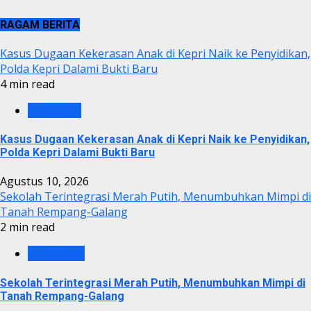
RAGAM BERITA
Kasus Dugaan Kekerasan Anak di Kepri Naik ke Penyidikan,
Polda Kepri Dalami Bukti Baru
4 min read
KRIMINAL
Kasus Dugaan Kekerasan Anak di Kepri Naik ke Penyidikan,
Polda Kepri Dalami Bukti Baru
Agustus 10, 2026
Sekolah Terintegrasi Merah Putih, Menumbuhkan Mimpi di
Tanah Rempang-Galang
2 min read
BP BATAM
Sekolah Terintegrasi Merah Putih, Menumbuhkan Mimpi di
Tanah Rempang-Galang