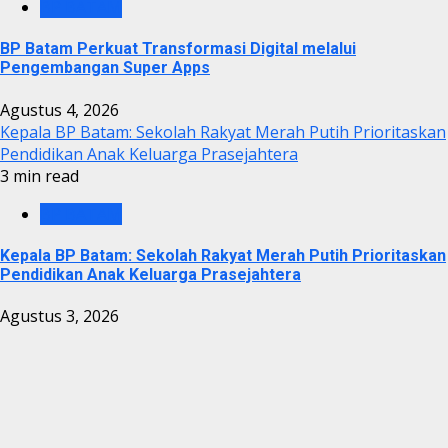
BP BATAM
BP Batam Perkuat Transformasi Digital melalui
Pengembangan Super Apps
Agustus 4, 2026
Kepala BP Batam: Sekolah Rakyat Merah Putih Prioritaskan
Pendidikan Anak Keluarga Prasejahtera
3 min read
BP BATAM
Kepala BP Batam: Sekolah Rakyat Merah Putih Prioritaskan
Pendidikan Anak Keluarga Prasejahtera
Agustus 3, 2026