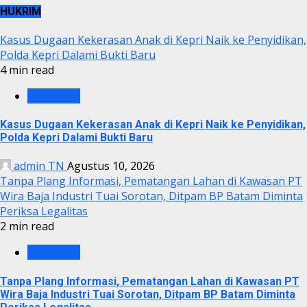
HUKRIM
Kasus Dugaan Kekerasan Anak di Kepri Naik ke Penyidikan,
Polda Kepri Dalami Bukti Baru
4 min read
KRIMINAL
Kasus Dugaan Kekerasan Anak di Kepri Naik ke Penyidikan,
Polda Kepri Dalami Bukti Baru
admin TN
Agustus 10, 2026
Tanpa Plang Informasi, Pematangan Lahan di Kawasan PT
Wira Baja Industri Tuai Sorotan, Ditpam BP Batam Diminta
Periksa Legalitas
2 min read
KRIMINAL
Tanpa Plang Informasi, Pematangan Lahan di Kawasan PT
Wira Baja Industri Tuai Sorotan, Ditpam BP Batam Diminta