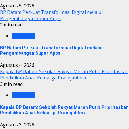
Agustus 5, 2026
BP Batam Perkuat Transformasi Digital melalui
Pengembangan Super Apps
2 min read
BP BATAM
BP Batam Perkuat Transformasi Digital melalui
Pengembangan Super Apps
Agustus 4, 2026
Kepala BP Batam: Sekolah Rakyat Merah Putih Prioritaskan
Pendidikan Anak Keluarga Prasejahtera
3 min read
BP BATAM
Kepala BP Batam: Sekolah Rakyat Merah Putih Prioritaskan
Pendidikan Anak Keluarga Prasejahtera
Agustus 3, 2026