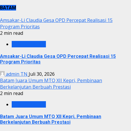
BATAM
Amsakar-Li Claudia Gesa OPD Percepat Realisasi 15
Program Prioritas
2 min read
PEMKO BATAM
Amsakar-Li Claudia Gesa OPD Percepat Realisasi 15
Program Prioritas
admin TN
Juli 30, 2026
Batam Juara Umum MTQ XII Kepri, Pembinaan
Berkelanjutan Berbuah Prestasi
2 min read
PEMKO BATAM
Batam Juara Umum MTQ XII Kepri, Pembinaan
Berkelanjutan Berbuah Prestasi