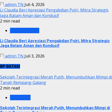
admin TN
Juli 4, 2026
Li Claudia Beri Apresiasi Pengabdian Polri, Mitra Strategis
Jaga Batam Aman dan Kondusif
2 min read
PEMKO BATAM
Li Claudia Beri Apresiasi Pengabdian Polri, Mitra Strategis
Jaga Batam Aman dan Kondusif
admin TN
Juli 3, 2026
BP BATAM
Sekolah Terintegrasi Merah Putih, Menumbuhkan Mimpi di
Tanah Rempang-Galang
2 min read
BP BATAM
Sekolah Terintegrasi Merah Putih, Menumbuhkan Mimpi di