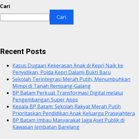
Cari
Cari
Recent Posts
Kasus Dugaan Kekerasan Anak di Kepri Naik ke
Penyidikan, Polda Kepri Dalami Bukti Baru
Sekolah Terintegrasi Merah Putih, Menumbuhkan
Mimpi di Tanah Rempang-Galang
BP Batam Perkuat Transformasi Digital melalui
Pengembangan Super Apps
Kepala BP Batam: Sekolah Rakyat Merah Putih
Prioritaskan Pendidikan Anak Keluarga Prasejahtera
BP Batam Imbau Masyarakat Jaga Aset Publik di
Kawasan Jembatan Barelang