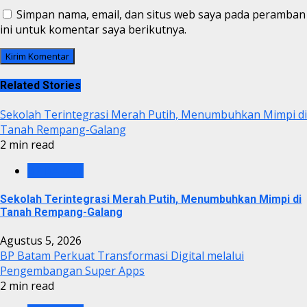
Simpan nama, email, dan situs web saya pada peramban
ini untuk komentar saya berikutnya.
Related Stories
Sekolah Terintegrasi Merah Putih, Menumbuhkan Mimpi di
Tanah Rempang-Galang
2 min read
BP BATAM
Sekolah Terintegrasi Merah Putih, Menumbuhkan Mimpi di
Tanah Rempang-Galang
Agustus 5, 2026
BP Batam Perkuat Transformasi Digital melalui
Pengembangan Super Apps
2 min read