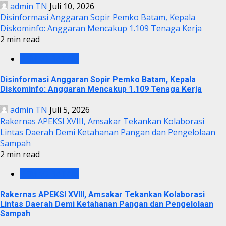
admin TN
Juli 10, 2026
Disinformasi Anggaran Sopir Pemko Batam, Kepala
Diskominfo: Anggaran Mencakup 1.109 Tenaga Kerja
2 min read
PEMKO BATAM
Disinformasi Anggaran Sopir Pemko Batam, Kepala
Diskominfo: Anggaran Mencakup 1.109 Tenaga Kerja
admin TN
Juli 5, 2026
Rakernas APEKSI XVIII, Amsakar Tekankan Kolaborasi
Lintas Daerah Demi Ketahanan Pangan dan Pengelolaan
Sampah
2 min read
PEMKO BATAM
Rakernas APEKSI XVIII, Amsakar Tekankan Kolaborasi
Lintas Daerah Demi Ketahanan Pangan dan Pengelolaan
Sampah