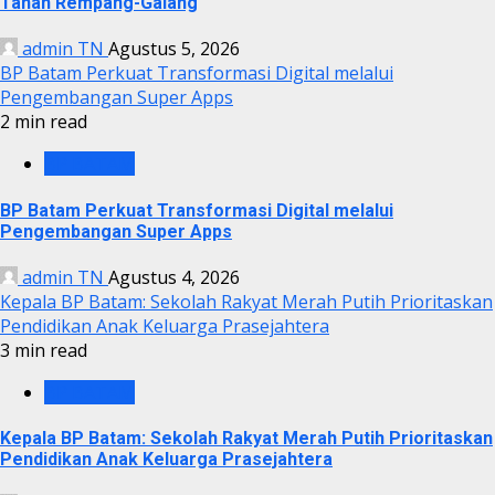
Tanah Rempang-Galang
admin TN
Agustus 5, 2026
BP Batam Perkuat Transformasi Digital melalui
Pengembangan Super Apps
2 min read
BP BATAM
BP Batam Perkuat Transformasi Digital melalui
Pengembangan Super Apps
admin TN
Agustus 4, 2026
Kepala BP Batam: Sekolah Rakyat Merah Putih Prioritaskan
Pendidikan Anak Keluarga Prasejahtera
3 min read
BP BATAM
Kepala BP Batam: Sekolah Rakyat Merah Putih Prioritaskan
Pendidikan Anak Keluarga Prasejahtera