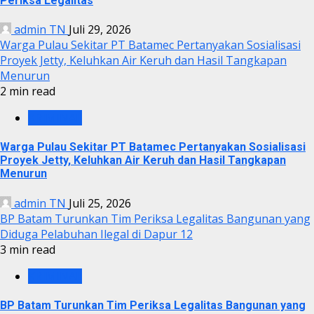
Periksa Legalitas
admin TN
Juli 29, 2026
Warga Pulau Sekitar PT Batamec Pertanyakan Sosialisasi
Proyek Jetty, Keluhkan Air Keruh dan Hasil Tangkapan
Menurun
2 min read
KRIMINAL
Warga Pulau Sekitar PT Batamec Pertanyakan Sosialisasi
Proyek Jetty, Keluhkan Air Keruh dan Hasil Tangkapan
Menurun
admin TN
Juli 25, 2026
BP Batam Turunkan Tim Periksa Legalitas Bangunan yang
Diduga Pelabuhan Ilegal di Dapur 12
3 min read
KRIMINAL
BP Batam Turunkan Tim Periksa Legalitas Bangunan yang