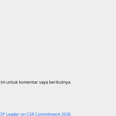
ini untuk komentar saya berikutnya.
OP Leader on CSR Commitment 2026