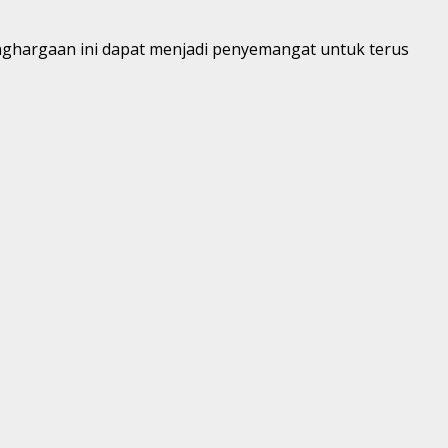
enghargaan ini dapat menjadi penyemangat untuk terus