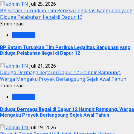
admin TN
Juli 25, 2026
BP Batam Turunkan Tim Periksa Legalitas Bangunan yang
Diduga Pelabuhan Ilegal di Dapur 12
3 min read
KRIMINAL
BP Batam Turunkan Tim Periksa Legalitas Bangunan yang
Diduga Pelabuhan Ilegal di Dapur 12
admin TN
Juli 21, 2026
Diduga Dermaga Ilegal di Dapur 12 Hampir Rampung,
Warga Mengaku Proyek Berlangsung Sejak Awal Tahun
2 min read
KRIMINAL
Diduga Dermaga Ilegal di Dapur 12 Hampir Rampung, Warga
Mengaku Proyek Berlangsung Sejak Awal Tahun
admin TN
Juli 19, 2026