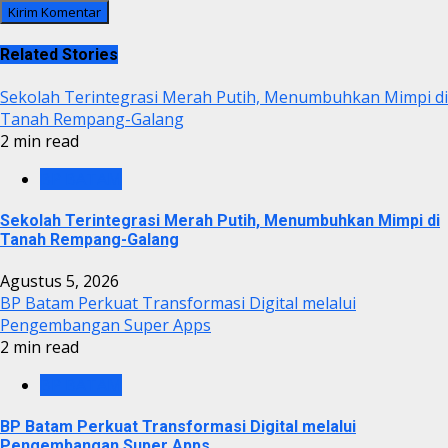
Related Stories
Sekolah Terintegrasi Merah Putih, Menumbuhkan Mimpi di
Tanah Rempang-Galang
2 min read
BP BATAM
Sekolah Terintegrasi Merah Putih, Menumbuhkan Mimpi di
Tanah Rempang-Galang
Agustus 5, 2026
BP Batam Perkuat Transformasi Digital melalui
Pengembangan Super Apps
2 min read
BP BATAM
BP Batam Perkuat Transformasi Digital melalui
Pengembangan Super Apps