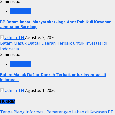
2 min read
BP BATAM
BP Batam Imbau Masyarakat Jaga Aset Publik di Kawasan
Jembatan Barelang
admin TN
Agustus 2, 2026
Batam Masuk Daftar Daerah Terbaik untuk Investasi di
Indonesia
2 min read
BP BATAM
Batam Masuk Daftar Daerah Terbaik untuk Investasi di
Indonesia
admin TN
Agustus 1, 2026
HUKRIM
Tanpa Plang Informasi, Pematangan Lahan di Kawasan PT