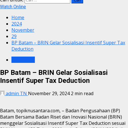
Watch Online
Home
2024
November
29
BP Batam – BRIN Gelar Sosialisasi Insentif Super Tax
Deduction
BP BATAM
BP Batam – BRIN Gelar Sosialisasi
Insentif Super Tax Deduction
admin TN
November 29, 2024
2 min read
Batam, topiknusantara.com, – Badan Pengusahaan (BP)
Batam Bersama Badan Riset dan Inovasi Nasional (BRIN)
menggelar Sosialisasi Insentif Super Tax Deduction sesuai