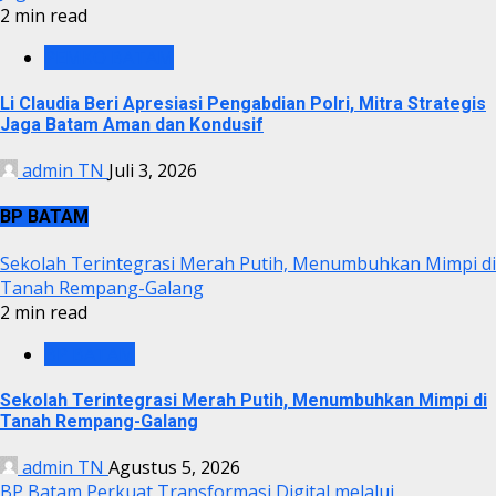
2 min read
PEMKO BATAM
Li Claudia Beri Apresiasi Pengabdian Polri, Mitra Strategis
Jaga Batam Aman dan Kondusif
admin TN
Juli 3, 2026
BP BATAM
Sekolah Terintegrasi Merah Putih, Menumbuhkan Mimpi di
Tanah Rempang-Galang
2 min read
BP BATAM
Sekolah Terintegrasi Merah Putih, Menumbuhkan Mimpi di
Tanah Rempang-Galang
admin TN
Agustus 5, 2026
BP Batam Perkuat Transformasi Digital melalui