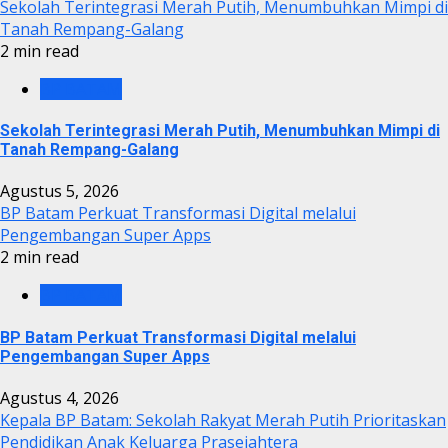
Sekolah Terintegrasi Merah Putih, Menumbuhkan Mimpi di
Tanah Rempang-Galang
2 min read
BP BATAM
Sekolah Terintegrasi Merah Putih, Menumbuhkan Mimpi di
Tanah Rempang-Galang
Agustus 5, 2026
BP Batam Perkuat Transformasi Digital melalui
Pengembangan Super Apps
2 min read
BP BATAM
BP Batam Perkuat Transformasi Digital melalui
Pengembangan Super Apps
Agustus 4, 2026
Kepala BP Batam: Sekolah Rakyat Merah Putih Prioritaskan
Pendidikan Anak Keluarga Prasejahtera