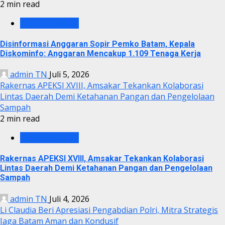
2 min read
PEMKO BATAM
Disinformasi Anggaran Sopir Pemko Batam, Kepala
Diskominfo: Anggaran Mencakup 1.109 Tenaga Kerja
admin TN
Juli 5, 2026
Rakernas APEKSI XVIII, Amsakar Tekankan Kolaborasi
Lintas Daerah Demi Ketahanan Pangan dan Pengelolaan
Sampah
2 min read
PEMKO BATAM
Rakernas APEKSI XVIII, Amsakar Tekankan Kolaborasi
Lintas Daerah Demi Ketahanan Pangan dan Pengelolaan
Sampah
admin TN
Juli 4, 2026
Li Claudia Beri Apresiasi Pengabdian Polri, Mitra Strategis
Jaga Batam Aman dan Kondusif