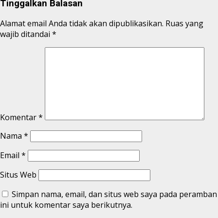
Tinggalkan Balasan
Alamat email Anda tidak akan dipublikasikan.
Ruas yang
wajib ditandai
*
Komentar
*
Nama
*
Email
*
Situs Web
Simpan nama, email, dan situs web saya pada peramban
ini untuk komentar saya berikutnya.