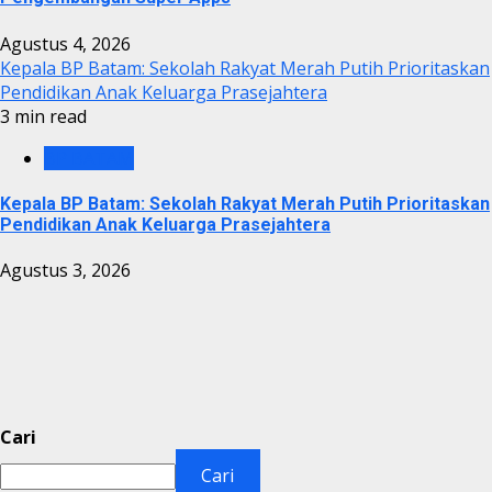
Agustus 4, 2026
Kepala BP Batam: Sekolah Rakyat Merah Putih Prioritaskan
Pendidikan Anak Keluarga Prasejahtera
3 min read
BP BATAM
Kepala BP Batam: Sekolah Rakyat Merah Putih Prioritaskan
Pendidikan Anak Keluarga Prasejahtera
Agustus 3, 2026
Cari
Cari