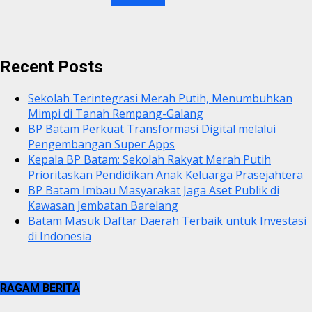
Recent Posts
Sekolah Terintegrasi Merah Putih, Menumbuhkan
Mimpi di Tanah Rempang-Galang
BP Batam Perkuat Transformasi Digital melalui
Pengembangan Super Apps
Kepala BP Batam: Sekolah Rakyat Merah Putih
Prioritaskan Pendidikan Anak Keluarga Prasejahtera
BP Batam Imbau Masyarakat Jaga Aset Publik di
Kawasan Jembatan Barelang
Batam Masuk Daftar Daerah Terbaik untuk Investasi
di Indonesia
RAGAM BERITA