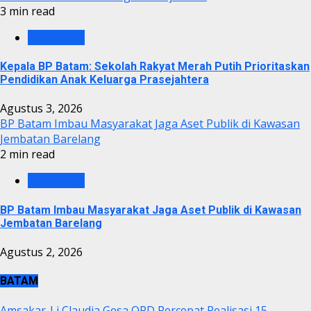
3 min read
BP BATAM
Kepala BP Batam: Sekolah Rakyat Merah Putih Prioritaskan
Pendidikan Anak Keluarga Prasejahtera
Agustus 3, 2026
BP Batam Imbau Masyarakat Jaga Aset Publik di Kawasan
Jembatan Barelang
2 min read
BP BATAM
BP Batam Imbau Masyarakat Jaga Aset Publik di Kawasan
Jembatan Barelang
Agustus 2, 2026
BATAM
Amsakar-Li Claudia Gesa OPD Percepat Realisasi 15