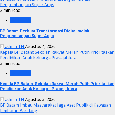
Pengembangan Super Apps
2 min read
BP BATAM
BP Batam Perkuat Transformasi Digital melalui
Pengembangan Super Apps
admin TN
Agustus 4, 2026
Kepala BP Batam: Sekolah Rakyat Merah Putih Prioritaskan
Pendidikan Anak Keluarga Prasejahtera
3 min read
BP BATAM
Kepala BP Batam: Sekolah Rakyat Merah Putih Prioritaskan
Pendidikan Anak Keluarga Prasejahtera
admin TN
Agustus 3, 2026
BP Batam Imbau Masyarakat Jaga Aset Publik di Kawasan
Jembatan Barelang