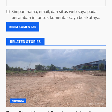
Simpan nama, email, dan situs web saya pada
peramban ini untuk komentar saya berikutnya.
RELATED STORIES
KRIMINAL