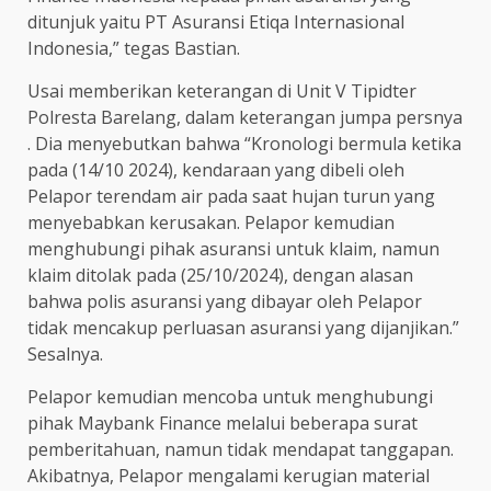
ditunjuk yaitu PT Asuransi Etiqa Internasional
Indonesia,” tegas Bastian.
Usai memberikan keterangan di Unit V Tipidter
Polresta Barelang, dalam keterangan jumpa persnya
. Dia menyebutkan bahwa “Kronologi bermula ketika
pada (14/10 2024), kendaraan yang dibeli oleh
Pelapor terendam air pada saat hujan turun yang
menyebabkan kerusakan. Pelapor kemudian
menghubungi pihak asuransi untuk klaim, namun
klaim ditolak pada (25/10/2024), dengan alasan
bahwa polis asuransi yang dibayar oleh Pelapor
tidak mencakup perluasan asuransi yang dijanjikan.”
Sesalnya.
Pelapor kemudian mencoba untuk menghubungi
pihak Maybank Finance melalui beberapa surat
pemberitahuan, namun tidak mendapat tanggapan.
Akibatnya, Pelapor mengalami kerugian material