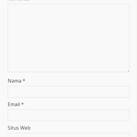
Nama
*
Email
*
Situs Web