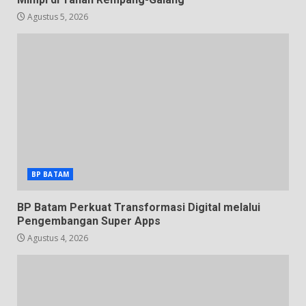
Agustus 5, 2026
BP BATAM
BP Batam Perkuat Transformasi Digital melalui
Pengembangan Super Apps
Agustus 4, 2026