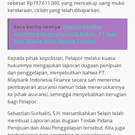
sebesar Rp197.611.000, yang mencakup uang muka
kendaraan, cicilan yang telah dibayarkan.
Baca berita lainnya
Dugaan Sindikat
Scamming Internasional di Batam, PT Indo
Best Utama Valas Bantah Terlibat
Kepada pihak kepolisian, Pelapor melalui kuasa
hukumnya mengajukan laporan dugaan penipuan
dan penggelapan, menyebutkan bahwa PT.
Maybank Indonesia Finance secara sah menerima
pembayaran asuransi namun tidak meneruskannya
ke pihak asuransi, sehingga menyebabkan kerugian
bagi Pelapor.
Sebastian Surbakti, S.H. menambahkan Selain telah
membuat Laporan atas dugaan Tindak Pidana
Penipuan dan Atau Penggelapan tersebut. Kita juga