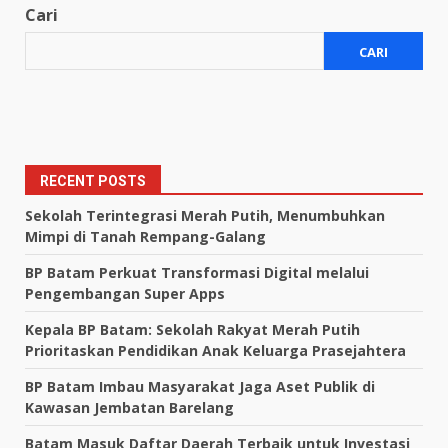
Cari
CARI
RECENT POSTS
Sekolah Terintegrasi Merah Putih, Menumbuhkan
Mimpi di Tanah Rempang-Galang
BP Batam Perkuat Transformasi Digital melalui
Pengembangan Super Apps
Kepala BP Batam: Sekolah Rakyat Merah Putih
Prioritaskan Pendidikan Anak Keluarga Prasejahtera
BP Batam Imbau Masyarakat Jaga Aset Publik di
Kawasan Jembatan Barelang
Batam Masuk Daftar Daerah Terbaik untuk Investasi