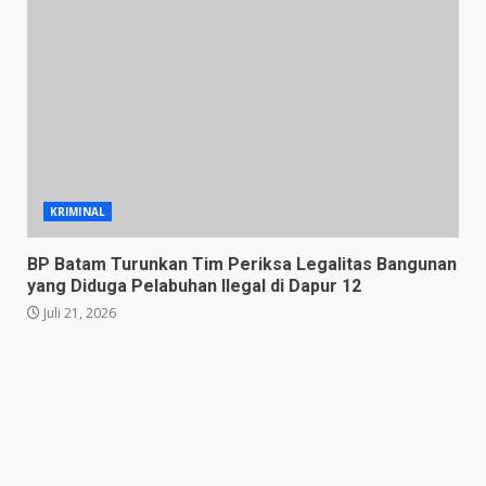
KRIMINAL
BP Batam Turunkan Tim Periksa Legalitas Bangunan
yang Diduga Pelabuhan Ilegal di Dapur 12
Juli 21, 2026