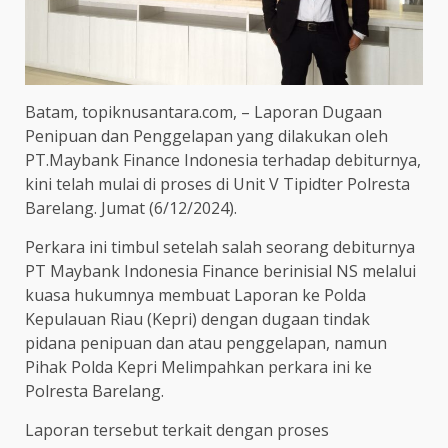
Batam, topiknusantara.com, – Laporan Dugaan
Penipuan dan Penggelapan yang dilakukan oleh
PT.Maybank Finance Indonesia terhadap debiturnya,
kini telah mulai di proses di Unit V Tipidter Polresta
Barelang. Jumat (6/12/2024).
Perkara ini timbul setelah salah seorang debiturnya
PT Maybank Indonesia Finance berinisial NS melalui
kuasa hukumnya membuat Laporan ke Polda
Kepulauan Riau (Kepri) dengan dugaan tindak
pidana penipuan dan atau penggelapan, namun
Pihak Polda Kepri Melimpahkan perkara ini ke
Polresta Barelang.
Laporan tersebut terkait dengan proses