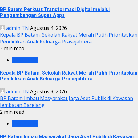
BP Batam Perkuat Transformasi Digital melalui
Pengembangan Super Apps
admin TN
Agustus 4, 2026
Kepala BP Batam: Sekolah Rakyat Merah Putih Prioritaskan
Pendidikan Anak Keluarga Prasejahtera
3 min read
BP BATAM
Kepala BP Batam: Sekolah Rakyat Merah Putih Prioritaskan
Pendidikan Anak Keluarga Prasejahtera
admin TN
Agustus 3, 2026
BP Batam Imbau Masyarakat Jaga Aset Publik di Kawasan
Jembatan Barelang
2 min read
BP BATAM
BP Batam Imbau Masyarakat Jaga Aset Publik di Kawasan