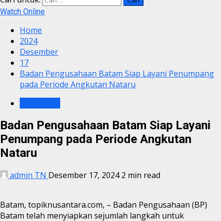
Watch Online
Home
2024
Desember
17
Badan Pengusahaan Batam Siap Layani Penumpang
pada Periode Angkutan Nataru
BP BATAM
Badan Pengusahaan Batam Siap Layani
Penumpang pada Periode Angkutan
Nataru
admin TN
Desember 17, 2024
2 min read
Batam, topiknusantara.com, – Badan Pengusahaan (BP)
Batam telah menyiapkan sejumlah langkah untuk