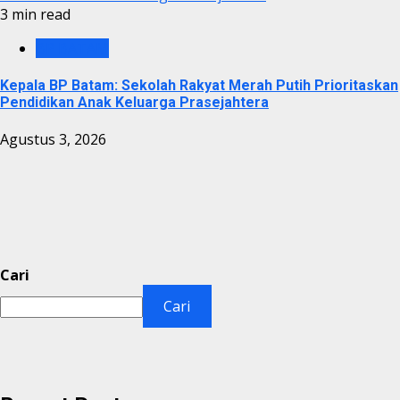
3 min read
BP BATAM
Kepala BP Batam: Sekolah Rakyat Merah Putih Prioritaskan
Pendidikan Anak Keluarga Prasejahtera
Agustus 3, 2026
Cari
Cari