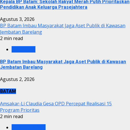
Kepala BP Batam: Sekolah Rakyat Merah Putih Prioritaskan
Pendidikan Anak Keluarga Prasejahtera
Agustus 3, 2026
BP Batam Imbau Masyarakat Jaga Aset Publik di Kawasan
Jembatan Barelang
2 min read
BP BATAM
BP Batam Imbau Masyarakat Jaga Aset Publik di Kawasan
Jembatan Barelang
Agustus 2, 2026
BATAM
Amsakar-Li Claudia Gesa OPD Percepat Realisasi 15
Program Prioritas
2 min read
PEMKO BATAM