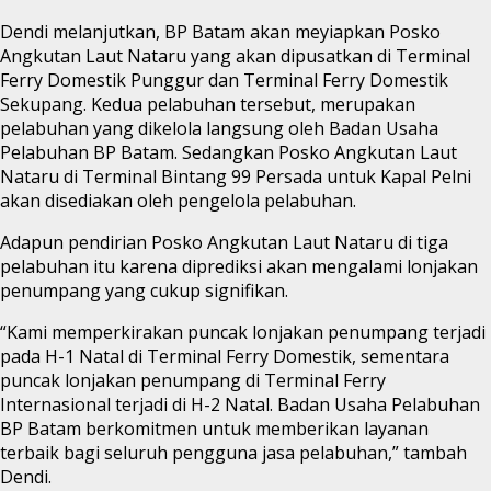
Dendi melanjutkan, BP Batam akan meyiapkan Posko
Angkutan Laut Nataru yang akan dipusatkan di Terminal
Ferry Domestik Punggur dan Terminal Ferry Domestik
Sekupang. Kedua pelabuhan tersebut, merupakan
pelabuhan yang dikelola langsung oleh Badan Usaha
Pelabuhan BP Batam. Sedangkan Posko Angkutan Laut
Nataru di Terminal Bintang 99 Persada untuk Kapal Pelni
akan disediakan oleh pengelola pelabuhan.
Adapun pendirian Posko Angkutan Laut Nataru di tiga
pelabuhan itu karena diprediksi akan mengalami lonjakan
penumpang yang cukup signifikan.
“Kami memperkirakan puncak lonjakan penumpang terjadi
pada H-1 Natal di Terminal Ferry Domestik, sementara
puncak lonjakan penumpang di Terminal Ferry
Internasional terjadi di H-2 Natal. Badan Usaha Pelabuhan
BP Batam berkomitmen untuk memberikan layanan
terbaik bagi seluruh pengguna jasa pelabuhan,” tambah
Dendi.