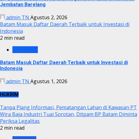
Jembatan Barelang
admin TN
Agustus 2, 2026
Batam Masuk Daftar Daerah Terbaik untuk Investasi di
Indonesia
2 min read
BP BATAM
Batam Masuk Daftar Daerah Terbaik untuk Investasi di
Indonesia
admin TN
Agustus 1, 2026
HUKRIM
Tanpa Plang Informasi, Pematangan Lahan di Kawasan PT
Wira Baja Industri Tuai Sorotan, Ditpam BP Batam Diminta
Periksa Legalitas
2 min read