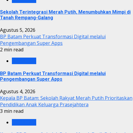
Sekolah Terintegrasi Merah Putih, Menumbuhkan Mimpi di
Tanah Rempang-Galang
Agustus 5, 2026
BP Batam Perkuat Transformasi Digital melalui
Pengembangan Super Apps
2 min read
BP BATAM
BP Batam Perkuat Transformasi Digital melalui
Pengembangan Super Apps
Agustus 4, 2026
Kepala BP Batam: Sekolah Rakyat Merah Putih Prioritaskan
Pendidikan Anak Keluarga Prasejahtera
3 min read
BP BATAM