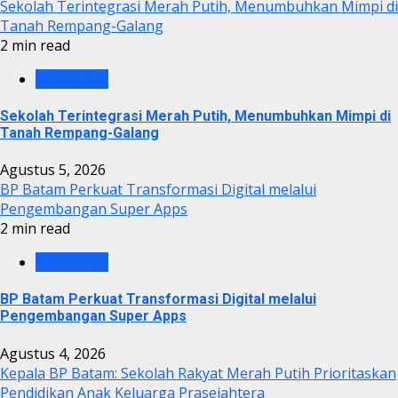
Sekolah Terintegrasi Merah Putih, Menumbuhkan Mimpi di
Tanah Rempang-Galang
2 min read
BP BATAM
Sekolah Terintegrasi Merah Putih, Menumbuhkan Mimpi di
Tanah Rempang-Galang
Agustus 5, 2026
BP Batam Perkuat Transformasi Digital melalui
Pengembangan Super Apps
2 min read
BP BATAM
BP Batam Perkuat Transformasi Digital melalui
Pengembangan Super Apps
Agustus 4, 2026
Kepala BP Batam: Sekolah Rakyat Merah Putih Prioritaskan
Pendidikan Anak Keluarga Prasejahtera