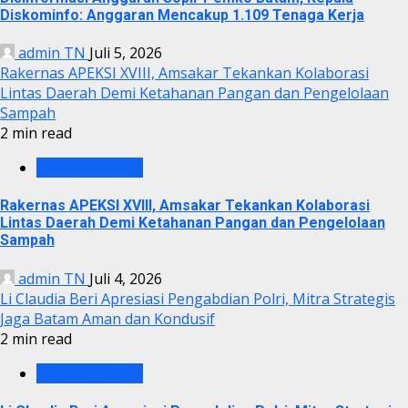
Diskominfo: Anggaran Mencakup 1.109 Tenaga Kerja
admin TN
Juli 5, 2026
Rakernas APEKSI XVIII, Amsakar Tekankan Kolaborasi
Lintas Daerah Demi Ketahanan Pangan dan Pengelolaan
Sampah
2 min read
PEMKO BATAM
Rakernas APEKSI XVIII, Amsakar Tekankan Kolaborasi
Lintas Daerah Demi Ketahanan Pangan dan Pengelolaan
Sampah
admin TN
Juli 4, 2026
Li Claudia Beri Apresiasi Pengabdian Polri, Mitra Strategis
Jaga Batam Aman dan Kondusif
2 min read
PEMKO BATAM