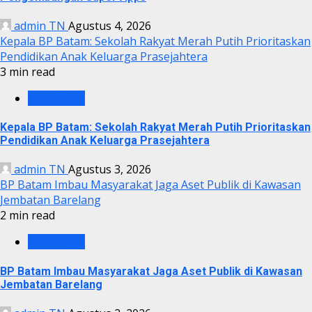
admin TN
Agustus 4, 2026
Kepala BP Batam: Sekolah Rakyat Merah Putih Prioritaskan
Pendidikan Anak Keluarga Prasejahtera
3 min read
BP BATAM
Kepala BP Batam: Sekolah Rakyat Merah Putih Prioritaskan
Pendidikan Anak Keluarga Prasejahtera
admin TN
Agustus 3, 2026
BP Batam Imbau Masyarakat Jaga Aset Publik di Kawasan
Jembatan Barelang
2 min read
BP BATAM
BP Batam Imbau Masyarakat Jaga Aset Publik di Kawasan
Jembatan Barelang