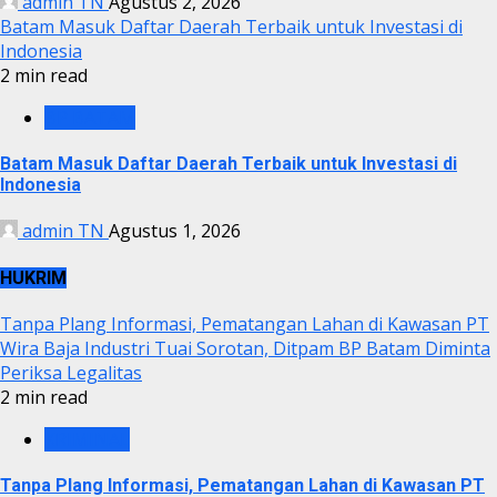
admin TN
Agustus 2, 2026
Batam Masuk Daftar Daerah Terbaik untuk Investasi di
Indonesia
2 min read
BP BATAM
Batam Masuk Daftar Daerah Terbaik untuk Investasi di
Indonesia
admin TN
Agustus 1, 2026
HUKRIM
Tanpa Plang Informasi, Pematangan Lahan di Kawasan PT
Wira Baja Industri Tuai Sorotan, Ditpam BP Batam Diminta
Periksa Legalitas
2 min read
KRIMINAL
Tanpa Plang Informasi, Pematangan Lahan di Kawasan PT