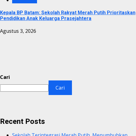
Kepala BP Batam: Sekolah Rakyat Merah Putih Prioritaskan
Pendidikan Anak Keluarga Prasejahtera
Agustus 3, 2026
Cari
Cari
Recent Posts
Sekolah Terintegrasi Merah Putih, Menumbuhkan