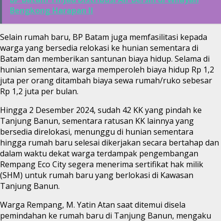
Bengkong Harapan II
Selain rumah baru, BP Batam juga memfasilitasi kepada
warga yang bersedia relokasi ke hunian sementara di
Batam dan memberikan santunan biaya hidup. Selama di
hunian sementara, warga memperoleh biaya hidup Rp 1,2
juta per orang ditambah biaya sewa rumah/ruko sebesar
Rp 1,2 juta per bulan.
Hingga 2 Desember 2024, sudah 42 KK yang pindah ke
Tanjung Banun, sementara ratusan KK lainnya yang
bersedia direlokasi, menunggu di hunian sementara
hingga rumah baru selesai dikerjakan secara bertahap dan
dalam waktu dekat warga terdampak pengembangan
Rempang Eco City segera menerima sertifikat hak milik
(SHM) untuk rumah baru yang berlokasi di Kawasan
Tanjung Banun.
Warga Rempang, M. Yatin Atan saat ditemui disela
pemindahan ke rumah baru di Tanjung Banun, mengaku