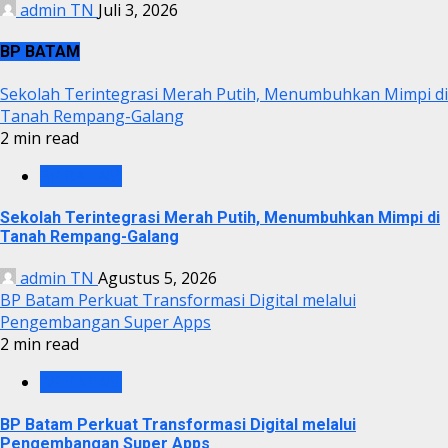
admin TN
Juli 3, 2026
BP BATAM
Sekolah Terintegrasi Merah Putih, Menumbuhkan Mimpi di
Tanah Rempang-Galang
2 min read
BP BATAM
Sekolah Terintegrasi Merah Putih, Menumbuhkan Mimpi di
Tanah Rempang-Galang
admin TN
Agustus 5, 2026
BP Batam Perkuat Transformasi Digital melalui
Pengembangan Super Apps
2 min read
BP BATAM
BP Batam Perkuat Transformasi Digital melalui
Pengembangan Super Apps