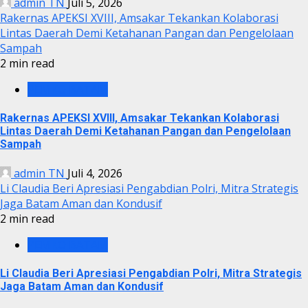
admin TN
Juli 5, 2026
Rakernas APEKSI XVIII, Amsakar Tekankan Kolaborasi
Lintas Daerah Demi Ketahanan Pangan dan Pengelolaan
Sampah
2 min read
PEMKO BATAM
Rakernas APEKSI XVIII, Amsakar Tekankan Kolaborasi
Lintas Daerah Demi Ketahanan Pangan dan Pengelolaan
Sampah
admin TN
Juli 4, 2026
Li Claudia Beri Apresiasi Pengabdian Polri, Mitra Strategis
Jaga Batam Aman dan Kondusif
2 min read
PEMKO BATAM
Li Claudia Beri Apresiasi Pengabdian Polri, Mitra Strategis
Jaga Batam Aman dan Kondusif