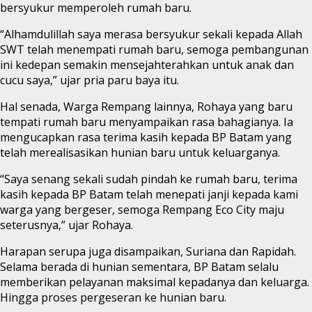
bersyukur memperoleh rumah baru.
“Alhamdulillah saya merasa bersyukur sekali kepada Allah
SWT telah menempati rumah baru, semoga pembangunan
ini kedepan semakin mensejahterahkan untuk anak dan
cucu saya,” ujar pria paru baya itu.
Hal senada, Warga Rempang lainnya, Rohaya yang baru
tempati rumah baru menyampaikan rasa bahagianya. Ia
mengucapkan rasa terima kasih kepada BP Batam yang
telah merealisasikan hunian baru untuk keluarganya.
“Saya senang sekali sudah pindah ke rumah baru, terima
kasih kepada BP Batam telah menepati janji kepada kami
warga yang bergeser, semoga Rempang Eco City maju
seterusnya,” ujar Rohaya.
Harapan serupa juga disampaikan, Suriana dan Rapidah.
Selama berada di hunian sementara, BP Batam selalu
memberikan pelayanan maksimal kepadanya dan keluarga.
Hingga proses pergeseran ke hunian baru.