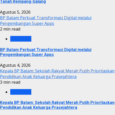
Tanah Rempang-Galang
Agustus 5, 2026
BP Batam Perkuat Transformasi Digital melalui
Pengembangan Super Apps
2 min read
BP BATAM
BP Batam Perkuat Transformasi Digital melalui
Pengembangan Super Apps
Agustus 4, 2026
Kepala BP Batam: Sekolah Rakyat Merah Putih Prioritaskan
Pendidikan Anak Keluarga Prasejahtera
3 min read
BP BATAM
Kepala BP Batam: Sekolah Rakyat Merah Putih Prioritaskan
Pendidikan Anak Keluarga Prasejahtera