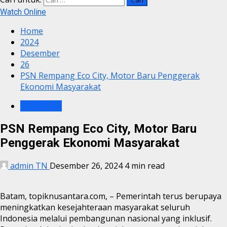
Watch Online
Home
2024
Desember
26
PSN Rempang Eco City, Motor Baru Penggerak
Ekonomi Masyarakat
BP BATAM
PSN Rempang Eco City, Motor Baru
Penggerak Ekonomi Masyarakat
admin TN
Desember 26, 2024
4 min read
Batam, topiknusantara.com, – Pemerintah terus berupaya
meningkatkan kesejahteraan masyarakat seluruh
Indonesia melalui pembangunan nasional yang inklusif.