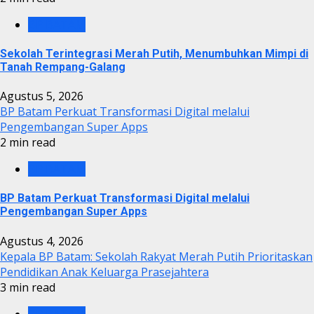
BP BATAM
Sekolah Terintegrasi Merah Putih, Menumbuhkan Mimpi di
Tanah Rempang-Galang
Agustus 5, 2026
BP Batam Perkuat Transformasi Digital melalui
Pengembangan Super Apps
2 min read
BP BATAM
BP Batam Perkuat Transformasi Digital melalui
Pengembangan Super Apps
Agustus 4, 2026
Kepala BP Batam: Sekolah Rakyat Merah Putih Prioritaskan
Pendidikan Anak Keluarga Prasejahtera
3 min read
BP BATAM