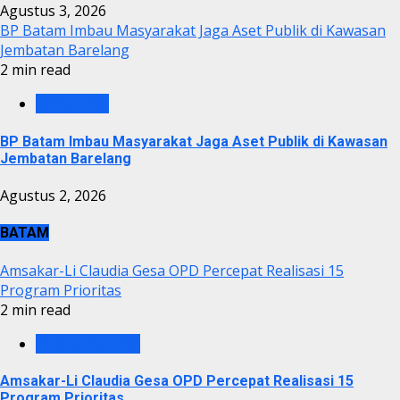
Agustus 3, 2026
BP Batam Imbau Masyarakat Jaga Aset Publik di Kawasan
Jembatan Barelang
2 min read
BP BATAM
BP Batam Imbau Masyarakat Jaga Aset Publik di Kawasan
Jembatan Barelang
Agustus 2, 2026
BATAM
Amsakar-Li Claudia Gesa OPD Percepat Realisasi 15
Program Prioritas
2 min read
PEMKO BATAM
Amsakar-Li Claudia Gesa OPD Percepat Realisasi 15
Program Prioritas