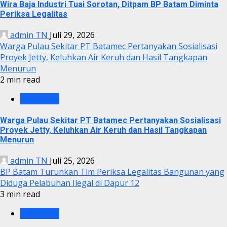
Wira Baja Industri Tuai Sorotan, Ditpam BP Batam Diminta
Periksa Legalitas
admin TN
Juli 29, 2026
Warga Pulau Sekitar PT Batamec Pertanyakan Sosialisasi
Proyek Jetty, Keluhkan Air Keruh dan Hasil Tangkapan
Menurun
2 min read
KRIMINAL
Warga Pulau Sekitar PT Batamec Pertanyakan Sosialisasi
Proyek Jetty, Keluhkan Air Keruh dan Hasil Tangkapan
Menurun
admin TN
Juli 25, 2026
BP Batam Turunkan Tim Periksa Legalitas Bangunan yang
Diduga Pelabuhan Ilegal di Dapur 12
3 min read
KRIMINAL