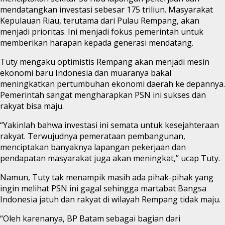
mendatangkan investasi sebesar 175 triliun. Masyarakat
Kepulauan Riau, terutama dari Pulau Rempang, akan
menjadi prioritas. Ini menjadi fokus pemerintah untuk
memberikan harapan kepada generasi mendatang.
Tuty mengaku optimistis Rempang akan menjadi mesin
ekonomi baru Indonesia dan muaranya bakal
meningkatkan pertumbuhan ekonomi daerah ke depannya.
Pemerintah sangat mengharapkan PSN ini sukses dan
rakyat bisa maju.
“Yakinlah bahwa investasi ini semata untuk kesejahteraan
rakyat. Terwujudnya pemerataan pembangunan,
menciptakan banyaknya lapangan pekerjaan dan
pendapatan masyarakat juga akan meningkat,” ucap Tuty.
Namun, Tuty tak menampik masih ada pihak-pihak yang
ingin melihat PSN ini gagal sehingga martabat Bangsa
Indonesia jatuh dan rakyat di wilayah Rempang tidak maju.
“Oleh karenanya, BP Batam sebagai bagian dari