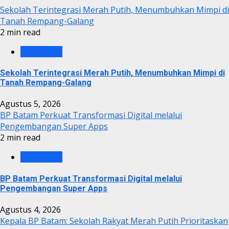
Sekolah Terintegrasi Merah Putih, Menumbuhkan Mimpi di
Tanah Rempang-Galang
2 min read
BP BATAM
Sekolah Terintegrasi Merah Putih, Menumbuhkan Mimpi di
Tanah Rempang-Galang
Agustus 5, 2026
BP Batam Perkuat Transformasi Digital melalui
Pengembangan Super Apps
2 min read
BP BATAM
BP Batam Perkuat Transformasi Digital melalui
Pengembangan Super Apps
Agustus 4, 2026
Kepala BP Batam: Sekolah Rakyat Merah Putih Prioritaskan