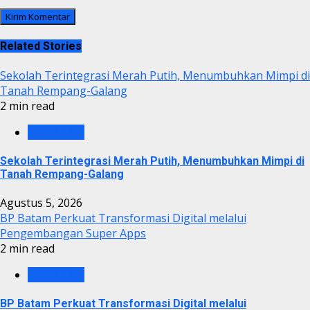
Related Stories
Sekolah Terintegrasi Merah Putih, Menumbuhkan Mimpi di
Tanah Rempang-Galang
2 min read
BP BATAM
Sekolah Terintegrasi Merah Putih, Menumbuhkan Mimpi di
Tanah Rempang-Galang
Agustus 5, 2026
BP Batam Perkuat Transformasi Digital melalui
Pengembangan Super Apps
2 min read
BP BATAM
BP Batam Perkuat Transformasi Digital melalui