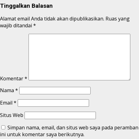
Tinggalkan Balasan
Alamat email Anda tidak akan dipublikasikan.
Ruas yang
wajib ditandai
*
Komentar
*
Nama
*
Email
*
Situs Web
Simpan nama, email, dan situs web saya pada peramban
ini untuk komentar saya berikutnya.