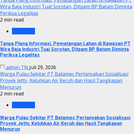
Wira Baja Industri Tuai Sorotan, Ditpam BP Batam Diminta
Periksa Legalitas
2 min read
KRIMINAL
Tanpa Plang Informasi, Pematangan Lahan di Kawasan PT
Wira Baja Industri Tuai Sorotan, Ditpam BP Batam Diminta
Periksa Legalitas
admin TN
Juli 29, 2026
Warga Pulau Sekitar PT Batamec Pertanyakan Sosialisasi
Proyek Jetty, Keluhkan Air Keruh dan Hasil Tangkapan
Menurun
2 min read
KRIMINAL
Warga Pulau Sekitar PT Batamec Pertanyakan Sosialisasi
Proyek Jetty, Keluhkan Air Keruh dan Hasil Tangkapan
Menurun