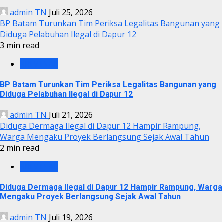
admin TN
Juli 25, 2026
BP Batam Turunkan Tim Periksa Legalitas Bangunan yang
Diduga Pelabuhan Ilegal di Dapur 12
3 min read
KRIMINAL
BP Batam Turunkan Tim Periksa Legalitas Bangunan yang
Diduga Pelabuhan Ilegal di Dapur 12
admin TN
Juli 21, 2026
Diduga Dermaga Ilegal di Dapur 12 Hampir Rampung,
Warga Mengaku Proyek Berlangsung Sejak Awal Tahun
2 min read
KRIMINAL
Diduga Dermaga Ilegal di Dapur 12 Hampir Rampung, Warga
Mengaku Proyek Berlangsung Sejak Awal Tahun
admin TN
Juli 19, 2026