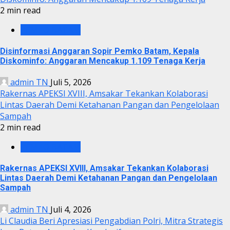
2 min read
PEMKO BATAM
Disinformasi Anggaran Sopir Pemko Batam, Kepala
Diskominfo: Anggaran Mencakup 1.109 Tenaga Kerja
admin TN
Juli 5, 2026
Rakernas APEKSI XVIII, Amsakar Tekankan Kolaborasi
Lintas Daerah Demi Ketahanan Pangan dan Pengelolaan
Sampah
2 min read
PEMKO BATAM
Rakernas APEKSI XVIII, Amsakar Tekankan Kolaborasi
Lintas Daerah Demi Ketahanan Pangan dan Pengelolaan
Sampah
admin TN
Juli 4, 2026
Li Claudia Beri Apresiasi Pengabdian Polri, Mitra Strategis