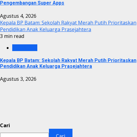
Pengembangan Super Apps
Agustus 4, 2026
Kepala BP Batam: Sekolah Rakyat Merah Putih Prioritaskan
Pendidikan Anak Keluarga Prasejahtera
3 min read
BP BATAM
Kepala BP Batam: Sekolah Rakyat Merah Putih Prioritaskan
Pendidikan Anak Keluarga Prasejahtera
Agustus 3, 2026
Cari
Cari