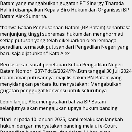
Batam yang mengabulkan gugatan PT Sinergy Tharada.
Hal ini disampaikan Kepala Biro Hukum dan Organisasi BP
Batam Alex Sumarna.
“bahwa Badan Pengusahaan Batam (BP Batam) senantiasa
menjunjung tinggi supremasi hukum dan menghormati
setiap putusan yang telah dikeluarkan oleh lembaga
peradilan, termasuk putusan dari Pengadilan Negeri yang
baru saja dijatuhkan.” Kata Alex.
Berdasarkan surat penetapan Ketua Pengadilan Negeri
Batam Nomor : 287/Pdt.G/2024/PN.Btm tanggal 30 Juli 2024
dalam amar putusannya, majelis hakim PN Batam yang
menyidangkan perkara itu menyatakan : Mengabulkan
gugatan penggugat konvensi untuk seluruhnya.
Lebih lanjut, Alex mengatakan bahwa BP Batam
selanjutnya akan mengajukan upaya hukum banding.
“Hari ini pada 10 Januari 2025, kami melakukan langkah
hukum dengan menyatakan banding melalui e-Court