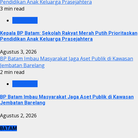
Pendidikan Anak Keluarga Prasejahtera
3 min read
BP BATAM
Kepala BP Batam: Sekolah Rakyat Merah Putih Prioritaskan
Pendidikan Anak Keluarga Prasejahtera
Agustus 3, 2026
BP Batam Imbau Masyarakat Jaga Aset Publik di Kawasan
Jembatan Barelang
2 min read
BP BATAM
BP Batam Imbau Masyarakat Jaga Aset Publik di Kawasan
Jembatan Barelang
Agustus 2, 2026
BATAM