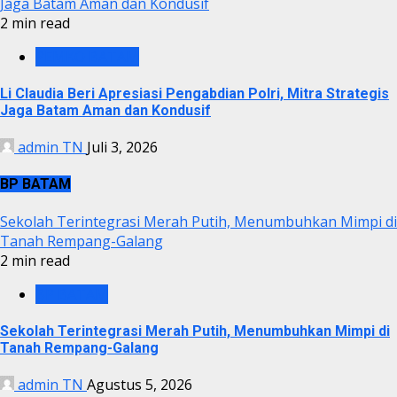
Jaga Batam Aman dan Kondusif
2 min read
PEMKO BATAM
Li Claudia Beri Apresiasi Pengabdian Polri, Mitra Strategis
Jaga Batam Aman dan Kondusif
admin TN
Juli 3, 2026
BP BATAM
Sekolah Terintegrasi Merah Putih, Menumbuhkan Mimpi di
Tanah Rempang-Galang
2 min read
BP BATAM
Sekolah Terintegrasi Merah Putih, Menumbuhkan Mimpi di
Tanah Rempang-Galang
admin TN
Agustus 5, 2026