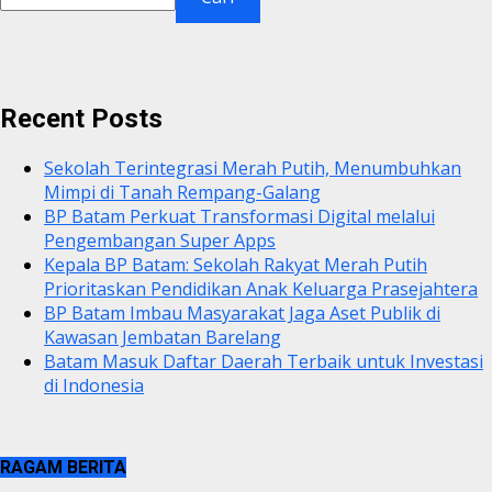
Recent Posts
Sekolah Terintegrasi Merah Putih, Menumbuhkan
Mimpi di Tanah Rempang-Galang
BP Batam Perkuat Transformasi Digital melalui
Pengembangan Super Apps
Kepala BP Batam: Sekolah Rakyat Merah Putih
Prioritaskan Pendidikan Anak Keluarga Prasejahtera
BP Batam Imbau Masyarakat Jaga Aset Publik di
Kawasan Jembatan Barelang
Batam Masuk Daftar Daerah Terbaik untuk Investasi
di Indonesia
RAGAM BERITA