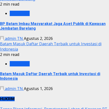
2 min read
BP BATAM
BP Batam Imbau Masyarakat Jaga Aset Publik di Kawasan
Jembatan Barelang
admin TN
Agustus 2, 2026
Batam Masuk Daftar Daerah Terbaik untuk Investasi di
Indonesia
2 min read
BP BATAM
Batam Masuk Daftar Daerah Terbaik untuk Investasi di
Indonesia
admin TN
Agustus 1, 2026
HUKRIM
Tanpa Plang Informasi, Pematangan Lahan di Kawasan PT