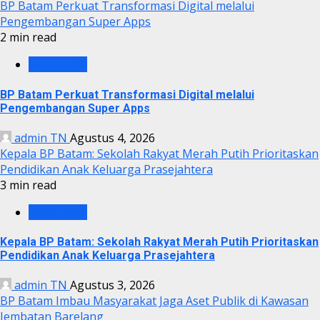
BP Batam Perkuat Transformasi Digital melalui
Pengembangan Super Apps
2 min read
BP BATAM
BP Batam Perkuat Transformasi Digital melalui
Pengembangan Super Apps
admin TN
Agustus 4, 2026
Kepala BP Batam: Sekolah Rakyat Merah Putih Prioritaskan
Pendidikan Anak Keluarga Prasejahtera
3 min read
BP BATAM
Kepala BP Batam: Sekolah Rakyat Merah Putih Prioritaskan
Pendidikan Anak Keluarga Prasejahtera
admin TN
Agustus 3, 2026
BP Batam Imbau Masyarakat Jaga Aset Publik di Kawasan
Jembatan Barelang