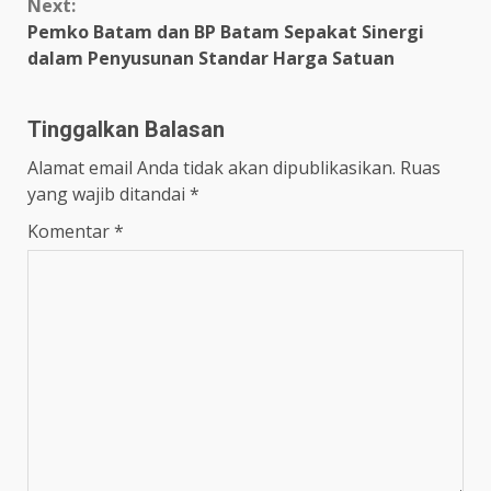
Next:
Pemko Batam dan BP Batam Sepakat Sinergi
dalam Penyusunan Standar Harga Satuan
Tinggalkan Balasan
Alamat email Anda tidak akan dipublikasikan.
Ruas
yang wajib ditandai
*
Komentar
*