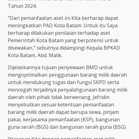
Tahun 2024.
“Dari pemanfaatan aset ini Kita berharap dapat
meningkatkan PAD Kota Batam. Untuk itu Saya
berharap dilakukan penilaian terhadap aset
Pemerintah Kota Batam yang berpotensi untuk
disewakan,” sebutnya didampingi Kepala BPKAD
Kota Batam, Abd. Malik.
Dijelaskannya tujuan penyewaan BMD untuk
mengoptimalkan penggunaan barang milik daerah
untuk mendukung tugas dan fungsi SKPD serta
mencegah terjadinya penyalahgunaan barang milik
daerah oleh pihak tidak berwenang. Jefridin
menyebutkan sesuai ketentuan pemanfaatan
barang milik daerah dapat berupa sewa, pinjam
pakai, kerjasama pemanfaatan (KSP), bangunan
guna serah (BGS) dan bangunan serah guna (BSG).
“Harapan Kita dengan pemanfaatan aset milik