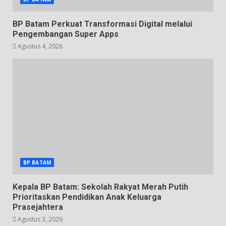
BP Batam Perkuat Transformasi Digital melalui
Pengembangan Super Apps
Agustus 4, 2026
BP BATAM
Kepala BP Batam: Sekolah Rakyat Merah Putih
Prioritaskan Pendidikan Anak Keluarga
Prasejahtera
Agustus 3, 2026