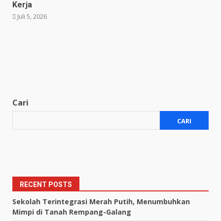
Kerja
Juli 5, 2026
Cari
CARI
RECENT POSTS
Sekolah Terintegrasi Merah Putih, Menumbuhkan
Mimpi di Tanah Rempang-Galang