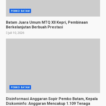
PEMKO BATAM
Batam Juara Umum MTQ XII Kepri, Pembinaan
Berkelanjutan Berbuah Prestasi
Juli 10, 2026
PEMKO BATAM
Disinformasi Anggaran Sopir Pemko Batam, Kepala
Diskominfo: Anggaran Mencakup 1.109 Tenaga