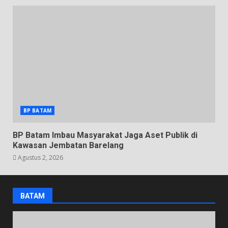
BP BATAM
BP Batam Imbau Masyarakat Jaga Aset Publik di
Kawasan Jembatan Barelang
Agustus 2, 2026
BATAM