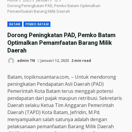
Dorong Peningkatan PAD, Pemko Batam Optimalkan
Pemamfaatan Barang Milik Daerah
BATAM
PEMKO BATAM
Dorong Peningkatan PAD, Pemko Batam
Optimalkan Pemamfaatan Barang Milik
Daerah
admin TN
Januari 12, 2025
2 min read
Batam, topiknusantara.com, – Untuk mendorong
peningkatan Pendapatan Asli Daerah (PAD)
Pemerintah Kota Batam terus menggali potensi
pendapatan dari pajak maupun retribusi. Sekretaris
Daerah selaku Ketua Tim Anggaran Pemerintah
Daerah (TAPD) Kota Batam, Jefridin, M.Pd.
menyampaikan salah satunya adalah dengan
pelaksanaan pemanfaatan Barang Milik Daerah