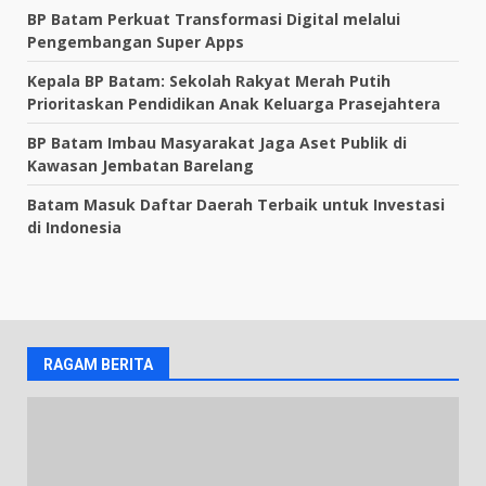
BP Batam Perkuat Transformasi Digital melalui
Pengembangan Super Apps
Kepala BP Batam: Sekolah Rakyat Merah Putih
Prioritaskan Pendidikan Anak Keluarga Prasejahtera
BP Batam Imbau Masyarakat Jaga Aset Publik di
Kawasan Jembatan Barelang
Batam Masuk Daftar Daerah Terbaik untuk Investasi
di Indonesia
RAGAM BERITA