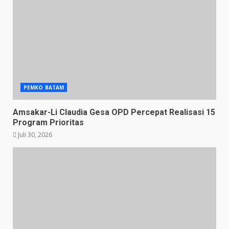
PEMKO BATAM
Amsakar-Li Claudia Gesa OPD Percepat Realisasi 15
Program Prioritas
Juli 30, 2026