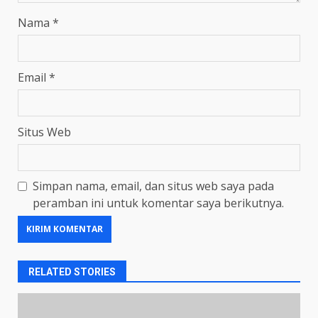
Nama
*
Email
*
Situs Web
Simpan nama, email, dan situs web saya pada
peramban ini untuk komentar saya berikutnya.
RELATED STORIES