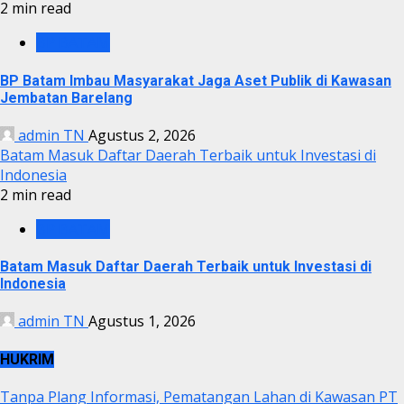
2 min read
BP BATAM
BP Batam Imbau Masyarakat Jaga Aset Publik di Kawasan
Jembatan Barelang
admin TN
Agustus 2, 2026
Batam Masuk Daftar Daerah Terbaik untuk Investasi di
Indonesia
2 min read
BP BATAM
Batam Masuk Daftar Daerah Terbaik untuk Investasi di
Indonesia
admin TN
Agustus 1, 2026
HUKRIM
Tanpa Plang Informasi, Pematangan Lahan di Kawasan PT