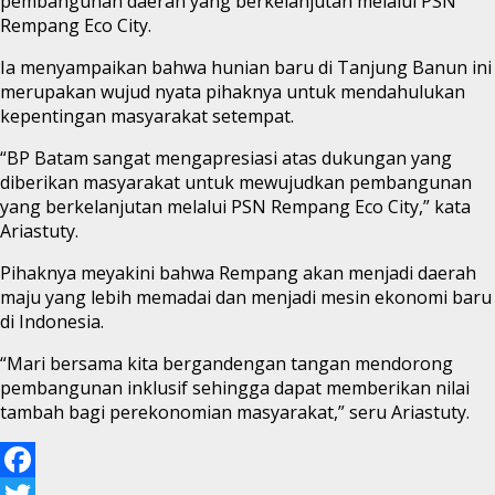
pembangunan daerah yang berkelanjutan melalui PSN
Rempang Eco City.
Ia menyampaikan bahwa hunian baru di Tanjung Banun ini
merupakan wujud nyata pihaknya untuk mendahulukan
kepentingan masyarakat setempat.
“BP Batam sangat mengapresiasi atas dukungan yang
diberikan masyarakat untuk mewujudkan pembangunan
yang berkelanjutan melalui PSN Rempang Eco City,” kata
Ariastuty.
Pihaknya meyakini bahwa Rempang akan menjadi daerah
maju yang lebih memadai dan menjadi mesin ekonomi baru
di Indonesia.
“Mari bersama kita bergandengan tangan mendorong
pembangunan inklusif sehingga dapat memberikan nilai
tambah bagi perekonomian masyarakat,” seru Ariastuty.
Facebook