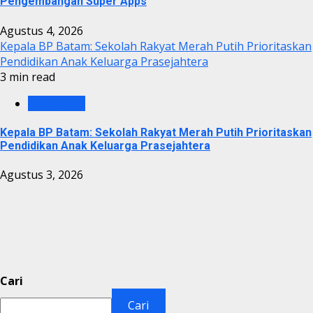
Pengembangan Super Apps
Agustus 4, 2026
Kepala BP Batam: Sekolah Rakyat Merah Putih Prioritaskan
Pendidikan Anak Keluarga Prasejahtera
3 min read
BP BATAM
Kepala BP Batam: Sekolah Rakyat Merah Putih Prioritaskan
Pendidikan Anak Keluarga Prasejahtera
Agustus 3, 2026
Cari
Cari