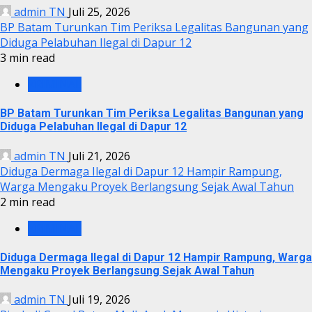
admin TN
Juli 25, 2026
BP Batam Turunkan Tim Periksa Legalitas Bangunan yang
Diduga Pelabuhan Ilegal di Dapur 12
3 min read
KRIMINAL
BP Batam Turunkan Tim Periksa Legalitas Bangunan yang
Diduga Pelabuhan Ilegal di Dapur 12
admin TN
Juli 21, 2026
Diduga Dermaga Ilegal di Dapur 12 Hampir Rampung,
Warga Mengaku Proyek Berlangsung Sejak Awal Tahun
2 min read
KRIMINAL
Diduga Dermaga Ilegal di Dapur 12 Hampir Rampung, Warga
Mengaku Proyek Berlangsung Sejak Awal Tahun
admin TN
Juli 19, 2026