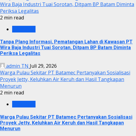
Wira Baja Industri Tuai Sorotan, Ditpam BP Batam Diminta
Periksa Legalitas
2 min read
KRIMINAL
Tanpa Plang Informasi, Pematangan Lahan di Kawasan PT
Wira Baja Industri Tuai Sorotan, Ditpam BP Batam Diminta
Periksa Legalitas
admin TN
Juli 29, 2026
Warga Pulau Sekitar PT Batamec Pertanyakan Sosialisasi
Proyek Jetty, Keluhkan Air Keruh dan Hasil Tangkapan
Menurun
2 min read
KRIMINAL
Warga Pulau Sekitar PT Batamec Pertanyakan Sosialisasi
Proyek Jetty, Keluhkan Air Keruh dan Hasil Tangkapan
Menurun