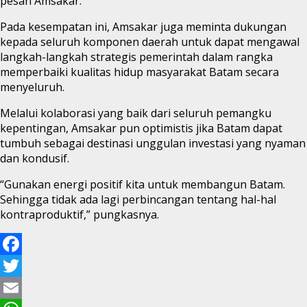
pesan Amsakar.
Pada kesempatan ini, Amsakar juga meminta dukungan
kepada seluruh komponen daerah untuk dapat mengawal
langkah-langkah strategis pemerintah dalam rangka
memperbaiki kualitas hidup masyarakat Batam secara
menyeluruh.
Melalui kolaborasi yang baik dari seluruh pemangku
kepentingan, Amsakar pun optimistis jika Batam dapat
tumbuh sebagai destinasi unggulan investasi yang nyaman
dan kondusif.
“Gunakan energi positif kita untuk membangun Batam.
Sehingga tidak ada lagi perbincangan tentang hal-hal
kontraproduktif,” pungkasnya.
Facebook
Twitter