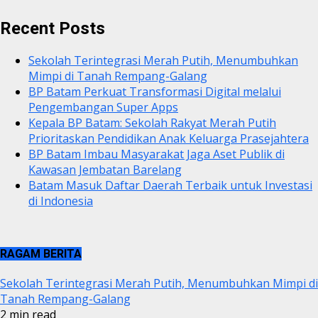
Recent Posts
Sekolah Terintegrasi Merah Putih, Menumbuhkan
Mimpi di Tanah Rempang-Galang
BP Batam Perkuat Transformasi Digital melalui
Pengembangan Super Apps
Kepala BP Batam: Sekolah Rakyat Merah Putih
Prioritaskan Pendidikan Anak Keluarga Prasejahtera
BP Batam Imbau Masyarakat Jaga Aset Publik di
Kawasan Jembatan Barelang
Batam Masuk Daftar Daerah Terbaik untuk Investasi
di Indonesia
RAGAM BERITA
Sekolah Terintegrasi Merah Putih, Menumbuhkan Mimpi di
Tanah Rempang-Galang
2 min read