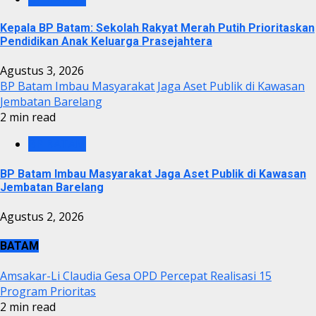
Kepala BP Batam: Sekolah Rakyat Merah Putih Prioritaskan
Pendidikan Anak Keluarga Prasejahtera
Agustus 3, 2026
BP Batam Imbau Masyarakat Jaga Aset Publik di Kawasan
Jembatan Barelang
2 min read
BP BATAM
BP Batam Imbau Masyarakat Jaga Aset Publik di Kawasan
Jembatan Barelang
Agustus 2, 2026
BATAM
Amsakar-Li Claudia Gesa OPD Percepat Realisasi 15
Program Prioritas
2 min read