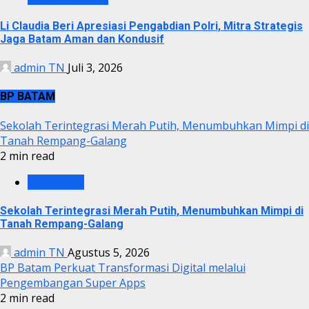
Li Claudia Beri Apresiasi Pengabdian Polri, Mitra Strategis
Jaga Batam Aman dan Kondusif
admin TN
Juli 3, 2026
BP BATAM
Sekolah Terintegrasi Merah Putih, Menumbuhkan Mimpi di
Tanah Rempang-Galang
2 min read
BP BATAM
Sekolah Terintegrasi Merah Putih, Menumbuhkan Mimpi di
Tanah Rempang-Galang
admin TN
Agustus 5, 2026
BP Batam Perkuat Transformasi Digital melalui
Pengembangan Super Apps
2 min read