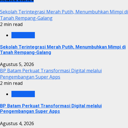
Sekolah Terintegrasi Merah Putih, Menumbuhkan Mimpi di
Tanah Rempang-Galang
2 min read
BP BATAM
Sekolah Terintegrasi Merah Putih, Menumbuhkan Mimpi di
Tanah Rempang-Galang
Agustus 5, 2026
BP Batam Perkuat Transformasi Digital melalui
Pengembangan Super Apps
2 min read
BP BATAM
BP Batam Perkuat Transformasi Digital melalui
Pengembangan Super Apps
Agustus 4, 2026