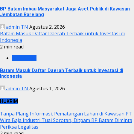
BP Batam Imbau Masyarakat Jaga Aset Publik di Kawasan
Jembatan Barelang
admin TN
Agustus 2, 2026
Batam Masuk Daftar Daerah Terbaik untuk Investasi di
Indonesia
2 min read
BP BATAM
Batam Masuk Daftar Daerah Terbaik untuk Investasi di
Indonesia
admin TN
Agustus 1, 2026
HUKRIM
Tanpa Plang Informasi, Pematangan Lahan di Kawasan PT
Wira Baja Industri Tuai Sorotan, Ditpam BP Batam Diminta
Periksa Legalitas
2 min read