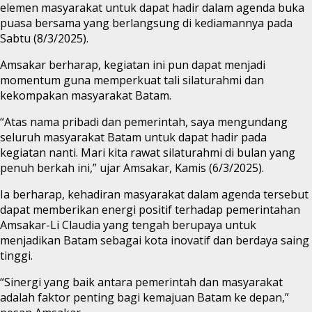
elemen masyarakat untuk dapat hadir dalam agenda buka
puasa bersama yang berlangsung di kediamannya pada
Sabtu (8/3/2025).
Amsakar berharap, kegiatan ini pun dapat menjadi
momentum guna memperkuat tali silaturahmi dan
kekompakan masyarakat Batam.
“Atas nama pribadi dan pemerintah, saya mengundang
seluruh masyarakat Batam untuk dapat hadir pada
kegiatan nanti. Mari kita rawat silaturahmi di bulan yang
penuh berkah ini,” ujar Amsakar, Kamis (6/3/2025).
Ia berharap, kehadiran masyarakat dalam agenda tersebut
dapat memberikan energi positif terhadap pemerintahan
Amsakar-Li Claudia yang tengah berupaya untuk
menjadikan Batam sebagai kota inovatif dan berdaya saing
tinggi.
“Sinergi yang baik antara pemerintah dan masyarakat
adalah faktor penting bagi kemajuan Batam ke depan,”