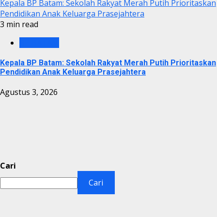
Kepala BP Batam: Sekolah Rakyat Merah Putih Prioritaskan
Pendidikan Anak Keluarga Prasejahtera
3 min read
BP BATAM
Kepala BP Batam: Sekolah Rakyat Merah Putih Prioritaskan
Pendidikan Anak Keluarga Prasejahtera
Agustus 3, 2026
Cari
Cari