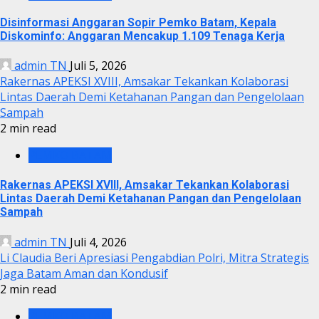
Disinformasi Anggaran Sopir Pemko Batam, Kepala
Diskominfo: Anggaran Mencakup 1.109 Tenaga Kerja
admin TN
Juli 5, 2026
Rakernas APEKSI XVIII, Amsakar Tekankan Kolaborasi
Lintas Daerah Demi Ketahanan Pangan dan Pengelolaan
Sampah
2 min read
PEMKO BATAM
Rakernas APEKSI XVIII, Amsakar Tekankan Kolaborasi
Lintas Daerah Demi Ketahanan Pangan dan Pengelolaan
Sampah
admin TN
Juli 4, 2026
Li Claudia Beri Apresiasi Pengabdian Polri, Mitra Strategis
Jaga Batam Aman dan Kondusif
2 min read
PEMKO BATAM