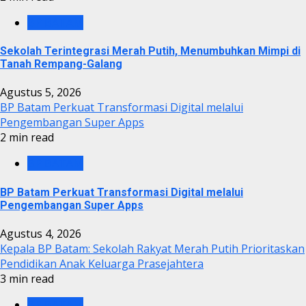
BP BATAM
Sekolah Terintegrasi Merah Putih, Menumbuhkan Mimpi di
Tanah Rempang-Galang
Agustus 5, 2026
BP Batam Perkuat Transformasi Digital melalui
Pengembangan Super Apps
2 min read
BP BATAM
BP Batam Perkuat Transformasi Digital melalui
Pengembangan Super Apps
Agustus 4, 2026
Kepala BP Batam: Sekolah Rakyat Merah Putih Prioritaskan
Pendidikan Anak Keluarga Prasejahtera
3 min read
BP BATAM