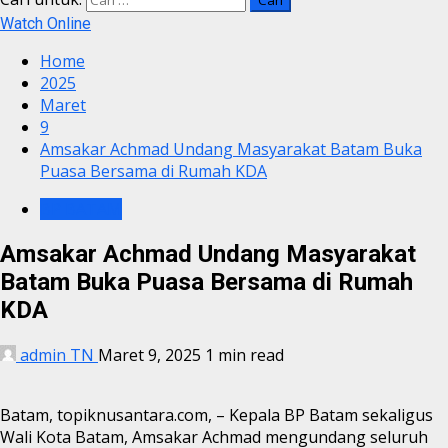
Watch Online
Home
2025
Maret
9
Amsakar Achmad Undang Masyarakat Batam Buka
Puasa Bersama di Rumah KDA
BP BATAM
Amsakar Achmad Undang Masyarakat
Batam Buka Puasa Bersama di Rumah
KDA
admin TN
Maret 9, 2025
1 min read
Batam, topiknusantara.com, – Kepala BP Batam sekaligus
Wali Kota Batam, Amsakar Achmad mengundang seluruh