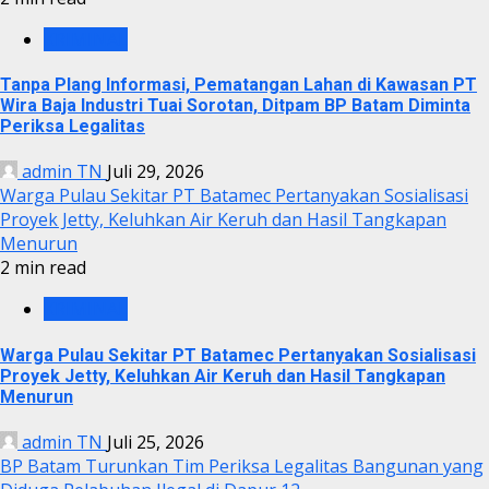
KRIMINAL
Tanpa Plang Informasi, Pematangan Lahan di Kawasan PT
Wira Baja Industri Tuai Sorotan, Ditpam BP Batam Diminta
Periksa Legalitas
admin TN
Juli 29, 2026
Warga Pulau Sekitar PT Batamec Pertanyakan Sosialisasi
Proyek Jetty, Keluhkan Air Keruh dan Hasil Tangkapan
Menurun
2 min read
KRIMINAL
Warga Pulau Sekitar PT Batamec Pertanyakan Sosialisasi
Proyek Jetty, Keluhkan Air Keruh dan Hasil Tangkapan
Menurun
admin TN
Juli 25, 2026
BP Batam Turunkan Tim Periksa Legalitas Bangunan yang