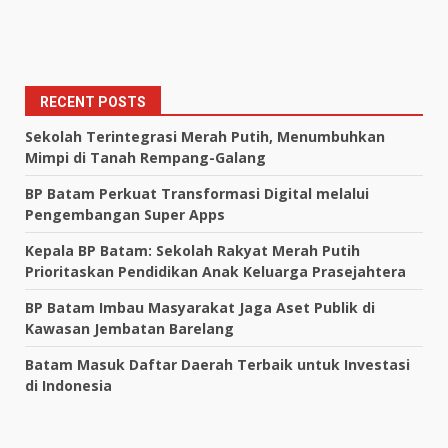
RECENT POSTS
Sekolah Terintegrasi Merah Putih, Menumbuhkan
Mimpi di Tanah Rempang-Galang
BP Batam Perkuat Transformasi Digital melalui
Pengembangan Super Apps
Kepala BP Batam: Sekolah Rakyat Merah Putih
Prioritaskan Pendidikan Anak Keluarga Prasejahtera
BP Batam Imbau Masyarakat Jaga Aset Publik di
Kawasan Jembatan Barelang
Batam Masuk Daftar Daerah Terbaik untuk Investasi
di Indonesia