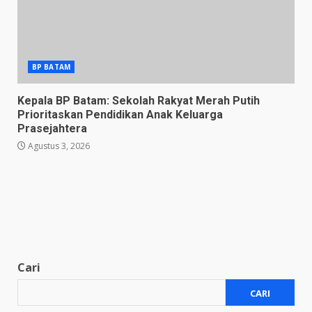
BP BATAM
Kepala BP Batam: Sekolah Rakyat Merah Putih
Prioritaskan Pendidikan Anak Keluarga
Prasejahtera
Agustus 3, 2026
Cari
CARI