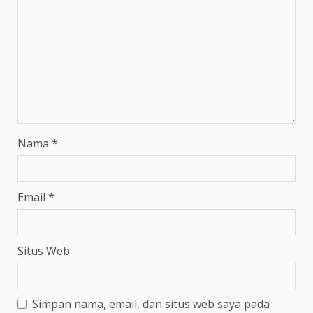
Nama
*
Email
*
Situs Web
Simpan nama, email, dan situs web saya pada