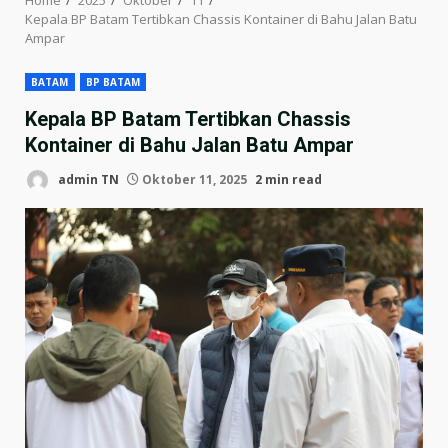
Kepala BP Batam Tertibkan Chassis Kontainer di Bahu Jalan Batu
Ampar
BATAM
BP BATAM
Kepala BP Batam Tertibkan Chassis
Kontainer di Bahu Jalan Batu Ampar
admin TN
Oktober 11, 2025
2 min read