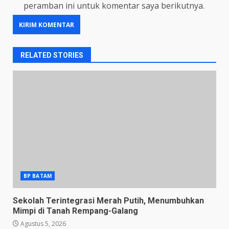
peramban ini untuk komentar saya berikutnya.
RELATED STORIES
BP BATAM
Sekolah Terintegrasi Merah Putih, Menumbuhkan
Mimpi di Tanah Rempang-Galang
Agustus 5, 2026