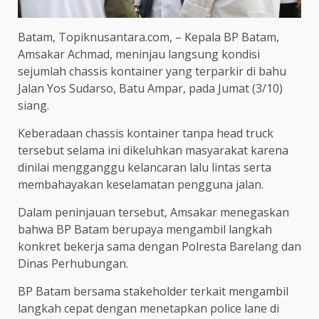
Batam, Topiknusantara.com, – Kepala BP Batam,
Amsakar Achmad, meninjau langsung kondisi
sejumlah chassis kontainer yang terparkir di bahu
Jalan Yos Sudarso, Batu Ampar, pada Jumat (3/10)
siang.
Keberadaan chassis kontainer tanpa head truck
tersebut selama ini dikeluhkan masyarakat karena
dinilai mengganggu kelancaran lalu lintas serta
membahayakan keselamatan pengguna jalan.
Dalam peninjauan tersebut, Amsakar menegaskan
bahwa BP Batam berupaya mengambil langkah
konkret bekerja sama dengan Polresta Barelang dan
Dinas Perhubungan.
BP Batam bersama stakeholder terkait mengambil
langkah cepat dengan menetapkan police lane di