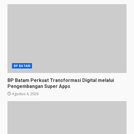
BP BATAM
BP Batam Perkuat Transformasi Digital melalui
Pengembangan Super Apps
Agustus 4, 2026