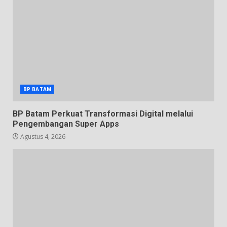
BP BATAM
BP Batam Perkuat Transformasi Digital melalui
Pengembangan Super Apps
Agustus 4, 2026