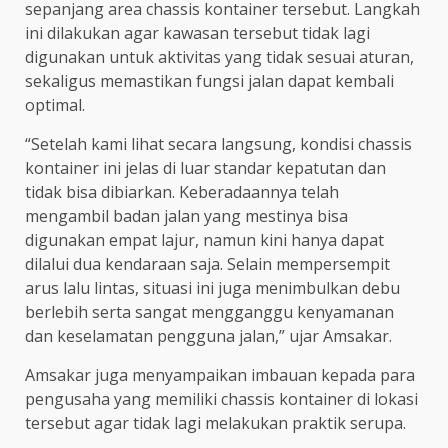
sepanjang area chassis kontainer tersebut. Langkah
ini dilakukan agar kawasan tersebut tidak lagi
digunakan untuk aktivitas yang tidak sesuai aturan,
sekaligus memastikan fungsi jalan dapat kembali
optimal.
“Setelah kami lihat secara langsung, kondisi chassis
kontainer ini jelas di luar standar kepatutan dan
tidak bisa dibiarkan. Keberadaannya telah
mengambil badan jalan yang mestinya bisa
digunakan empat lajur, namun kini hanya dapat
dilalui dua kendaraan saja. Selain mempersempit
arus lalu lintas, situasi ini juga menimbulkan debu
berlebih serta sangat mengganggu kenyamanan
dan keselamatan pengguna jalan,” ujar Amsakar.
Amsakar juga menyampaikan imbauan kepada para
pengusaha yang memiliki chassis kontainer di lokasi
tersebut agar tidak lagi melakukan praktik serupa.