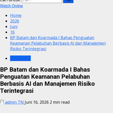
Watch Online
Home
2026
Juni
16
BP Batam dan Koarmada I Bahas Penguatan
Keamanan Pelabuhan Berbasis AI dan Manajemen
Risiko Terintegrasi
BP BATAM
BP Batam dan Koarmada I Bahas
Penguatan Keamanan Pelabuhan
Berbasis AI dan Manajemen Risiko
Terintegrasi
admin TN
Juni 16, 2026
2 min read