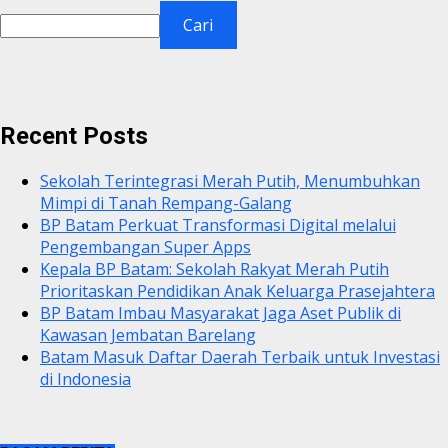
Cari
Recent Posts
Sekolah Terintegrasi Merah Putih, Menumbuhkan
Mimpi di Tanah Rempang-Galang
BP Batam Perkuat Transformasi Digital melalui
Pengembangan Super Apps
Kepala BP Batam: Sekolah Rakyat Merah Putih
Prioritaskan Pendidikan Anak Keluarga Prasejahtera
BP Batam Imbau Masyarakat Jaga Aset Publik di
Kawasan Jembatan Barelang
Batam Masuk Daftar Daerah Terbaik untuk Investasi
di Indonesia