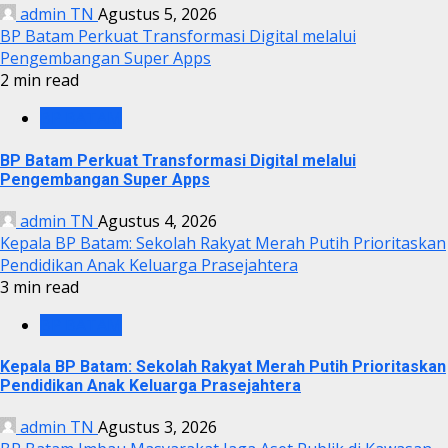
admin TN
Agustus 5, 2026
BP Batam Perkuat Transformasi Digital melalui
Pengembangan Super Apps
2 min read
BP BATAM
BP Batam Perkuat Transformasi Digital melalui
Pengembangan Super Apps
admin TN
Agustus 4, 2026
Kepala BP Batam: Sekolah Rakyat Merah Putih Prioritaskan
Pendidikan Anak Keluarga Prasejahtera
3 min read
BP BATAM
Kepala BP Batam: Sekolah Rakyat Merah Putih Prioritaskan
Pendidikan Anak Keluarga Prasejahtera
admin TN
Agustus 3, 2026