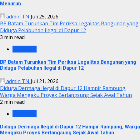
Menurun
admin TN
Juli 25, 2026
BP Batam Turunkan Tim Periksa Legalitas Bangunan yang
Diduga Pelabuhan Ilegal di Dapur 12
3 min read
KRIMINAL
BP Batam Turunkan Tim Periksa Legalitas Bangunan yang
Diduga Pelabuhan Ilegal di Dapur 12
admin TN
Juli 21, 2026
Diduga Dermaga Ilegal di Dapur 12 Hampir Rampung,
Warga Mengaku Proyek Berlangsung Sejak Awal Tahun
2 min read
KRIMINAL
Diduga Dermaga Ilegal di Dapur 12 Hampir Rampung, Warga
Mengaku Proyek Berlangsung Sejak Awal Tahun