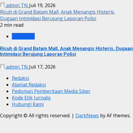
admin TN
Juli 19, 2026
Ricuh di Grand Batam Mall, Anak Menangis Histeris,
Dugaan Intimidasi Berujung Laporan Polisi
2 min read
KRIMINAL
Ricuh di Grand Batam Mall, Anak Menangis Histeris, Dugaan
Intimidasi Berujung Laporan Polisi
admin TN
Juli 17, 2026
Redaksi
Alamat Redaksi
Pedoman Pemberitaan Media Siber
Kode Etik Jurnalis
Hubungi Kami
Copyright © All rights reserved.
|
DarkNews
by AF themes.