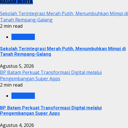
RAGAM BERITA
Sekolah Terintegrasi Merah Putih, Menumbuhkan Mimpi di
Tanah Rempang-Galang
2 min read
BP BATAM
Sekolah Terintegrasi Merah Putih, Menumbuhkan Mimpi di
Tanah Rempang-Galang
Agustus 5, 2026
BP Batam Perkuat Transformasi Digital melalui
Pengembangan Super Apps
2 min read
BP BATAM
BP Batam Perkuat Transformasi Digital melalui
Pengembangan Super Apps
Agustus 4, 2026