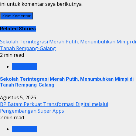
ini untuk komentar saya berikutnya.
Related Stories
Sekolah Terintegrasi Merah Putih, Menumbuhkan Mimpi di
Tanah Rempang-Galang
2 min read
BP BATAM
Sekolah Terintegrasi Merah Putih, Menumbuhkan Mimpi di
Tanah Rempang-Galang
Agustus 5, 2026
BP Batam Perkuat Transformasi Digital melalui
Pengembangan Super Apps
2 min read
BP BATAM