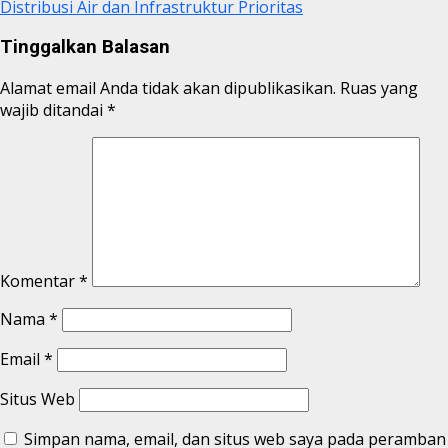
Distribusi Air dan Infrastruktur Prioritas
Tinggalkan Balasan
Alamat email Anda tidak akan dipublikasikan.
Ruas yang
wajib ditandai
*
Komentar
*
Nama
*
Email
*
Situs Web
Simpan nama, email, dan situs web saya pada peramban