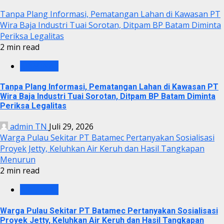
Tanpa Plang Informasi, Pematangan Lahan di Kawasan PT
Wira Baja Industri Tuai Sorotan, Ditpam BP Batam Diminta
Periksa Legalitas
2 min read
KRIMINAL
Tanpa Plang Informasi, Pematangan Lahan di Kawasan PT
Wira Baja Industri Tuai Sorotan, Ditpam BP Batam Diminta
Periksa Legalitas
admin TN
Juli 29, 2026
Warga Pulau Sekitar PT Batamec Pertanyakan Sosialisasi
Proyek Jetty, Keluhkan Air Keruh dan Hasil Tangkapan
Menurun
2 min read
KRIMINAL
Warga Pulau Sekitar PT Batamec Pertanyakan Sosialisasi
Proyek Jetty, Keluhkan Air Keruh dan Hasil Tangkapan