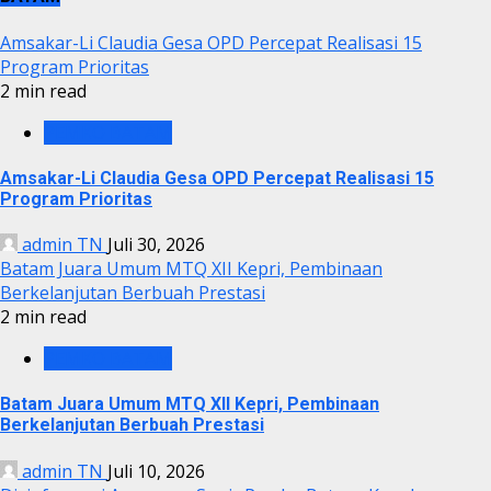
Amsakar-Li Claudia Gesa OPD Percepat Realisasi 15
Program Prioritas
2 min read
PEMKO BATAM
Amsakar-Li Claudia Gesa OPD Percepat Realisasi 15
Program Prioritas
admin TN
Juli 30, 2026
Batam Juara Umum MTQ XII Kepri, Pembinaan
Berkelanjutan Berbuah Prestasi
2 min read
PEMKO BATAM
Batam Juara Umum MTQ XII Kepri, Pembinaan
Berkelanjutan Berbuah Prestasi
admin TN
Juli 10, 2026