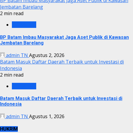
BP Batam Imbau Masyarakat Jaga Aset Publik di Kawasan
Jembatan Barelang
2 min read
BP BATAM
BP Batam Imbau Masyarakat Jaga Aset Publik di Kawasan
Jembatan Barelang
admin TN
Agustus 2, 2026
Batam Masuk Daftar Daerah Terbaik untuk Investasi di
Indonesia
2 min read
BP BATAM
Batam Masuk Daftar Daerah Terbaik untuk Investasi di
Indonesia
admin TN
Agustus 1, 2026
HUKRIM