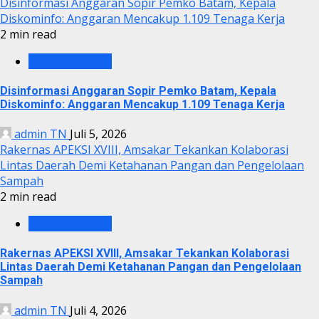
Disinformasi Anggaran Sopir Pemko Batam, Kepala
Diskominfo: Anggaran Mencakup 1.109 Tenaga Kerja
2 min read
PEMKO BATAM
Disinformasi Anggaran Sopir Pemko Batam, Kepala
Diskominfo: Anggaran Mencakup 1.109 Tenaga Kerja
admin TN
Juli 5, 2026
Rakernas APEKSI XVIII, Amsakar Tekankan Kolaborasi
Lintas Daerah Demi Ketahanan Pangan dan Pengelolaan
Sampah
2 min read
PEMKO BATAM
Rakernas APEKSI XVIII, Amsakar Tekankan Kolaborasi
Lintas Daerah Demi Ketahanan Pangan dan Pengelolaan
Sampah
admin TN
Juli 4, 2026