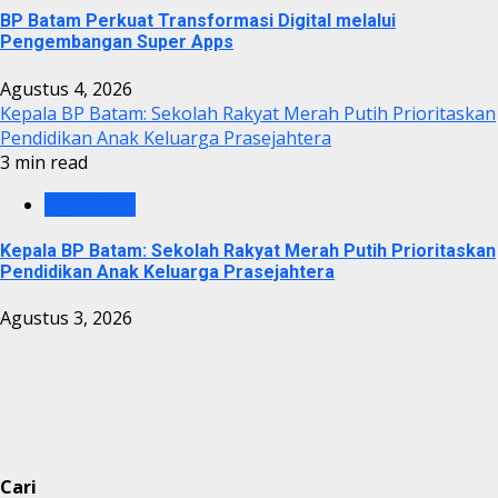
BP Batam Perkuat Transformasi Digital melalui
Pengembangan Super Apps
Agustus 4, 2026
Kepala BP Batam: Sekolah Rakyat Merah Putih Prioritaskan
Pendidikan Anak Keluarga Prasejahtera
3 min read
BP BATAM
Kepala BP Batam: Sekolah Rakyat Merah Putih Prioritaskan
Pendidikan Anak Keluarga Prasejahtera
Agustus 3, 2026
Cari