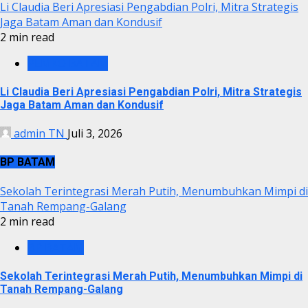
Li Claudia Beri Apresiasi Pengabdian Polri, Mitra Strategis
Jaga Batam Aman dan Kondusif
2 min read
PEMKO BATAM
Li Claudia Beri Apresiasi Pengabdian Polri, Mitra Strategis
Jaga Batam Aman dan Kondusif
admin TN
Juli 3, 2026
BP BATAM
Sekolah Terintegrasi Merah Putih, Menumbuhkan Mimpi di
Tanah Rempang-Galang
2 min read
BP BATAM
Sekolah Terintegrasi Merah Putih, Menumbuhkan Mimpi di
Tanah Rempang-Galang