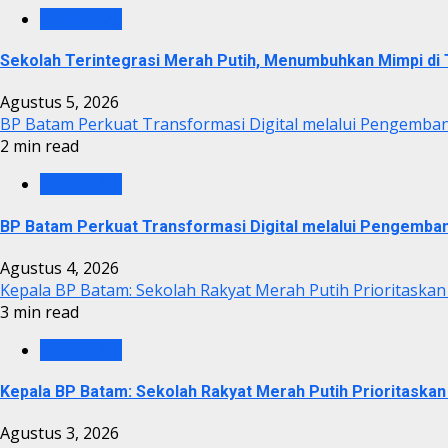
BP BATAM
Sekolah Terintegrasi Merah Putih, Menumbuhkan Mimpi d
Agustus 5, 2026
BP Batam Perkuat Transformasi Digital melalui Pengemba
2 min read
BP BATAM
BP Batam Perkuat Transformasi Digital melalui Pengemba
Agustus 4, 2026
Kepala BP Batam: Sekolah Rakyat Merah Putih Prioritaskan
3 min read
BP BATAM
Kepala BP Batam: Sekolah Rakyat Merah Putih Prioritaskan
Agustus 3, 2026