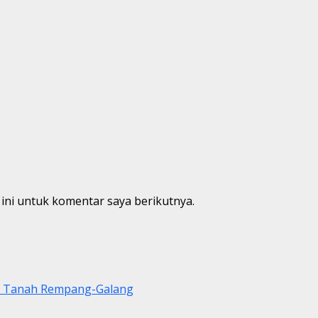
ini untuk komentar saya berikutnya.
di Tanah Rempang-Galang