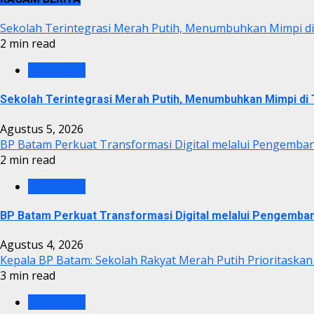
Sekolah Terintegrasi Merah Putih, Menumbuhkan Mimpi 
2 min read
BP BATAM
Sekolah Terintegrasi Merah Putih, Menumbuhkan Mimpi d
Agustus 5, 2026
BP Batam Perkuat Transformasi Digital melalui Pengemba
2 min read
BP BATAM
BP Batam Perkuat Transformasi Digital melalui Pengemba
Agustus 4, 2026
Kepala BP Batam: Sekolah Rakyat Merah Putih Prioritaskan
3 min read
BP BATAM