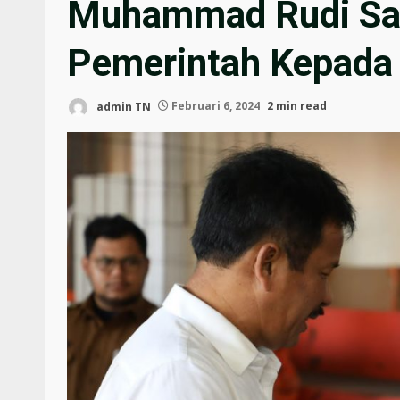
Muhammad Rudi Sal
Pemerintah Kepada
admin TN
Februari 6, 2024
2 min read