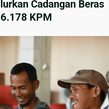
urkan Cadangan Beras
 6.178 KPM