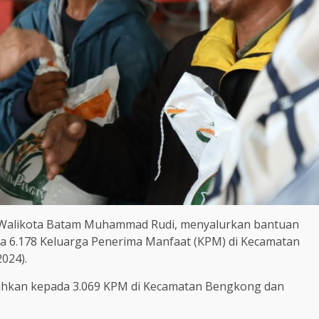
Walikota Batam Muhammad Rudi, menyalurkan bantuan
 6.178 Keluarga Penerima Manfaat (KPM) di Kecamatan
024).
rahkan kepada 3.069 KPM di Kecamatan Bengkong dan