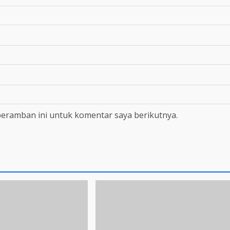
peramban ini untuk komentar saya berikutnya.