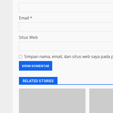
Email
*
Situs Web
Simpan nama, email, dan situs web saya pada 
RELATED STORIES