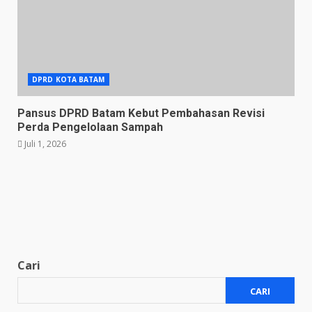
DPRD KOTA BATAM
Pansus DPRD Batam Kebut Pembahasan Revisi
Perda Pengelolaan Sampah
Juli 1, 2026
Cari
CARI