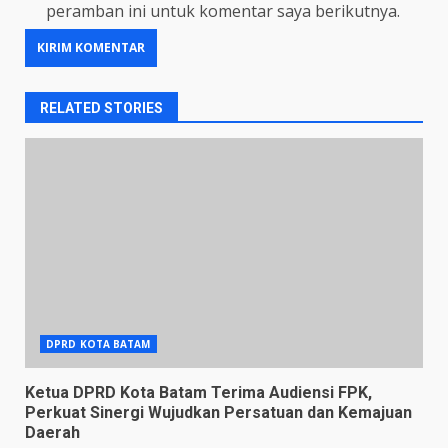
peramban ini untuk komentar saya berikutnya.
RELATED STORIES
DPRD KOTA BATAM
Ketua DPRD Kota Batam Terima Audiensi FPK,
Perkuat Sinergi Wujudkan Persatuan dan Kemajuan
Daerah