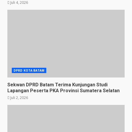
Juli 4, 2026
DPRD KOTA BATAM
Sekwan DPRD Batam Terima Kunjungan Studi
Lapangan Peserta PKA Provinsi Sumatera Selatan
Juli 2, 2026