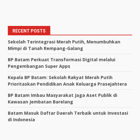
RECENT POSTS
Sekolah Terintegrasi Merah Putih, Menumbuhkan
Mimpi di Tanah Rempang-Galang
BP Batam Perkuat Transformasi Digital melalui
Pengembangan Super Apps
Kepala BP Batam: Sekolah Rakyat Merah Putih
Prioritaskan Pendidikan Anak Keluarga Prasejahtera
BP Batam Imbau Masyarakat Jaga Aset Publik di
Kawasan Jembatan Barelang
Batam Masuk Daftar Daerah Terbaik untuk Investasi
di Indonesia