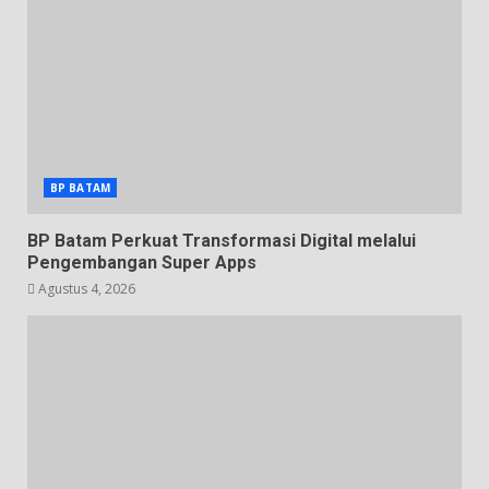
BP BATAM
BP Batam Perkuat Transformasi Digital melalui
Pengembangan Super Apps
Agustus 4, 2026