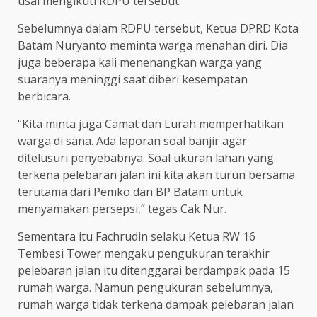
usai mengikuti RDPU tersebut.
Sebelumnya dalam RDPU tersebut, Ketua DPRD Kota
Batam Nuryanto meminta warga menahan diri. Dia
juga beberapa kali menenangkan warga yang
suaranya meninggi saat diberi kesempatan
berbicara.
“Kita minta juga Camat dan Lurah memperhatikan
warga di sana. Ada laporan soal banjir agar
ditelusuri penyebabnya. Soal ukuran lahan yang
terkena pelebaran jalan ini kita akan turun bersama
terutama dari Pemko dan BP Batam untuk
menyamakan persepsi,” tegas Cak Nur.
Sementara itu Fachrudin selaku Ketua RW 16
Tembesi Tower mengaku pengukuran terakhir
pelebaran jalan itu ditenggarai berdampak pada 15
rumah warga. Namun pengukuran sebelumnya,
rumah warga tidak terkena dampak pelebaran jalan