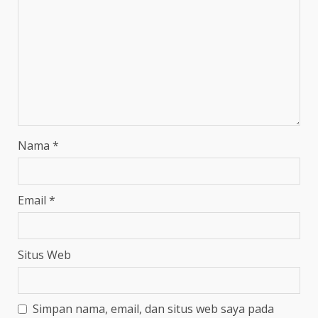
Nama
*
Email
*
Situs Web
Simpan nama, email, dan situs web saya pada