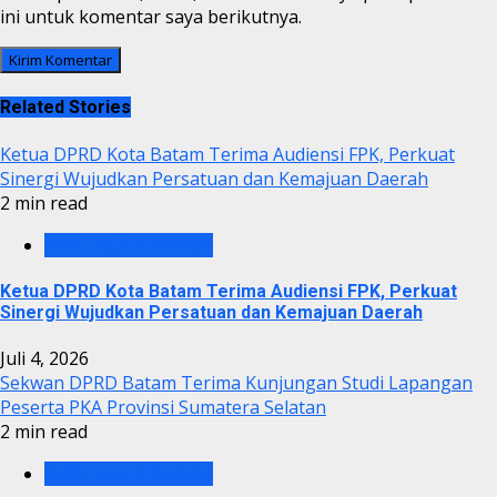
ini untuk komentar saya berikutnya.
Related Stories
Ketua DPRD Kota Batam Terima Audiensi FPK, Perkuat
Sinergi Wujudkan Persatuan dan Kemajuan Daerah
2 min read
DPRD KOTA BATAM
Ketua DPRD Kota Batam Terima Audiensi FPK, Perkuat
Sinergi Wujudkan Persatuan dan Kemajuan Daerah
Juli 4, 2026
Sekwan DPRD Batam Terima Kunjungan Studi Lapangan
Peserta PKA Provinsi Sumatera Selatan
2 min read
DPRD KOTA BATAM