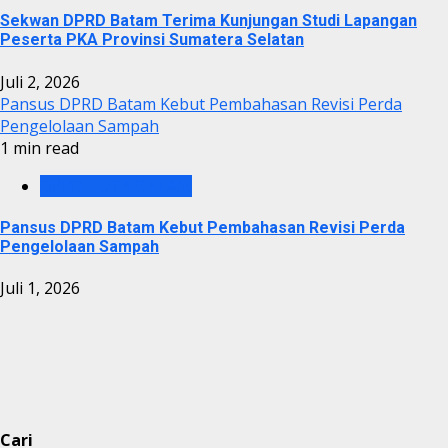
Sekwan DPRD Batam Terima Kunjungan Studi Lapangan
Peserta PKA Provinsi Sumatera Selatan
Juli 2, 2026
Pansus DPRD Batam Kebut Pembahasan Revisi Perda
Pengelolaan Sampah
1 min read
DPRD KOTA BATAM
Pansus DPRD Batam Kebut Pembahasan Revisi Perda
Pengelolaan Sampah
Juli 1, 2026
Cari