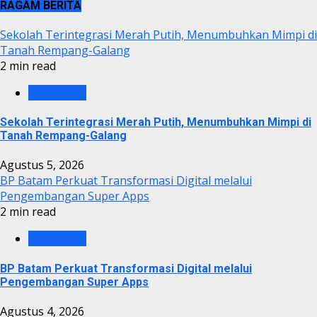
RAGAM BERITA
Sekolah Terintegrasi Merah Putih, Menumbuhkan Mimpi di
Tanah Rempang-Galang
2 min read
BP BATAM
Sekolah Terintegrasi Merah Putih, Menumbuhkan Mimpi di
Tanah Rempang-Galang
Agustus 5, 2026
BP Batam Perkuat Transformasi Digital melalui
Pengembangan Super Apps
2 min read
BP BATAM
BP Batam Perkuat Transformasi Digital melalui
Pengembangan Super Apps
Agustus 4, 2026