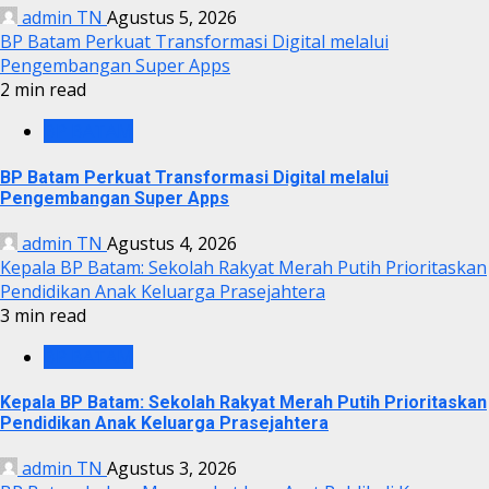
admin TN
Agustus 5, 2026
BP Batam Perkuat Transformasi Digital melalui
Pengembangan Super Apps
2 min read
BP BATAM
BP Batam Perkuat Transformasi Digital melalui
Pengembangan Super Apps
admin TN
Agustus 4, 2026
Kepala BP Batam: Sekolah Rakyat Merah Putih Prioritaskan
Pendidikan Anak Keluarga Prasejahtera
3 min read
BP BATAM
Kepala BP Batam: Sekolah Rakyat Merah Putih Prioritaskan
Pendidikan Anak Keluarga Prasejahtera
admin TN
Agustus 3, 2026