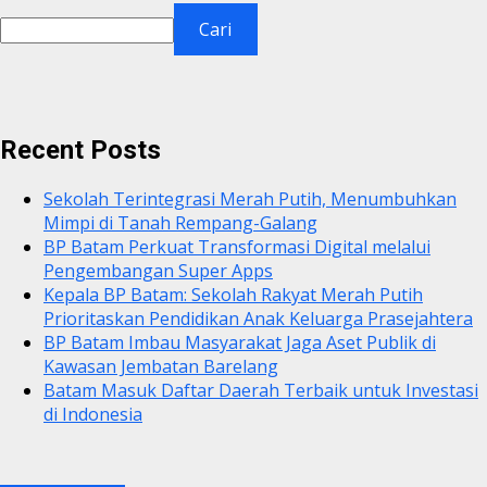
Cari
Recent Posts
Sekolah Terintegrasi Merah Putih, Menumbuhkan
Mimpi di Tanah Rempang-Galang
BP Batam Perkuat Transformasi Digital melalui
Pengembangan Super Apps
Kepala BP Batam: Sekolah Rakyat Merah Putih
Prioritaskan Pendidikan Anak Keluarga Prasejahtera
BP Batam Imbau Masyarakat Jaga Aset Publik di
Kawasan Jembatan Barelang
Batam Masuk Daftar Daerah Terbaik untuk Investasi
di Indonesia