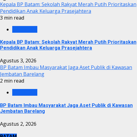
Kepala BP Batam: Sekolah Rakyat Merah Putih Prioritaskan
Pendidikan Anak Keluarga Prasejahtera
3 min read
BP BATAM
Kepala BP Batam: Sekolah Rakyat Merah Putih Prioritaskan
Pendidikan Anak Keluarga Prasejahtera
Agustus 3, 2026
BP Batam Imbau Masyarakat Jaga Aset Publik di Kawasan
Jembatan Barelang
2 min read
BP BATAM
BP Batam Imbau Masyarakat Jaga Aset Publik di Kawasan
Jembatan Barelang
Agustus 2, 2026
BATAM