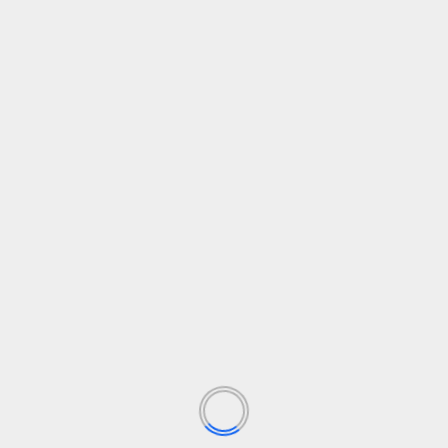
peramban ini untuk komentar saya berikutnya.