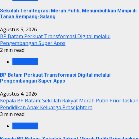
Sekolah Terintegrasi Merah Putih, Menumbuhkan Mimpi di
Tanah Rempang-Galang
Agustus 5, 2026
BP Batam Perkuat Transformasi Digital melalui
Pengembangan Super Apps
2 min read
BP BATAM
BP Batam Perkuat Transformasi Digital melalui
Pengembangan Super Apps
Agustus 4, 2026
Kepala BP Batam: Sekolah Rakyat Merah Putih Prioritaskan
Pendidikan Anak Keluarga Prasejahtera
3 min read
BP BATAM
Kepala BP Batam: Sekolah Rakyat Merah Putih Prioritaskan