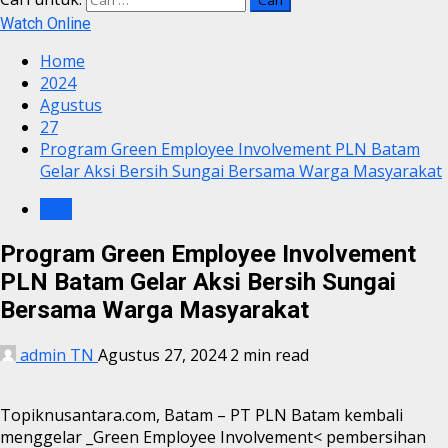
Watch Online
Home
2024
Agustus
27
Program Green Employee Involvement PLN Batam
Gelar Aksi Bersih Sungai Bersama Warga Masyarakat
PLN
Program Green Employee Involvement
PLN Batam Gelar Aksi Bersih Sungai
Bersama Warga Masyarakat
admin TN
Agustus 27, 2024
2 min read
Topiknusantara.com, Batam – PT PLN Batam kembali
menggelar _Green Employee Involvement< pembersihan