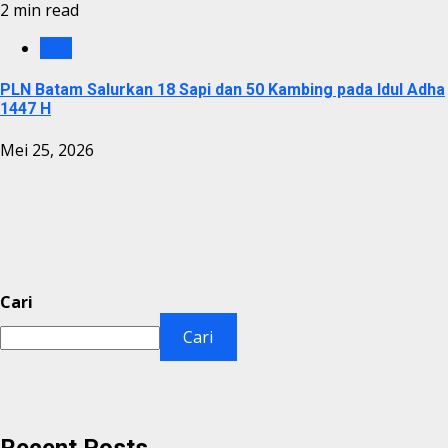
2 min read
PLN
PLN Batam Salurkan 18 Sapi dan 50 Kambing pada Idul Adha
1447 H
Mei 25, 2026
Cari
Cari