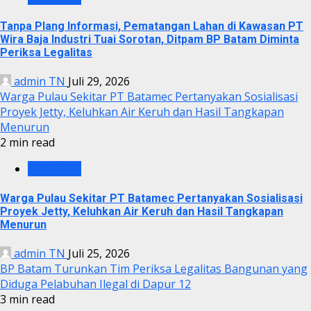
Tanpa Plang Informasi, Pematangan Lahan di Kawasan PT
Wira Baja Industri Tuai Sorotan, Ditpam BP Batam Diminta
Periksa Legalitas
admin TN
Juli 29, 2026
Warga Pulau Sekitar PT Batamec Pertanyakan Sosialisasi
Proyek Jetty, Keluhkan Air Keruh dan Hasil Tangkapan
Menurun
2 min read
KRIMINAL
Warga Pulau Sekitar PT Batamec Pertanyakan Sosialisasi
Proyek Jetty, Keluhkan Air Keruh dan Hasil Tangkapan
Menurun
admin TN
Juli 25, 2026
BP Batam Turunkan Tim Periksa Legalitas Bangunan yang
Diduga Pelabuhan Ilegal di Dapur 12
3 min read