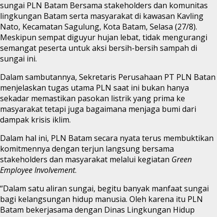
sungai PLN Batam Bersama stakeholders dan komunitas
lingkungan Batam serta masyarakat di kawasan Kavling
Nato, Kecamatan Sagulung, Kota Batam, Selasa (27/8).
Meskipun sempat diguyur hujan lebat, tidak mengurangi
semangat peserta untuk aksi bersih-bersih sampah di
sungai ini.
Dalam sambutannya, Sekretaris Perusahaan PT PLN Batan
menjelaskan tugas utama PLN saat ini bukan hanya
sekadar memastikan pasokan listrik yang prima ke
masyarakat tetapi juga bagaimana menjaga bumi dari
dampak krisis iklim.
Dalam hal ini, PLN Batam secara nyata terus membuktikan
komitmennya dengan terjun langsung bersama
stakeholders dan masyarakat melalui kegiatan
Green
Employee Involvement
.
“Dalam satu aliran sungai, begitu banyak manfaat sungai
bagi kelangsungan hidup manusia. Oleh karena itu PLN
Batam bekerjasama dengan Dinas Lingkungan Hidup