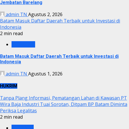
Jembatan Barelang
admin TN
Agustus 2, 2026
Batam Masuk Daftar Daerah Terbaik untuk Investasi di
Indonesia
2 min read
BP BATAM
Batam Masuk Daftar Daerah Terbaik untuk Investasi di
Indonesia
admin TN
Agustus 1, 2026
HUKRIM
Tanpa Plang Informasi, Pematangan Lahan di Kawasan PT
Wira Baja Industri Tuai Sorotan, Ditpam BP Batam Diminta
Periksa Legalitas
2 min read
KRIMINAL