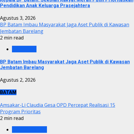
Pendidikan Anak Keluarga Prasejahtera
Agustus 3, 2026
BP Batam Imbau Masyarakat Jaga Aset Publik di Kawasan
Jembatan Barelang
2 min read
BP BATAM
BP Batam Imbau Masyarakat Jaga Aset Publik di Kawasan
Jembatan Barelang
Agustus 2, 2026
BATAM
Amsakar-Li Claudia Gesa OPD Percepat Realisasi 15
Program Prioritas
2 min read
PEMKO BATAM