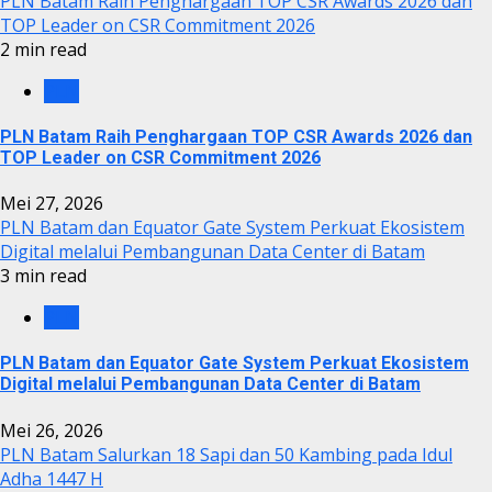
PLN Batam Raih Penghargaan TOP CSR Awards 2026 dan
TOP Leader on CSR Commitment 2026
2 min read
PLN
PLN Batam Raih Penghargaan TOP CSR Awards 2026 dan
TOP Leader on CSR Commitment 2026
Mei 27, 2026
PLN Batam dan Equator Gate System Perkuat Ekosistem
Digital melalui Pembangunan Data Center di Batam
3 min read
PLN
PLN Batam dan Equator Gate System Perkuat Ekosistem
Digital melalui Pembangunan Data Center di Batam
Mei 26, 2026
PLN Batam Salurkan 18 Sapi dan 50 Kambing pada Idul
Adha 1447 H