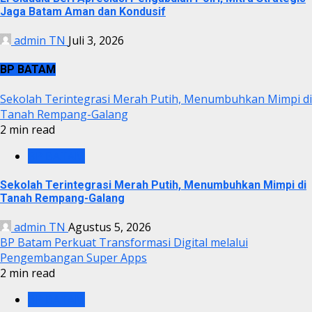
Jaga Batam Aman dan Kondusif
admin TN
Juli 3, 2026
BP BATAM
Sekolah Terintegrasi Merah Putih, Menumbuhkan Mimpi di
Tanah Rempang-Galang
2 min read
BP BATAM
Sekolah Terintegrasi Merah Putih, Menumbuhkan Mimpi di
Tanah Rempang-Galang
admin TN
Agustus 5, 2026
BP Batam Perkuat Transformasi Digital melalui
Pengembangan Super Apps
2 min read
BP BATAM