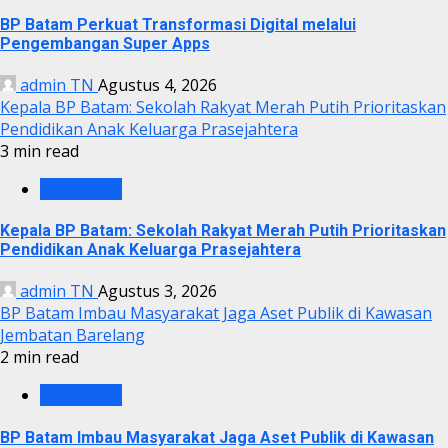
BP Batam Perkuat Transformasi Digital melalui
Pengembangan Super Apps
admin TN
Agustus 4, 2026
Kepala BP Batam: Sekolah Rakyat Merah Putih Prioritaskan
Pendidikan Anak Keluarga Prasejahtera
3 min read
BP BATAM
Kepala BP Batam: Sekolah Rakyat Merah Putih Prioritaskan
Pendidikan Anak Keluarga Prasejahtera
admin TN
Agustus 3, 2026
BP Batam Imbau Masyarakat Jaga Aset Publik di Kawasan
Jembatan Barelang
2 min read
BP BATAM
BP Batam Imbau Masyarakat Jaga Aset Publik di Kawasan