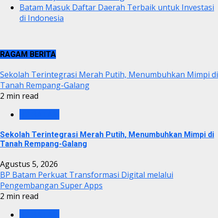
Batam Masuk Daftar Daerah Terbaik untuk Investasi
di Indonesia
RAGAM BERITA
Sekolah Terintegrasi Merah Putih, Menumbuhkan Mimpi di
Tanah Rempang-Galang
2 min read
BP BATAM
Sekolah Terintegrasi Merah Putih, Menumbuhkan Mimpi di
Tanah Rempang-Galang
Agustus 5, 2026
BP Batam Perkuat Transformasi Digital melalui
Pengembangan Super Apps
2 min read
BP BATAM