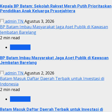
Kepala BP Batam: Sekolah Rakyat Merah Putih Prioritaskan
Pendidikan Anak Keluarga Prasejahtera
admin TN
Agustus 3, 2026
BP Batam Imbau Masyarakat Jaga Aset Publik di Kawasan
Jembatan Barelang
2 min read
BP BATAM
BP Batam Imbau Masyarakat Jaga Aset Publik di Kawasan
Jembatan Barelang
admin TN
Agustus 2, 2026
Batam Masuk Daftar Daerah Terbaik untuk Investasi di
Indonesia
2 min read
BP BATAM
Batam Masuk Daftar Daerah Terbaik untuk Investasi di