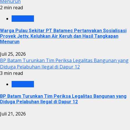
Menurun
2 min read
KRIMINAL
Warga Pulau Sekitar PT Batamec Pertanyakan Sosialisasi
Proyek Jetty, Keluhkan Air Keruh dan Hasil Tangkapan
Menurun
Juli 25, 2026
BP Batam Turunkan Tim Periksa Legalitas Bangunan yang
Diduga Pelabuhan Ilegal di Dapur 12
3 min read
KRIMINAL
BP Batam Turunkan Tim Periksa Legalitas Bangunan yang
Diduga Pelabuhan Ilegal di Dapur 12
Juli 21, 2026