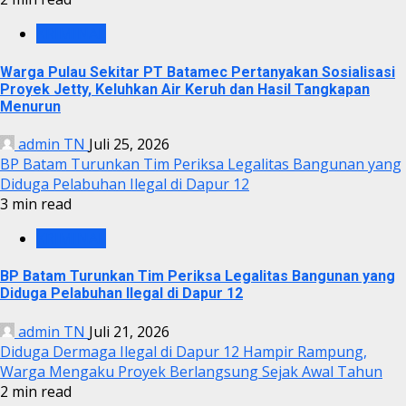
KRIMINAL
Warga Pulau Sekitar PT Batamec Pertanyakan Sosialisasi
Proyek Jetty, Keluhkan Air Keruh dan Hasil Tangkapan
Menurun
admin TN
Juli 25, 2026
BP Batam Turunkan Tim Periksa Legalitas Bangunan yang
Diduga Pelabuhan Ilegal di Dapur 12
3 min read
KRIMINAL
BP Batam Turunkan Tim Periksa Legalitas Bangunan yang
Diduga Pelabuhan Ilegal di Dapur 12
admin TN
Juli 21, 2026
Diduga Dermaga Ilegal di Dapur 12 Hampir Rampung,
Warga Mengaku Proyek Berlangsung Sejak Awal Tahun
2 min read