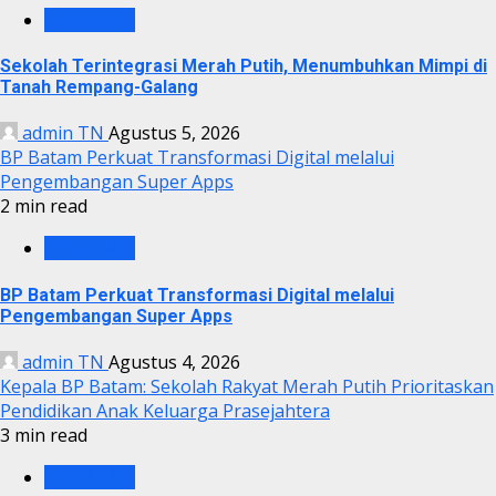
BP BATAM
Sekolah Terintegrasi Merah Putih, Menumbuhkan Mimpi di
Tanah Rempang-Galang
admin TN
Agustus 5, 2026
BP Batam Perkuat Transformasi Digital melalui
Pengembangan Super Apps
2 min read
BP BATAM
BP Batam Perkuat Transformasi Digital melalui
Pengembangan Super Apps
admin TN
Agustus 4, 2026
Kepala BP Batam: Sekolah Rakyat Merah Putih Prioritaskan
Pendidikan Anak Keluarga Prasejahtera
3 min read
BP BATAM