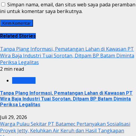
Simpan nama, email, dan situs web saya pada peramban
ini untuk komentar saya berikutnya.
Related Stories
Tanpa Plang Informasi, Pematangan Lahan di Kawasan PT
Wira Baja Industri Tuai Sorotan, Ditpam BP Batam Diminta
Periksa Legalitas
2 min read
KRIMINAL
Tanpa Plang Informasi, Pematangan Lahan di Kawasan PT
Wira Baja Industri Tuai Sorotan, Ditpam BP Batam Diminta
Periksa Legalitas
Juli 29, 2026
Warga Pulau Sekitar PT Batamec Pertanyakan Sosialisasi
Proyek Jetty, Keluhkan Air Keruh dan Hasil Tangkapan