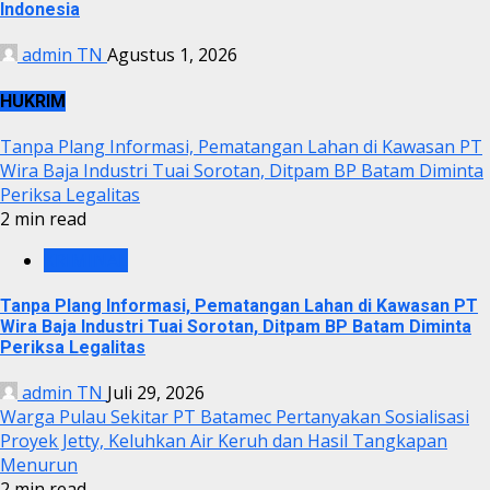
Indonesia
admin TN
Agustus 1, 2026
HUKRIM
Tanpa Plang Informasi, Pematangan Lahan di Kawasan PT
Wira Baja Industri Tuai Sorotan, Ditpam BP Batam Diminta
Periksa Legalitas
2 min read
KRIMINAL
Tanpa Plang Informasi, Pematangan Lahan di Kawasan PT
Wira Baja Industri Tuai Sorotan, Ditpam BP Batam Diminta
Periksa Legalitas
admin TN
Juli 29, 2026
Warga Pulau Sekitar PT Batamec Pertanyakan Sosialisasi
Proyek Jetty, Keluhkan Air Keruh dan Hasil Tangkapan
Menurun
2 min read