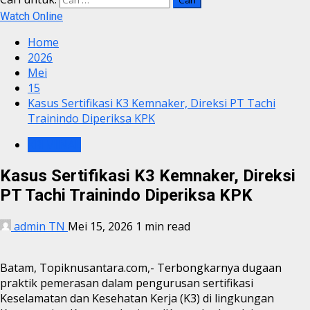
Watch Online
Home
2026
Mei
15
Kasus Sertifikasi K3 Kemnaker, Direksi PT Tachi
Trainindo Diperiksa KPK
KRIMINAL
Kasus Sertifikasi K3 Kemnaker, Direksi
PT Tachi Trainindo Diperiksa KPK
admin TN
Mei 15, 2026
1 min read
Batam, Topiknusantara.com,- Terbongkarnya dugaan
praktik pemerasan dalam pengurusan sertifikasi
Keselamatan dan Kesehatan Kerja (K3) di lingkungan