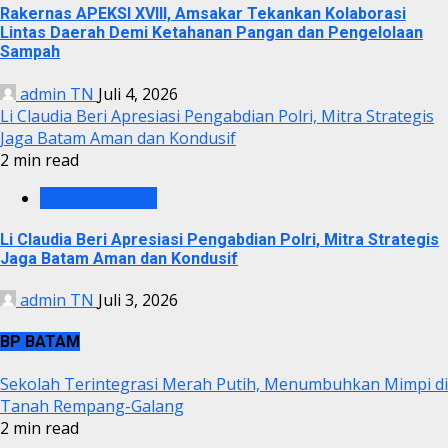
Rakernas APEKSI XVIII, Amsakar Tekankan Kolaborasi
Lintas Daerah Demi Ketahanan Pangan dan Pengelolaan
Sampah
admin TN
Juli 4, 2026
Li Claudia Beri Apresiasi Pengabdian Polri, Mitra Strategis
Jaga Batam Aman dan Kondusif
2 min read
PEMKO BATAM
Li Claudia Beri Apresiasi Pengabdian Polri, Mitra Strategis
Jaga Batam Aman dan Kondusif
admin TN
Juli 3, 2026
BP BATAM
Sekolah Terintegrasi Merah Putih, Menumbuhkan Mimpi di
Tanah Rempang-Galang
2 min read