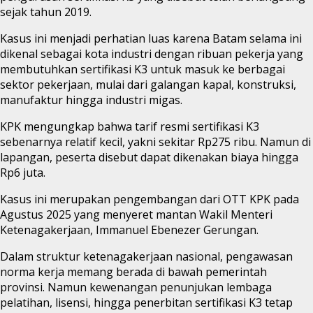
sejak tahun 2019.
Kasus ini menjadi perhatian luas karena Batam selama ini
dikenal sebagai kota industri dengan ribuan pekerja yang
membutuhkan sertifikasi K3 untuk masuk ke berbagai
sektor pekerjaan, mulai dari galangan kapal, konstruksi,
manufaktur hingga industri migas.
KPK mengungkap bahwa tarif resmi sertifikasi K3
sebenarnya relatif kecil, yakni sekitar Rp275 ribu. Namun di
lapangan, peserta disebut dapat dikenakan biaya hingga
Rp6 juta.
Kasus ini merupakan pengembangan dari OTT KPK pada
Agustus 2025 yang menyeret mantan Wakil Menteri
Ketenagakerjaan, Immanuel Ebenezer Gerungan.
Dalam struktur ketenagakerjaan nasional, pengawasan
norma kerja memang berada di bawah pemerintah
provinsi. Namun kewenangan penunjukan lembaga
pelatihan, lisensi, hingga penerbitan sertifikasi K3 tetap