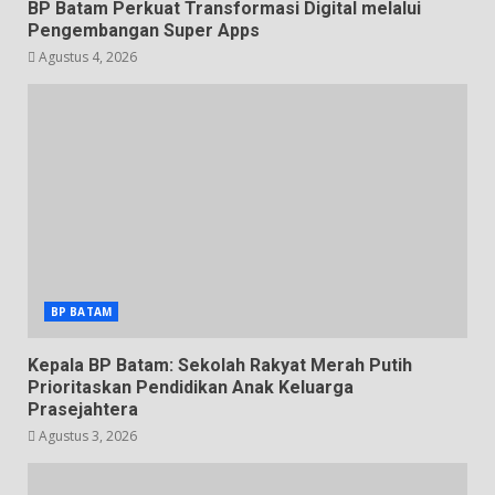
BP Batam Perkuat Transformasi Digital melalui
Pengembangan Super Apps
Agustus 4, 2026
BP BATAM
Kepala BP Batam: Sekolah Rakyat Merah Putih
Prioritaskan Pendidikan Anak Keluarga
Prasejahtera
Agustus 3, 2026