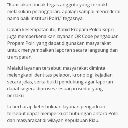
“Kami akan tindak tegas anggota yang terbukti
melakukan pelanggaran, apalagi sampai mencederai
nama baik institusi Polri,” tegasnya.
Dalam kesempatan itu, Kabid Propam Polda Kepri
juga memperkenalkan layanan QR Code pengaduan
Propam Polri yang dapat digunakan masyarakat
untuk menyampaikan laporan secara langsung dan
transparan.
Melalui layanan tersebut, masyarakat diminta
melengkapi identitas pelapor, kronologi kejadian
secara jelas, serta bukti pendukung agar laporan
dapat segera diproses sesuai prosedur yang
berlaku.
Ia berharap keterbukaan layanan pengaduan
tersebut dapat memperkuat hubungan antara Polri
dan masyarakat di wilayah Kepulauan Riau.