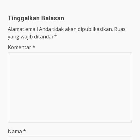
Tinggalkan Balasan
Alamat email Anda tidak akan dipublikasikan.
Ruas
yang wajib ditandai
*
Komentar
*
Nama
*