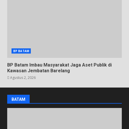
BP BATAM
BP Batam Imbau Masyarakat Jaga Aset Publik di
Kawasan Jembatan Barelang
Agustus 2, 2026
BATAM