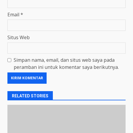
Email
*
Situs Web
Simpan nama, email, dan situs web saya pada
peramban ini untuk komentar saya berikutnya.
RELATED STORIES