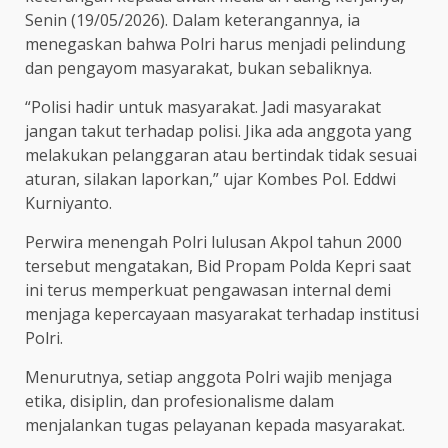
Senin (19/05/2026). Dalam keterangannya, ia
menegaskan bahwa Polri harus menjadi pelindung
dan pengayom masyarakat, bukan sebaliknya.
“Polisi hadir untuk masyarakat. Jadi masyarakat
jangan takut terhadap polisi. Jika ada anggota yang
melakukan pelanggaran atau bertindak tidak sesuai
aturan, silakan laporkan,” ujar Kombes Pol. Eddwi
Kurniyanto.
Perwira menengah Polri lulusan Akpol tahun 2000
tersebut mengatakan, Bid Propam Polda Kepri saat
ini terus memperkuat pengawasan internal demi
menjaga kepercayaan masyarakat terhadap institusi
Polri.
Menurutnya, setiap anggota Polri wajib menjaga
etika, disiplin, dan profesionalisme dalam
menjalankan tugas pelayanan kepada masyarakat.