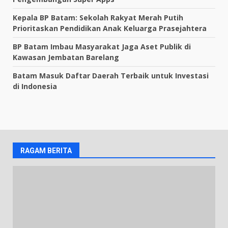
Kepala BP Batam: Sekolah Rakyat Merah Putih
Prioritaskan Pendidikan Anak Keluarga Prasejahtera
BP Batam Imbau Masyarakat Jaga Aset Publik di
Kawasan Jembatan Barelang
Batam Masuk Daftar Daerah Terbaik untuk Investasi
di Indonesia
RAGAM BERITA