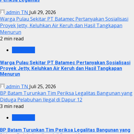
admin TN
Juli 29, 2026
Warga Pulau Sekitar PT Batamec Pertanyakan Sosialisasi
Proyek Jetty, Keluhkan Air Keruh dan Hasil Tangkapan
Menurun
2 min read
KRIMINAL
Warga Pulau Sekitar PT Batamec Pertanyakan Sosialisasi
Proyek Jetty, Keluhkan Air Keruh dan Hasil Tangkapan
Menurun
admin TN
Juli 25, 2026
BP Batam Turunkan Tim Periksa Legalitas Bangunan yang
Diduga Pelabuhan Ilegal di Dapur 12
3 min read
KRIMINAL
BP Batam Turunkan Tim Periksa Legalitas Bangunan yang