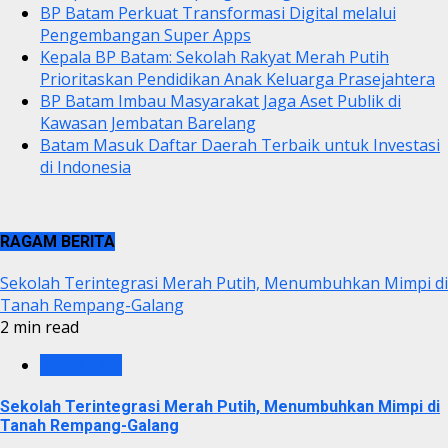
BP Batam Perkuat Transformasi Digital melalui
Pengembangan Super Apps
Kepala BP Batam: Sekolah Rakyat Merah Putih
Prioritaskan Pendidikan Anak Keluarga Prasejahtera
BP Batam Imbau Masyarakat Jaga Aset Publik di
Kawasan Jembatan Barelang
Batam Masuk Daftar Daerah Terbaik untuk Investasi
di Indonesia
RAGAM BERITA
Sekolah Terintegrasi Merah Putih, Menumbuhkan Mimpi di
Tanah Rempang-Galang
2 min read
BP BATAM
Sekolah Terintegrasi Merah Putih, Menumbuhkan Mimpi di
Tanah Rempang-Galang