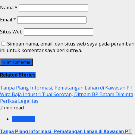
Nama
*
Email
*
Situs Web
Simpan nama, email, dan situs web saya pada peramban
ini untuk komentar saya berikutnya.
Related Stories
Tanpa Plang Informasi, Pematangan Lahan di Kawasan PT
Wira Baja Industri Tuai Sorotan, Ditpam BP Batam Diminta
Periksa Legalitas
2 min read
KRIMINAL
Tanpa Plang Informasi, Pematangan Lahan di Kawasan PT