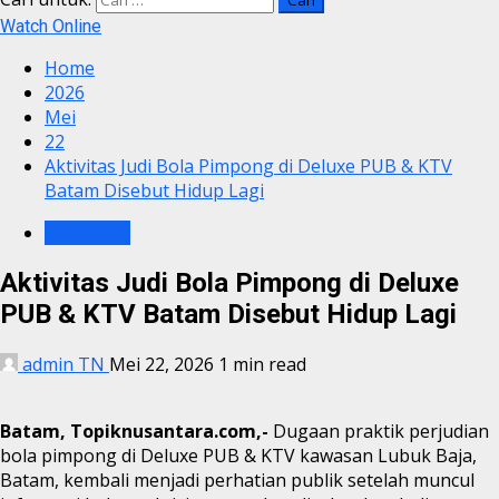
Watch Online
Home
2026
Mei
22
Aktivitas Judi Bola Pimpong di Deluxe PUB & KTV
Batam Disebut Hidup Lagi
KRIMINAL
Aktivitas Judi Bola Pimpong di Deluxe
PUB & KTV Batam Disebut Hidup Lagi
admin TN
Mei 22, 2026
1 min read
Batam, Topiknusantara.com,-
Dugaan praktik perjudian
bola pimpong di Deluxe PUB & KTV kawasan Lubuk Baja,
Batam, kembali menjadi perhatian publik setelah muncul