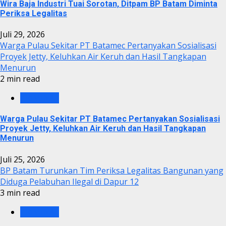
Wira Baja Industri Tuai Sorotan, Ditpam BP Batam Diminta
Periksa Legalitas
Juli 29, 2026
Warga Pulau Sekitar PT Batamec Pertanyakan Sosialisasi
Proyek Jetty, Keluhkan Air Keruh dan Hasil Tangkapan
Menurun
2 min read
KRIMINAL
Warga Pulau Sekitar PT Batamec Pertanyakan Sosialisasi
Proyek Jetty, Keluhkan Air Keruh dan Hasil Tangkapan
Menurun
Juli 25, 2026
BP Batam Turunkan Tim Periksa Legalitas Bangunan yang
Diduga Pelabuhan Ilegal di Dapur 12
3 min read
KRIMINAL