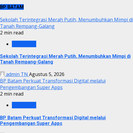
BP BATAM
Sekolah Terintegrasi Merah Putih, Menumbuhkan Mimpi di
Tanah Rempang-Galang
2 min read
BP BATAM
Sekolah Terintegrasi Merah Putih, Menumbuhkan Mimpi di
Tanah Rempang-Galang
admin TN
Agustus 5, 2026
BP Batam Perkuat Transformasi Digital melalui
Pengembangan Super Apps
2 min read
BP BATAM
BP Batam Perkuat Transformasi Digital melalui
Pengembangan Super Apps