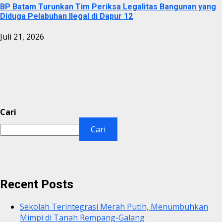
BP Batam Turunkan Tim Periksa Legalitas Bangunan yang
Diduga Pelabuhan Ilegal di Dapur 12
Juli 21, 2026
Cari
Cari
Recent Posts
Sekolah Terintegrasi Merah Putih, Menumbuhkan
Mimpi di Tanah Rempang-Galang