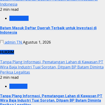
Indonesia
2 min read
BP BATAM
Batam Masuk Daftar Daerah Terbaik untuk Investasi di
Indonesia
admin TN
Agustus 1, 2026
HUKRIM
Tanpa Plang Informasi, Pematangan Lahan di Kawasan PT
Wira Baja Industri Tuai Sorotan, Ditpam BP Batam Diminta
Periksa Legalitas
2 min read
KRIMINAL
Tanpa Plang Informasi, Pematangan Lahan di Kawasan PT
Wira Baja Industri Tuai Sorotan, Ditpam BP Batam Diminta
Periksa Legalitas