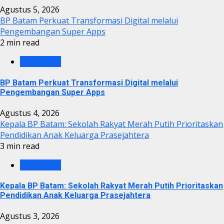
Agustus 5, 2026
BP Batam Perkuat Transformasi Digital melalui
Pengembangan Super Apps
2 min read
BP BATAM
BP Batam Perkuat Transformasi Digital melalui
Pengembangan Super Apps
Agustus 4, 2026
Kepala BP Batam: Sekolah Rakyat Merah Putih Prioritaskan
Pendidikan Anak Keluarga Prasejahtera
3 min read
BP BATAM
Kepala BP Batam: Sekolah Rakyat Merah Putih Prioritaskan
Pendidikan Anak Keluarga Prasejahtera
Agustus 3, 2026