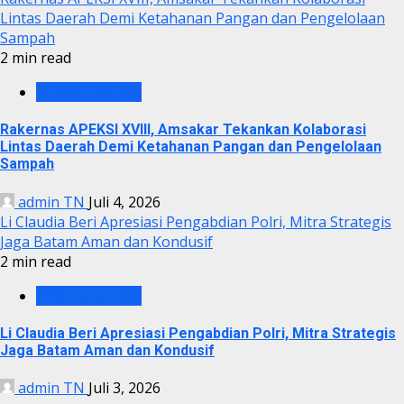
Lintas Daerah Demi Ketahanan Pangan dan Pengelolaan
Sampah
2 min read
PEMKO BATAM
Rakernas APEKSI XVIII, Amsakar Tekankan Kolaborasi
Lintas Daerah Demi Ketahanan Pangan dan Pengelolaan
Sampah
admin TN
Juli 4, 2026
Li Claudia Beri Apresiasi Pengabdian Polri, Mitra Strategis
Jaga Batam Aman dan Kondusif
2 min read
PEMKO BATAM
Li Claudia Beri Apresiasi Pengabdian Polri, Mitra Strategis
Jaga Batam Aman dan Kondusif
admin TN
Juli 3, 2026