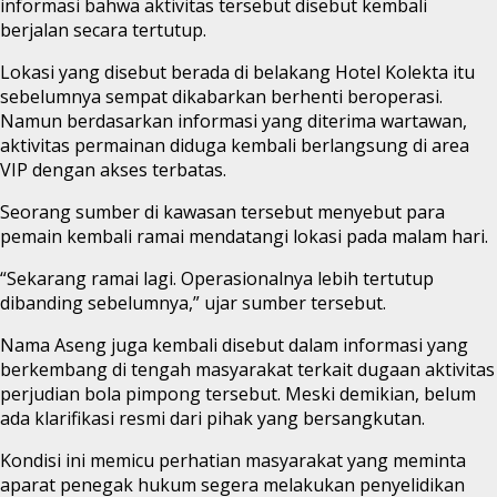
informasi bahwa aktivitas tersebut disebut kembali
berjalan secara tertutup.
Lokasi yang disebut berada di belakang Hotel Kolekta itu
sebelumnya sempat dikabarkan berhenti beroperasi.
Namun berdasarkan informasi yang diterima wartawan,
aktivitas permainan diduga kembali berlangsung di area
VIP dengan akses terbatas.
Seorang sumber di kawasan tersebut menyebut para
pemain kembali ramai mendatangi lokasi pada malam hari.
“Sekarang ramai lagi. Operasionalnya lebih tertutup
dibanding sebelumnya,” ujar sumber tersebut.
Nama Aseng juga kembali disebut dalam informasi yang
berkembang di tengah masyarakat terkait dugaan aktivitas
perjudian bola pimpong tersebut. Meski demikian, belum
ada klarifikasi resmi dari pihak yang bersangkutan.
Kondisi ini memicu perhatian masyarakat yang meminta
aparat penegak hukum segera melakukan penyelidikan