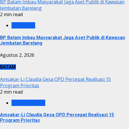
BP Batam Imbau Masyarakat Jaga Aset Publik di Kawasan
Jembatan Barelang
2 min read
BP BATAM
BP Batam Imbau Masyarakat Jaga Aset Publik di Kawasan
Jembatan Barelang
Agustus 2, 2026
BATAM
Amsakar-Li Claudia Gesa OPD Percepat Realisasi 15
Program Prioritas
2 min read
PEMKO BATAM
Amsakar-Li Claudia Gesa OPD Percepat Realisasi 15
Program Prioritas