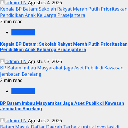
admin TN
Agustus 4, 2026
Kepala BP Batam: Sekolah Rakyat Merah Putih Prioritaskan
Pendidikan Anak Keluarga Prasejahtera
3 min read
BP BATAM
Kepala BP Batam: Sekolah Rakyat Merah Putih Prioritaskan
Pendidikan Anak Keluarga Prasejahtera
admin TN
Agustus 3, 2026
BP Batam Imbau Masyarakat Jaga Aset Publik di Kawasan
Jembatan Barelang
2 min read
BP BATAM
BP Batam Imbau Masyarakat Jaga Aset Publik di Kawasan
Jembatan Barelang
admin TN
Agustus 2, 2026
Batam Masuk Daftar Daerah Terbaik untuk Investasi di