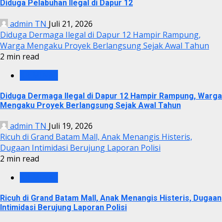
Diduga Pelabuhan Ilegal di Dapur 12
admin TN
Juli 21, 2026
Diduga Dermaga Ilegal di Dapur 12 Hampir Rampung,
Warga Mengaku Proyek Berlangsung Sejak Awal Tahun
2 min read
KRIMINAL
Diduga Dermaga Ilegal di Dapur 12 Hampir Rampung, Warga
Mengaku Proyek Berlangsung Sejak Awal Tahun
admin TN
Juli 19, 2026
Ricuh di Grand Batam Mall, Anak Menangis Histeris,
Dugaan Intimidasi Berujung Laporan Polisi
2 min read
KRIMINAL
Ricuh di Grand Batam Mall, Anak Menangis Histeris, Dugaan
Intimidasi Berujung Laporan Polisi