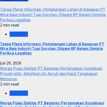
Tanpa Plang Informasi, Pematangan Lahan di Kawasan PT
Wira Baja Industri Tuai Sorotan, Ditpam BP Batam Diminta
Periksa Legalitas
2 min read
KRIMINAL
Tanpa Plang Informasi, Pematangan Lahan di Kawasan PT
Wira Baja Industri Tuai Sorotan, Ditpam BP Batam Diminta
Periksa Legalitas
Juli 29, 2026
Warga Pulau Sekitar PT Batamec Pertanyakan Sosialisasi
Proyek Jetty, Keluhkan Air Keruh dan Hasil Tangkapan
Menurun
2 min read
KRIMINAL
Warga Pulau Sekitar PT Batamec Pertanyakan Sosialisasi