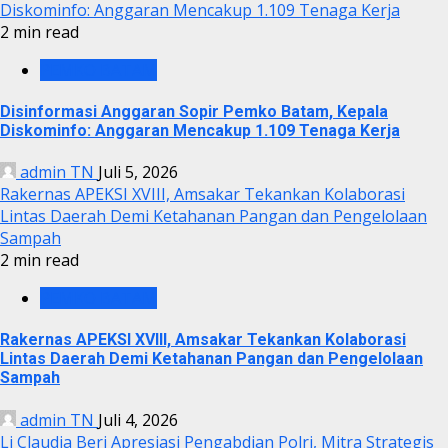
Diskominfo: Anggaran Mencakup 1.109 Tenaga Kerja
2 min read
PEMKO BATAM
Disinformasi Anggaran Sopir Pemko Batam, Kepala
Diskominfo: Anggaran Mencakup 1.109 Tenaga Kerja
admin TN
Juli 5, 2026
Rakernas APEKSI XVIII, Amsakar Tekankan Kolaborasi
Lintas Daerah Demi Ketahanan Pangan dan Pengelolaan
Sampah
2 min read
PEMKO BATAM
Rakernas APEKSI XVIII, Amsakar Tekankan Kolaborasi
Lintas Daerah Demi Ketahanan Pangan dan Pengelolaan
Sampah
admin TN
Juli 4, 2026
Li Claudia Beri Apresiasi Pengabdian Polri, Mitra Strategis