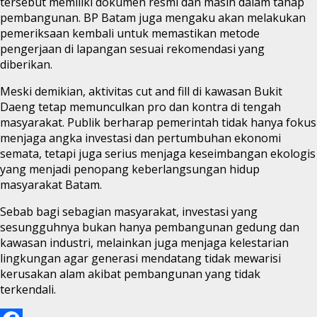
tersebut memiliki dokumen resmi dan masih dalam tahap
pembangunan. BP Batam juga mengaku akan melakukan
pemeriksaan kembali untuk memastikan metode
pengerjaan di lapangan sesuai rekomendasi yang
diberikan.
Meski demikian, aktivitas cut and fill di kawasan Bukit
Daeng tetap memunculkan pro dan kontra di tengah
masyarakat. Publik berharap pemerintah tidak hanya fokus
menjaga angka investasi dan pertumbuhan ekonomi
semata, tetapi juga serius menjaga keseimbangan ekologis
yang menjadi penopang keberlangsungan hidup
masyarakat Batam.
Sebab bagi sebagian masyarakat, investasi yang
sesungguhnya bukan hanya pembangunan gedung dan
kawasan industri, melainkan juga menjaga kelestarian
lingkungan agar generasi mendatang tidak mewarisi
kerusakan alam akibat pembangunan yang tidak
terkendali.