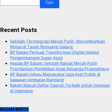
Cari
Recent Posts
Sekolah Terintegrasi Merah Putih, Menumbuhkan
Mimpi di Tanah Rempang-Galang
BP Batam Perkuat Transformasi Digital melalui
Pengembangan Super Apps
Kepala BP Batam: Sekolah Rakyat Merah Putih
Prioritaskan Pendidikan Anak Keluarga Prasejahtera
BP Batam Imbau Masyarakat Jaga Aset Publik di
Kawasan Jembatan Barelang
Batam Masuk Daftar Daerah Terbaik untuk Investasi
di Indonesia
RAGAM BERITA