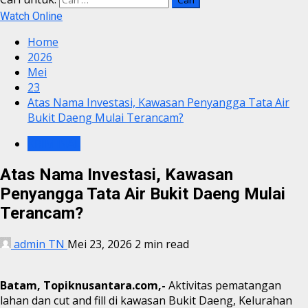
Watch Online
Home
2026
Mei
23
Atas Nama Investasi, Kawasan Penyangga Tata Air
Bukit Daeng Mulai Terancam?
KRIMINAL
Atas Nama Investasi, Kawasan
Penyangga Tata Air Bukit Daeng Mulai
Terancam?
admin TN
Mei 23, 2026
2 min read
Batam, Topiknusantara.com,-
Aktivitas pematangan
lahan dan cut and fill di kawasan Bukit Daeng, Kelurahan