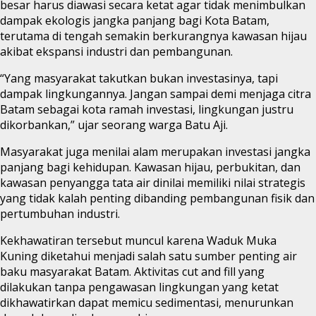
besar harus diawasi secara ketat agar tidak menimbulkan
dampak ekologis jangka panjang bagi Kota Batam,
terutama di tengah semakin berkurangnya kawasan hijau
akibat ekspansi industri dan pembangunan.
“Yang masyarakat takutkan bukan investasinya, tapi
dampak lingkungannya. Jangan sampai demi menjaga citra
Batam sebagai kota ramah investasi, lingkungan justru
dikorbankan,” ujar seorang warga Batu Aji.
Masyarakat juga menilai alam merupakan investasi jangka
panjang bagi kehidupan. Kawasan hijau, perbukitan, dan
kawasan penyangga tata air dinilai memiliki nilai strategis
yang tidak kalah penting dibanding pembangunan fisik dan
pertumbuhan industri.
Kekhawatiran tersebut muncul karena Waduk Muka
Kuning diketahui menjadi salah satu sumber penting air
baku masyarakat Batam. Aktivitas cut and fill yang
dilakukan tanpa pengawasan lingkungan yang ketat
dikhawatirkan dapat memicu sedimentasi, menurunkan