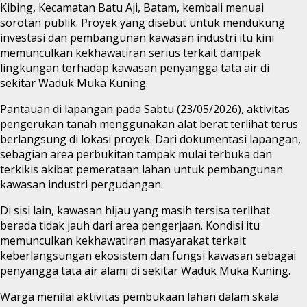
Kibing, Kecamatan Batu Aji, Batam, kembali menuai
sorotan publik. Proyek yang disebut untuk mendukung
investasi dan pembangunan kawasan industri itu kini
memunculkan kekhawatiran serius terkait dampak
lingkungan terhadap kawasan penyangga tata air di
sekitar Waduk Muka Kuning.
Pantauan di lapangan pada Sabtu (23/05/2026), aktivitas
pengerukan tanah menggunakan alat berat terlihat terus
berlangsung di lokasi proyek. Dari dokumentasi lapangan,
sebagian area perbukitan tampak mulai terbuka dan
terkikis akibat pemerataan lahan untuk pembangunan
kawasan industri pergudangan.
Di sisi lain, kawasan hijau yang masih tersisa terlihat
berada tidak jauh dari area pengerjaan. Kondisi itu
memunculkan kekhawatiran masyarakat terkait
keberlangsungan ekosistem dan fungsi kawasan sebagai
penyangga tata air alami di sekitar Waduk Muka Kuning.
Warga menilai aktivitas pembukaan lahan dalam skala