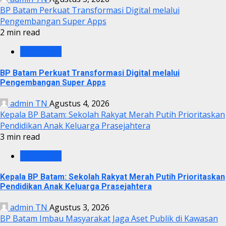
BP Batam Perkuat Transformasi Digital melalui
Pengembangan Super Apps
2 min read
BP BATAM
BP Batam Perkuat Transformasi Digital melalui
Pengembangan Super Apps
admin TN
Agustus 4, 2026
Kepala BP Batam: Sekolah Rakyat Merah Putih Prioritaskan
Pendidikan Anak Keluarga Prasejahtera
3 min read
BP BATAM
Kepala BP Batam: Sekolah Rakyat Merah Putih Prioritaskan
Pendidikan Anak Keluarga Prasejahtera
admin TN
Agustus 3, 2026
BP Batam Imbau Masyarakat Jaga Aset Publik di Kawasan