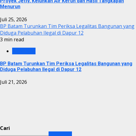
Proyek Jetty, Keluhkan Air Keruh dan Hasil Tangkapan
Menurun
Juli 25, 2026
BP Batam Turunkan Tim Periksa Legalitas Bangunan yang
Diduga Pelabuhan Ilegal di Dapur 12
3 min read
KRIMINAL
BP Batam Turunkan Tim Periksa Legalitas Bangunan yang
Diduga Pelabuhan Ilegal di Dapur 12
Juli 21, 2026
Cari