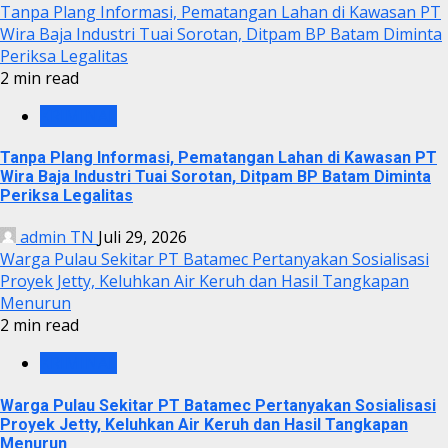
Tanpa Plang Informasi, Pematangan Lahan di Kawasan PT
Wira Baja Industri Tuai Sorotan, Ditpam BP Batam Diminta
Periksa Legalitas
2 min read
KRIMINAL
Tanpa Plang Informasi, Pematangan Lahan di Kawasan PT
Wira Baja Industri Tuai Sorotan, Ditpam BP Batam Diminta
Periksa Legalitas
admin TN
Juli 29, 2026
Warga Pulau Sekitar PT Batamec Pertanyakan Sosialisasi
Proyek Jetty, Keluhkan Air Keruh dan Hasil Tangkapan
Menurun
2 min read
KRIMINAL
Warga Pulau Sekitar PT Batamec Pertanyakan Sosialisasi
Proyek Jetty, Keluhkan Air Keruh dan Hasil Tangkapan
Menurun