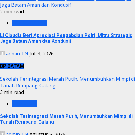
Jaga Batam Aman dan Kondusif
2 min read
PEMKO BATAM
Li Claudia Beri Apresiasi Pengabdian Polri, Mitra Strategis
Jaga Batam Aman dan Kondusif
admin TN
Juli 3, 2026
BP BATAM
Sekolah Terintegrasi Merah Putih, Menumbuhkan Mimpi di
Tanah Rempang-Galang
2 min read
BP BATAM
Sekolah Terintegrasi Merah Putih, Menumbuhkan Mimpi di
Tanah Rempang-Galang
admin TN
Agustus 5, 2026