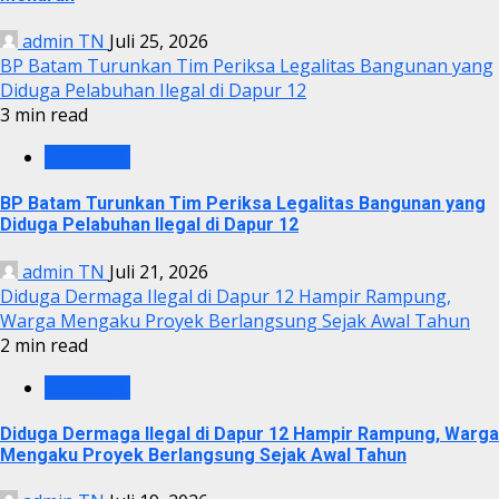
admin TN
Juli 25, 2026
BP Batam Turunkan Tim Periksa Legalitas Bangunan yang
Diduga Pelabuhan Ilegal di Dapur 12
3 min read
KRIMINAL
BP Batam Turunkan Tim Periksa Legalitas Bangunan yang
Diduga Pelabuhan Ilegal di Dapur 12
admin TN
Juli 21, 2026
Diduga Dermaga Ilegal di Dapur 12 Hampir Rampung,
Warga Mengaku Proyek Berlangsung Sejak Awal Tahun
2 min read
KRIMINAL
Diduga Dermaga Ilegal di Dapur 12 Hampir Rampung, Warga
Mengaku Proyek Berlangsung Sejak Awal Tahun