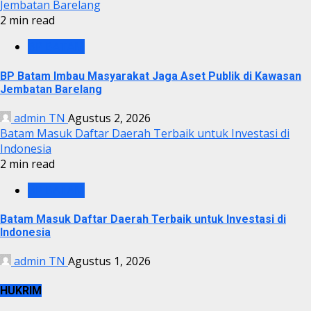
Jembatan Barelang
2 min read
BP BATAM
BP Batam Imbau Masyarakat Jaga Aset Publik di Kawasan
Jembatan Barelang
admin TN
Agustus 2, 2026
Batam Masuk Daftar Daerah Terbaik untuk Investasi di
Indonesia
2 min read
BP BATAM
Batam Masuk Daftar Daerah Terbaik untuk Investasi di
Indonesia
admin TN
Agustus 1, 2026
HUKRIM