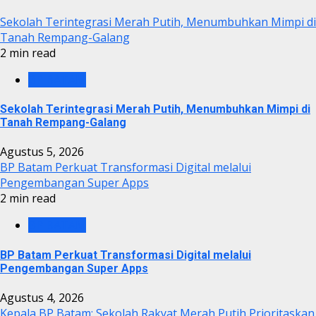
Sekolah Terintegrasi Merah Putih, Menumbuhkan Mimpi di
Tanah Rempang-Galang
2 min read
BP BATAM
Sekolah Terintegrasi Merah Putih, Menumbuhkan Mimpi di
Tanah Rempang-Galang
Agustus 5, 2026
BP Batam Perkuat Transformasi Digital melalui
Pengembangan Super Apps
2 min read
BP BATAM
BP Batam Perkuat Transformasi Digital melalui
Pengembangan Super Apps
Agustus 4, 2026
Kepala BP Batam: Sekolah Rakyat Merah Putih Prioritaskan