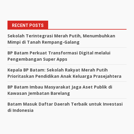
RECENT POSTS
Sekolah Terintegrasi Merah Putih, Menumbuhkan
Mimpi di Tanah Rempang-Galang
BP Batam Perkuat Transformasi Digital melalui
Pengembangan Super Apps
Kepala BP Batam: Sekolah Rakyat Merah Putih
Prioritaskan Pendidikan Anak Keluarga Prasejahtera
BP Batam Imbau Masyarakat Jaga Aset Publik di
Kawasan Jembatan Barelang
Batam Masuk Daftar Daerah Terbaik untuk Investasi
di Indonesia