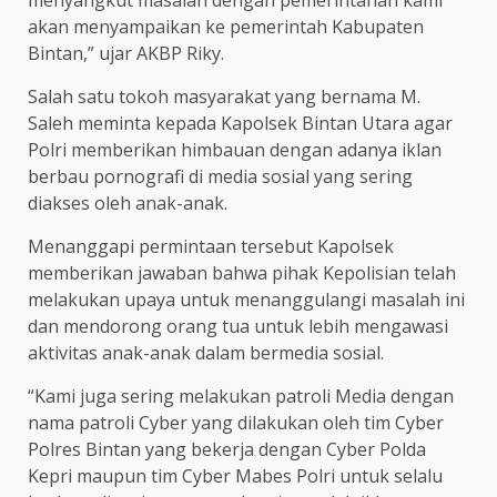
menyangkut masalah dengan pemerintahan kami
akan menyampaikan ke pemerintah Kabupaten
Bintan,” ujar AKBP Riky.
Salah satu tokoh masyarakat yang bernama M.
Saleh meminta kepada Kapolsek Bintan Utara agar
Polri memberikan himbauan dengan adanya iklan
berbau pornografi di media sosial yang sering
diakses oleh anak-anak.
Menanggapi permintaan tersebut Kapolsek
memberikan jawaban bahwa pihak Kepolisian telah
melakukan upaya untuk menanggulangi masalah ini
dan mendorong orang tua untuk lebih mengawasi
aktivitas anak-anak dalam bermedia sosial.
“Kami juga sering melakukan patroli Media dengan
nama patroli Cyber yang dilakukan oleh tim Cyber
Polres Bintan yang bekerja dengan Cyber Polda
Kepri maupun tim Cyber Mabes Polri untuk selalu