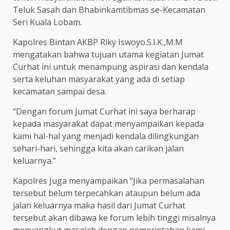
Teluk Sasah dan Bhabinkamtibmas se-Kecamatan
Seri Kuala Lobam.
Kapolres Bintan AKBP Riky Iswoyo.S.I.K.,M.M
mengatakan bahwa tujuan utama kegiatan Jumat
Curhat ini untuk menampung aspirasi dan kendala
serta keluhan masyarakat yang ada di setiap
kecamatan sampai desa.
“Dengan forum Jumat Curhat ini saya berharap
kepada masyarakat dapat menyampaikan kepada
kami hal-hal yang menjadi kendala dilingkungan
sehari-hari, sehingga kita akan carikan jalan
keluarnya.”
Kapolres Juga menyampaikan “Jika permasalahan
tersebut belum terpecahkan ataupun belum ada
jalan keluarnya maka hasil dari Jumat Curhat
tersebut akan dibawa ke forum lebih tinggi misalnya