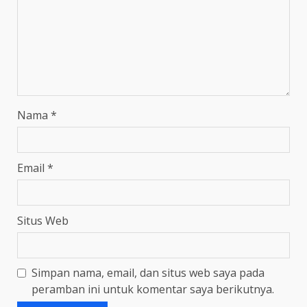
Nama
*
Email
*
Situs Web
Simpan nama, email, dan situs web saya pada
peramban ini untuk komentar saya berikutnya.