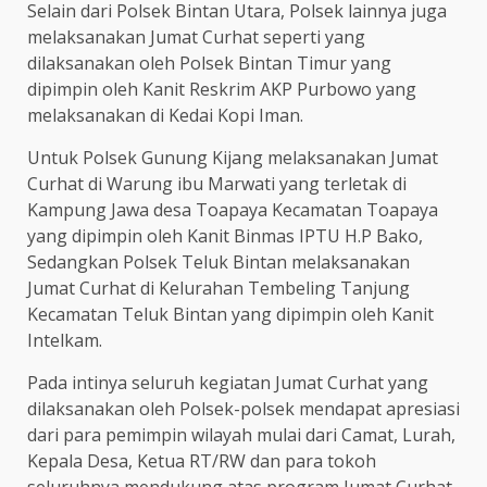
Selain dari Polsek Bintan Utara, Polsek lainnya juga
melaksanakan Jumat Curhat seperti yang
dilaksanakan oleh Polsek Bintan Timur yang
dipimpin oleh Kanit Reskrim AKP Purbowo yang
melaksanakan di Kedai Kopi Iman.
Untuk Polsek Gunung Kijang melaksanakan Jumat
Curhat di Warung ibu Marwati yang terletak di
Kampung Jawa desa Toapaya Kecamatan Toapaya
yang dipimpin oleh Kanit Binmas IPTU H.P Bako,
Sedangkan Polsek Teluk Bintan melaksanakan
Jumat Curhat di Kelurahan Tembeling Tanjung
Kecamatan Teluk Bintan yang dipimpin oleh Kanit
Intelkam.
Pada intinya seluruh kegiatan Jumat Curhat yang
dilaksanakan oleh Polsek-polsek mendapat apresiasi
dari para pemimpin wilayah mulai dari Camat, Lurah,
Kepala Desa, Ketua RT/RW dan para tokoh