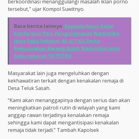
berkoordinasi menanggulangi masalah iklan porno
tersebut,” ujar Kompol Suwitnyo.
Baca berita lainnya
Kapolda Kepri Gelar
Konferensi Pers Pengungkapan Narkotika
Jenis Sabu Seberat 46,477 KG Serta
Pemusnahan Barang Bukti Narkotika Jenis
Sabu seberat 10,727 KG
Masyarakat lain juga mengeluhkan dengan
kekhawatiran terkait dengan kenakalan remaja di
Desa Teluk Sasah.
“Kami akan menanggapinya dengan serius dan akan
meningkatkan patroli rutin di wilayah yang kami
anggap rawan terjadinya kenalakan remaja
sehingga kami dapat mengantisipasi kenakalan
remaja tidak terjadi.” Tambah Kapolsek