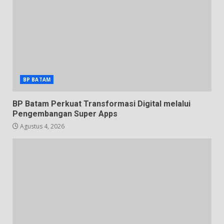
BP BATAM
BP Batam Perkuat Transformasi Digital melalui
Pengembangan Super Apps
Agustus 4, 2026