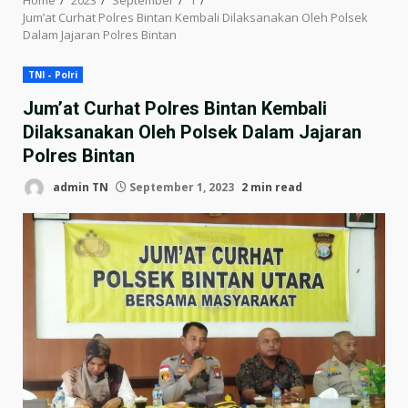
Jum’at Curhat Polres Bintan Kembali Dilaksanakan Oleh Polsek
Dalam Jajaran Polres Bintan
TNI - Polri
Jum’at Curhat Polres Bintan Kembali
Dilaksanakan Oleh Polsek Dalam Jajaran
Polres Bintan
admin TN
September 1, 2023
2 min read