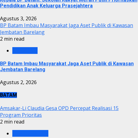
Pendidikan Anak Keluarga Prasejahtera
Agustus 3, 2026
BP Batam Imbau Masyarakat Jaga Aset Publik di Kawasan
Jembatan Barelang
2 min read
BP BATAM
BP Batam Imbau Masyarakat Jaga Aset Publik di Kawasan
Jembatan Barelang
Agustus 2, 2026
BATAM
Amsakar-Li Claudia Gesa OPD Percepat Realisasi 15
Program Prioritas
2 min read
PEMKO BATAM