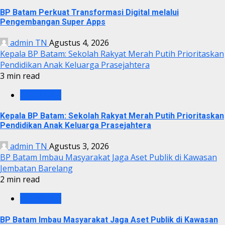
BP Batam Perkuat Transformasi Digital melalui
Pengembangan Super Apps
admin TN
Agustus 4, 2026
Kepala BP Batam: Sekolah Rakyat Merah Putih Prioritaskan
Pendidikan Anak Keluarga Prasejahtera
3 min read
BP BATAM
Kepala BP Batam: Sekolah Rakyat Merah Putih Prioritaskan
Pendidikan Anak Keluarga Prasejahtera
admin TN
Agustus 3, 2026
BP Batam Imbau Masyarakat Jaga Aset Publik di Kawasan
Jembatan Barelang
2 min read
BP BATAM
BP Batam Imbau Masyarakat Jaga Aset Publik di Kawasan