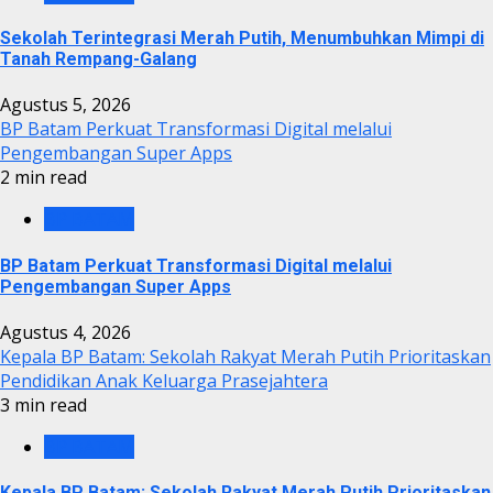
Sekolah Terintegrasi Merah Putih, Menumbuhkan Mimpi di
Tanah Rempang-Galang
Agustus 5, 2026
BP Batam Perkuat Transformasi Digital melalui
Pengembangan Super Apps
2 min read
BP BATAM
BP Batam Perkuat Transformasi Digital melalui
Pengembangan Super Apps
Agustus 4, 2026
Kepala BP Batam: Sekolah Rakyat Merah Putih Prioritaskan
Pendidikan Anak Keluarga Prasejahtera
3 min read
BP BATAM
Kepala BP Batam: Sekolah Rakyat Merah Putih Prioritaskan