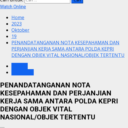
Watch Online
Home
2023
Oktober
19
PENANDATANGANAN NOTA KESEPAHAMAN DAN
PERJANJIAN KERJA SAMA ANTARA POLDA KEPRI
DENGAN OBJEK VITAL NASIONAL/OBJEK TERTENTU
BATAM
TNI - Polri
PENANDATANGANAN NOTA
KESEPAHAMAN DAN PERJANJIAN
KERJA SAMA ANTARA POLDA KEPRI
DENGAN OBJEK VITAL
NASIONAL/OBJEK TERTENTU