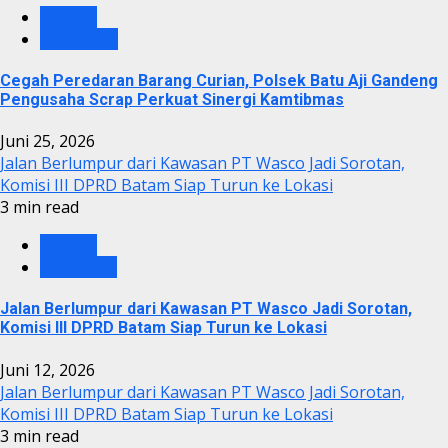
BATAM
TNI - Polri
Cegah Peredaran Barang Curian, Polsek Batu Aji Gandeng
Pengusaha Scrap Perkuat Sinergi Kamtibmas
Juni 25, 2026
Jalan Berlumpur dari Kawasan PT Wasco Jadi Sorotan,
Komisi III DPRD Batam Siap Turun ke Lokasi
3 min read
BATAM
KRIMINAL
Jalan Berlumpur dari Kawasan PT Wasco Jadi Sorotan,
Komisi III DPRD Batam Siap Turun ke Lokasi
Juni 12, 2026
Jalan Berlumpur dari Kawasan PT Wasco Jadi Sorotan,
Komisi III DPRD Batam Siap Turun ke Lokasi
3 min read