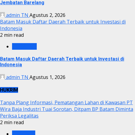
Jembatan Barelang
admin TN
Agustus 2, 2026
Batam Masuk Daftar Daerah Terbaik untuk Investasi di
Indonesia
2 min read
BP BATAM
Batam Masuk Daftar Daerah Terbaik untuk Investasi di
Indonesia
admin TN
Agustus 1, 2026
HUKRIM
Tanpa Plang Informasi, Pematangan Lahan di Kawasan PT
Wira Baja Industri Tuai Sorotan, Ditpam BP Batam Diminta
Periksa Legalitas
2 min read
KRIMINAL