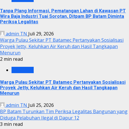
Tanpa Plang Informasi, Pematangan Lahan di Kawasan PT
Wira Baja Industri Tuai Sorotan, Ditpam BP Batam Diminta
Periksa Legalitas
admin TN
Juli 29, 2026
Warga Pulau Sekitar PT Batamec Pertanyakan Sosialisasi
Proyek Jetty, Keluhkan Air Keruh dan Hasil Tangkapan
Menurun
2 min read
KRIMINAL
Warga Pulau Sekitar PT Batamec Pertanyakan Sosialisasi
Proyek Jetty, Keluhkan Air Keruh dan Hasil Tangkapan
Menurun
admin TN
Juli 25, 2026
BP Batam Turunkan Tim Periksa Legalitas Bangunan yang
Diduga Pelabuhan Ilegal di Dapur 12
3 min read