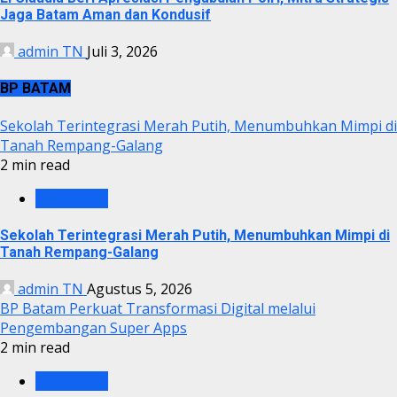
Jaga Batam Aman dan Kondusif
admin TN
Juli 3, 2026
BP BATAM
Sekolah Terintegrasi Merah Putih, Menumbuhkan Mimpi di
Tanah Rempang-Galang
2 min read
BP BATAM
Sekolah Terintegrasi Merah Putih, Menumbuhkan Mimpi di
Tanah Rempang-Galang
admin TN
Agustus 5, 2026
BP Batam Perkuat Transformasi Digital melalui
Pengembangan Super Apps
2 min read
BP BATAM