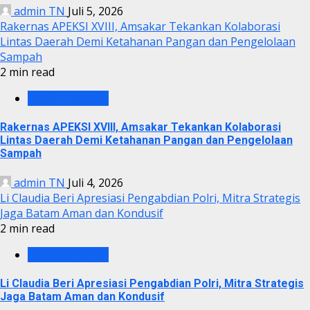
admin TN
Juli 5, 2026
Rakernas APEKSI XVIII, Amsakar Tekankan Kolaborasi
Lintas Daerah Demi Ketahanan Pangan dan Pengelolaan
Sampah
2 min read
PEMKO BATAM
Rakernas APEKSI XVIII, Amsakar Tekankan Kolaborasi
Lintas Daerah Demi Ketahanan Pangan dan Pengelolaan
Sampah
admin TN
Juli 4, 2026
Li Claudia Beri Apresiasi Pengabdian Polri, Mitra Strategis
Jaga Batam Aman dan Kondusif
2 min read
PEMKO BATAM
Li Claudia Beri Apresiasi Pengabdian Polri, Mitra Strategis
Jaga Batam Aman dan Kondusif