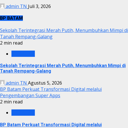
admin TN
Juli 3, 2026
BP BATAM
Sekolah Terintegrasi Merah Putih, Menumbuhkan Mimpi di
Tanah Rempang-Galang
2 min read
BP BATAM
Sekolah Terintegrasi Merah Putih, Menumbuhkan Mimpi di
Tanah Rempang-Galang
admin TN
Agustus 5, 2026
BP Batam Perkuat Transformasi Digital melalui
Pengembangan Super Apps
2 min read
BP BATAM
BP Batam Perkuat Transformasi Digital melalui