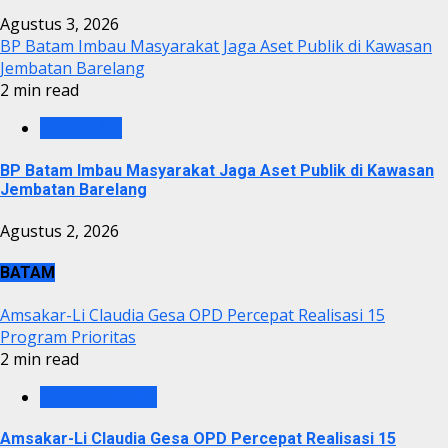
Agustus 3, 2026
BP Batam Imbau Masyarakat Jaga Aset Publik di Kawasan
Jembatan Barelang
2 min read
BP BATAM
BP Batam Imbau Masyarakat Jaga Aset Publik di Kawasan
Jembatan Barelang
Agustus 2, 2026
BATAM
Amsakar-Li Claudia Gesa OPD Percepat Realisasi 15
Program Prioritas
2 min read
PEMKO BATAM
Amsakar-Li Claudia Gesa OPD Percepat Realisasi 15