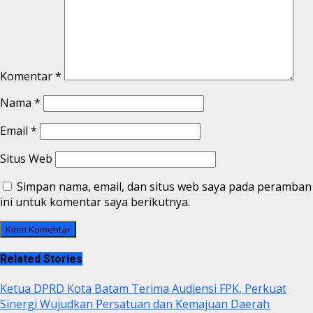
Komentar
*
Nama
*
Email
*
Situs Web
Simpan nama, email, dan situs web saya pada peramban
ini untuk komentar saya berikutnya.
Related Stories
Ketua DPRD Kota Batam Terima Audiensi FPK, Perkuat
Sinergi Wujudkan Persatuan dan Kemajuan Daerah