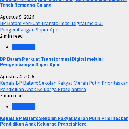
Tanah Rempang-Galang
Agustus 5, 2026
BP Batam Perkuat Transformasi Digital melalui
Pengembangan Super Apps
2 min read
BP BATAM
BP Batam Perkuat Transformasi Digital melalui
Pengembangan Super Apps
Agustus 4, 2026
Kepala BP Batam: Sekolah Rakyat Merah Putih Prioritaskan
Pendidikan Anak Keluarga Prasejahtera
3 min read
BP BATAM
Kepala BP Batam: Sekolah Rakyat Merah Putih Prioritaskan
Pendidikan Anak Keluarga Prasejahtera