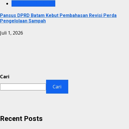
DPRD KOTA BATAM
Pansus DPRD Batam Kebut Pembahasan Revisi Perda
Pengelolaan Sampah
Juli 1, 2026
Cari
Cari
Recent Posts