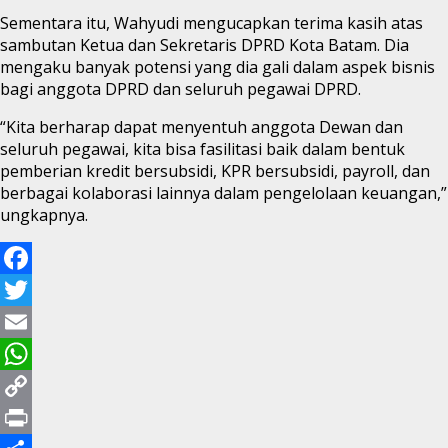
Sementara itu, Wahyudi mengucapkan terima kasih atas
sambutan Ketua dan Sekretaris DPRD Kota Batam. Dia
mengaku banyak potensi yang dia gali dalam aspek bisnis
bagi anggota DPRD dan seluruh pegawai DPRD.
“Kita berharap dapat menyentuh anggota Dewan dan
seluruh pegawai, kita bisa fasilitasi baik dalam bentuk
pemberian kredit bersubsidi, KPR bersubsidi, payroll, dan
berbagai kolaborasi lainnya dalam pengelolaan keuangan,”
ungkapnya.
Facebook
Twitter
Email
WhatsApp
Copy