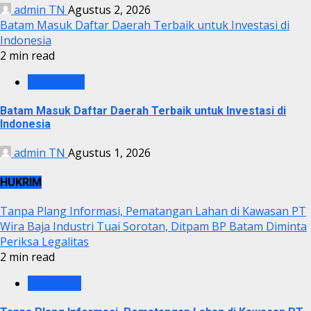
admin TN
Agustus 2, 2026
Batam Masuk Daftar Daerah Terbaik untuk Investasi di
Indonesia
2 min read
BP BATAM
Batam Masuk Daftar Daerah Terbaik untuk Investasi di
Indonesia
admin TN
Agustus 1, 2026
HUKRIM
Tanpa Plang Informasi, Pematangan Lahan di Kawasan PT
Wira Baja Industri Tuai Sorotan, Ditpam BP Batam Diminta
Periksa Legalitas
2 min read
KRIMINAL