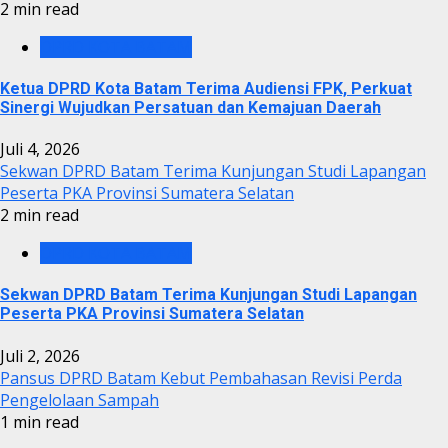
2 min read
DPRD KOTA BATAM
Ketua DPRD Kota Batam Terima Audiensi FPK, Perkuat
Sinergi Wujudkan Persatuan dan Kemajuan Daerah
Juli 4, 2026
Sekwan DPRD Batam Terima Kunjungan Studi Lapangan
Peserta PKA Provinsi Sumatera Selatan
2 min read
DPRD KOTA BATAM
Sekwan DPRD Batam Terima Kunjungan Studi Lapangan
Peserta PKA Provinsi Sumatera Selatan
Juli 2, 2026
Pansus DPRD Batam Kebut Pembahasan Revisi Perda
Pengelolaan Sampah
1 min read