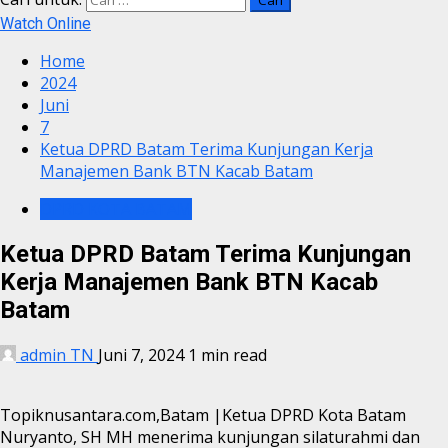
Watch Online
Home
2024
Juni
7
Ketua DPRD Batam Terima Kunjungan Kerja
Manajemen Bank BTN Kacab Batam
DPRD KOTA BATAM
Ketua DPRD Batam Terima Kunjungan
Kerja Manajemen Bank BTN Kacab
Batam
admin TN
Juni 7, 2024
1 min read
Topiknusantara.com,Batam |Ketua DPRD Kota Batam
Nuryanto, SH MH menerima kunjungan silaturahmi dan