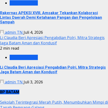
PEMKO BATAM
Rakernas APEKSI XVIII, Amsakar Tekankan Kolaborasi
Lintas Daerah Demi Ketahanan Pangan dan Pengelolaan
Sampah
admin TN
Juli 4, 2026
Li Claudia Beri Apresiasi Pengabdian Polri, Mitra Strategis
Jaga Batam Aman dan Kondusif
2 min read
PEMKO BATAM
Li Claudia Beri Apresiasi Pengabdian Polri, Mitra Strategis
Jaga Batam Aman dan Kondusif
admin TN
Juli 3, 2026
BP BATAM
Sekolah Terintegrasi Merah Putih, Menumbuhkan Mimpi di
Tanah Rempang-Galang