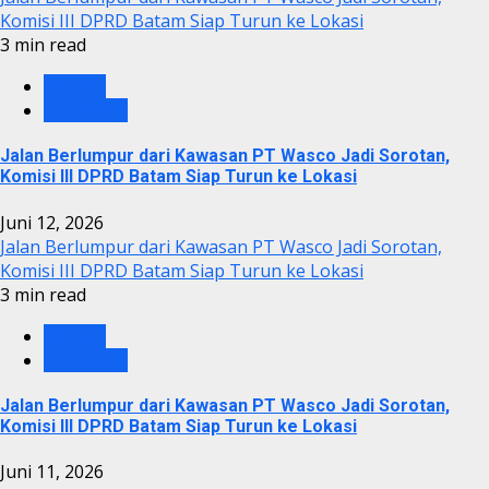
Komisi III DPRD Batam Siap Turun ke Lokasi
3 min read
BATAM
KRIMINAL
Jalan Berlumpur dari Kawasan PT Wasco Jadi Sorotan,
Komisi III DPRD Batam Siap Turun ke Lokasi
Juni 12, 2026
Jalan Berlumpur dari Kawasan PT Wasco Jadi Sorotan,
Komisi III DPRD Batam Siap Turun ke Lokasi
3 min read
BATAM
KRIMINAL
Jalan Berlumpur dari Kawasan PT Wasco Jadi Sorotan,
Komisi III DPRD Batam Siap Turun ke Lokasi
Juni 11, 2026