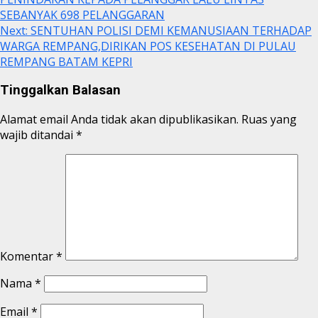
SEBANYAK 698 PELANGGARAN
Next:
SENTUHAN POLISI DEMI KEMANUSIAAN TERHADAP
WARGA REMPANG,DIRIKAN POS KESEHATAN DI PULAU
REMPANG BATAM KEPRI
Tinggalkan Balasan
Alamat email Anda tidak akan dipublikasikan.
Ruas yang
wajib ditandai
*
Komentar
*
Nama
*
Email
*