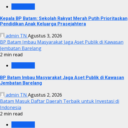
BP BATAM
Kepala BP Batam: Sekolah Rakyat Merah Putih Prioritaskan
Pendidikan Anak Keluarga Prasejahtera
admin TN
Agustus 3, 2026
BP Batam Imbau Masyarakat Jaga Aset Publik di Kawasan
Jembatan Barelang
2 min read
BP BATAM
BP Batam Imbau Masyarakat Jaga Aset Publik di Kawasan
Jembatan Barelang
admin TN
Agustus 2, 2026
Batam Masuk Daftar Daerah Terbaik untuk Investasi di
Indonesia
2 min read
BP BATAM