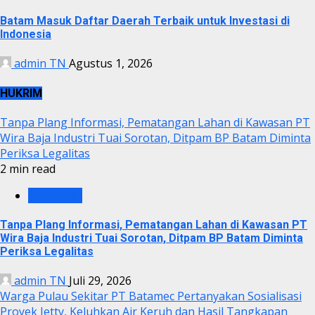
Batam Masuk Daftar Daerah Terbaik untuk Investasi di
Indonesia
admin TN
Agustus 1, 2026
HUKRIM
Tanpa Plang Informasi, Pematangan Lahan di Kawasan PT
Wira Baja Industri Tuai Sorotan, Ditpam BP Batam Diminta
Periksa Legalitas
2 min read
KRIMINAL
Tanpa Plang Informasi, Pematangan Lahan di Kawasan PT
Wira Baja Industri Tuai Sorotan, Ditpam BP Batam Diminta
Periksa Legalitas
admin TN
Juli 29, 2026
Warga Pulau Sekitar PT Batamec Pertanyakan Sosialisasi
Proyek Jetty, Keluhkan Air Keruh dan Hasil Tangkapan