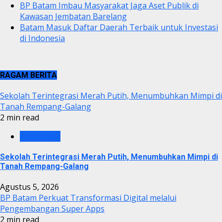
BP Batam Imbau Masyarakat Jaga Aset Publik di
Kawasan Jembatan Barelang
Batam Masuk Daftar Daerah Terbaik untuk Investasi
di Indonesia
RAGAM BERITA
Sekolah Terintegrasi Merah Putih, Menumbuhkan Mimpi di
Tanah Rempang-Galang
2 min read
BP BATAM
Sekolah Terintegrasi Merah Putih, Menumbuhkan Mimpi di
Tanah Rempang-Galang
Agustus 5, 2026
BP Batam Perkuat Transformasi Digital melalui
Pengembangan Super Apps
2 min read