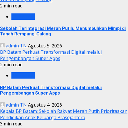
2 min read
BP BATAM
Sekolah Terintegrasi Merah Putih, Menumbuhkan Mimpi di
Tanah Rempang-Galang
admin TN
Agustus 5, 2026
BP Batam Perkuat Transformasi Digital melalui
Pengembangan Super Apps
2 min read
BP BATAM
BP Batam Perkuat Transformasi Digital melalui
Pengembangan Super Apps
admin TN
Agustus 4, 2026
Kepala BP Batam: Sekolah Rakyat Merah Putih Prioritaskan
Pendidikan Anak Keluarga Prasejahtera
3 min read