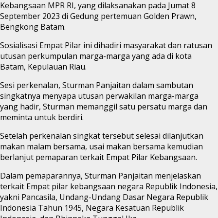
Kebangsaan MPR RI, yang dilaksanakan pada Jumat 8
September 2023 di Gedung pertemuan Golden Prawn,
Bengkong Batam.
Sosialisasi Empat Pilar ini dihadiri masyarakat dan ratusan
utusan perkumpulan marga-marga yang ada di kota
Batam, Kepulauan Riau.
Sesi perkenalan, Sturman Panjaitan dalam sambutan
singkatnya menyapa utusan perwakilan marga-marga
yang hadir, Sturman memanggil satu persatu marga dan
meminta untuk berdiri.
Setelah perkenalan singkat tersebut selesai dilanjutkan
makan malam bersama, usai makan bersama kemudian
berlanjut pemaparan terkait Empat Pilar Kebangsaan.
Dalam pemaparannya, Sturman Panjaitan menjelaskan
terkait Empat pilar kebangsaan negara Republik Indonesia,
yakni Pancasila, Undang-Undang Dasar Negara Republik
Indonesia Tahun 1945, Negara Kesatuan Republik