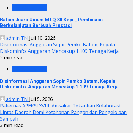
PEMKO BATAM
Batam Juara Umum MTQ XII Kepri, Pembinaan
Berkelanjutan Berbuah Prestasi
admin TN
Juli 10, 2026
Disinformasi Anggaran Sopir Pemko Batam, Kepala
Diskominfo: Anggaran Mencakup 1.109 Tenaga Kerja
2 min read
PEMKO BATAM
Disinformasi Anggaran Sopir Pemko Batam, Kepala
Diskominfo: Anggaran Mencakup 1.109 Tenaga Kerja
admin TN
Juli 5, 2026
Rakernas APEKSI XVIII, Amsakar Tekankan Kolaborasi
Lintas Daerah Demi Ketahanan Pangan dan Pengelolaan
Sampah
3 min read