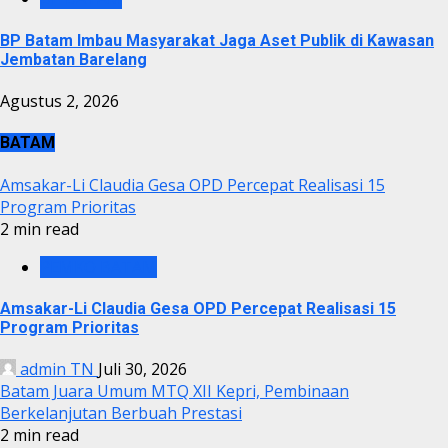
BP Batam Imbau Masyarakat Jaga Aset Publik di Kawasan
Jembatan Barelang
Agustus 2, 2026
BATAM
Amsakar-Li Claudia Gesa OPD Percepat Realisasi 15
Program Prioritas
2 min read
PEMKO BATAM
Amsakar-Li Claudia Gesa OPD Percepat Realisasi 15
Program Prioritas
admin TN
Juli 30, 2026
Batam Juara Umum MTQ XII Kepri, Pembinaan
Berkelanjutan Berbuah Prestasi
2 min read