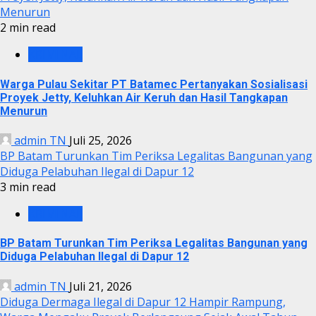
Menurun
2 min read
KRIMINAL
Warga Pulau Sekitar PT Batamec Pertanyakan Sosialisasi
Proyek Jetty, Keluhkan Air Keruh dan Hasil Tangkapan
Menurun
admin TN
Juli 25, 2026
BP Batam Turunkan Tim Periksa Legalitas Bangunan yang
Diduga Pelabuhan Ilegal di Dapur 12
3 min read
KRIMINAL
BP Batam Turunkan Tim Periksa Legalitas Bangunan yang
Diduga Pelabuhan Ilegal di Dapur 12
admin TN
Juli 21, 2026
Diduga Dermaga Ilegal di Dapur 12 Hampir Rampung,