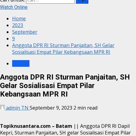
Watch Online
Home
2023
September
9
Anggota DPR RI Sturman Panjaitan, SH Gelar
Sosialisasi Empat Pilar Kebangsaan MPR RI
BATAM
Anggota DPR RI Sturman Panjaitan, SH
Gelar Sosialisasi Empat Pilar
Kebangsaan MPR RI
admin TN
September 9, 2023
2 min read
Topiknusantara.com – Batam
|| Anggota DPR RI Dapil
Kepri, Sturman Panjaitan, SH gelar Sosialisasi Empat Pilar