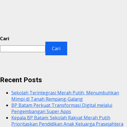
Cari
Cari
Recent Posts
Sekolah Terintegrasi Merah Putih, Menumbuhkan
Mimpi di Tanah Rempang-Galang
BP Batam Perkuat Transformasi Digital melalui
Pengembangan Super Apps
Kepala BP Batam: Sekolah Rakyat Merah Putih
Prioritaskan Pendidikan Anak Keluarga Prasejahtera