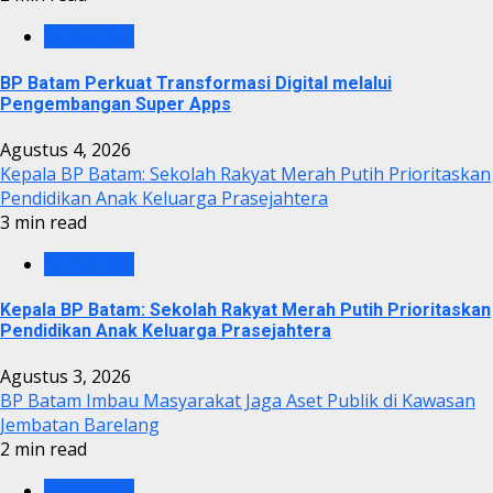
BP BATAM
BP Batam Perkuat Transformasi Digital melalui
Pengembangan Super Apps
Agustus 4, 2026
Kepala BP Batam: Sekolah Rakyat Merah Putih Prioritaskan
Pendidikan Anak Keluarga Prasejahtera
3 min read
BP BATAM
Kepala BP Batam: Sekolah Rakyat Merah Putih Prioritaskan
Pendidikan Anak Keluarga Prasejahtera
Agustus 3, 2026
BP Batam Imbau Masyarakat Jaga Aset Publik di Kawasan
Jembatan Barelang
2 min read
BP BATAM