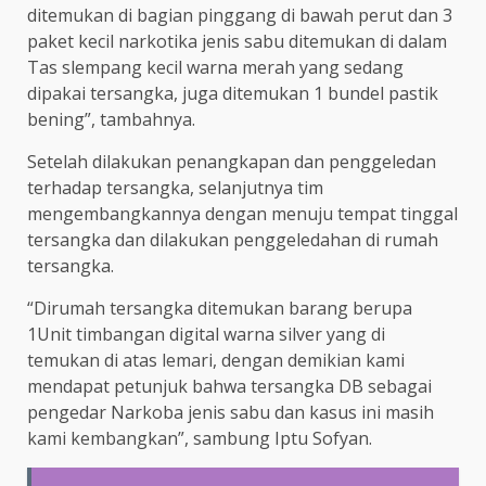
ditemukan di bagian pinggang di bawah perut dan 3
paket kecil narkotika jenis sabu ditemukan di dalam
Tas slempang kecil warna merah yang sedang
dipakai tersangka, juga ditemukan 1 bundel pastik
bening”, tambahnya.
Setelah dilakukan penangkapan dan penggeledan
terhadap tersangka, selanjutnya tim
mengembangkannya dengan menuju tempat tinggal
tersangka dan dilakukan penggeledahan di rumah
tersangka.
“Dirumah tersangka ditemukan barang berupa
1Unit timbangan digital warna silver yang di
temukan di atas lemari, dengan demikian kami
mendapat petunjuk bahwa tersangka DB sebagai
pengedar Narkoba jenis sabu dan kasus ini masih
kami kembangkan”, sambung Iptu Sofyan.