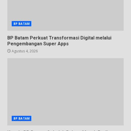
BP BATAM
BP Batam Perkuat Transformasi Digital melalui
Pengembangan Super Apps
Agustus 4, 2026
BP BATAM