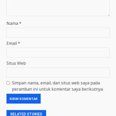
Nama
*
Email
*
Situs Web
Simpan nama, email, dan situs web saya pada
peramban ini untuk komentar saya berikutnya.
RELATED STORIES