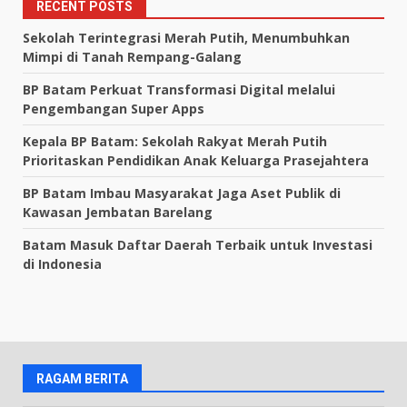
RECENT POSTS
Sekolah Terintegrasi Merah Putih, Menumbuhkan
Mimpi di Tanah Rempang-Galang
BP Batam Perkuat Transformasi Digital melalui
Pengembangan Super Apps
Kepala BP Batam: Sekolah Rakyat Merah Putih
Prioritaskan Pendidikan Anak Keluarga Prasejahtera
BP Batam Imbau Masyarakat Jaga Aset Publik di
Kawasan Jembatan Barelang
Batam Masuk Daftar Daerah Terbaik untuk Investasi
di Indonesia
RAGAM BERITA