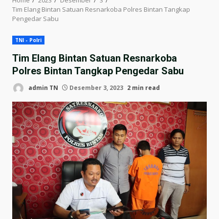
Tim Elang Bintan Satuan Resnarkoba Polres Bintan Tangkap
Pengedar Sabu
TNI - Polri
Tim Elang Bintan Satuan Resnarkoba
Polres Bintan Tangkap Pengedar Sabu
admin TN
Desember 3, 2023
2 min read