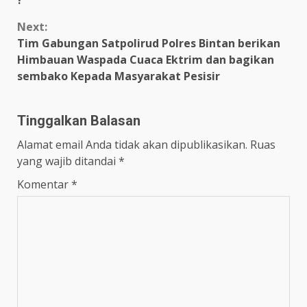
?
Next:
Tim Gabungan Satpolirud Polres Bintan berikan
Himbauan Waspada Cuaca Ektrim dan bagikan
sembako Kepada Masyarakat Pesisir
Tinggalkan Balasan
Alamat email Anda tidak akan dipublikasikan.
Ruas
yang wajib ditandai
*
Komentar
*