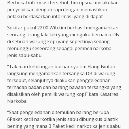
Berbekal informasi tersebut, tim opsnal melakukan
penyelidikan dengan rapi dengan memastikan
pelaku berdasarkan informasi yang di dapat.
Sekitar pukul 22.00 Wib tim berhasil mengamankan
seorang orang laki laki yang mengaku bernama DB
di sebuah warung kopi yang sepertinya sedang
menunggu seseorang sebagai pembeli narkoba
jenis sabu-sabu.
“Tak mau kehilangan buruannya tim Elang Bintan
langsung mengamankan tersangka DB di warung
tersebut, selanjutnya dilakukan penggeledahan
terhadap badan dan barang bawaan tersangka yang
disaksikan oleh pemilik warung kopi” kata Kasatres
Narkoba.
“Saat pengeledahan ditemukan barang berupa
6Paket kecil narkotika jenis sabu dibungkus plastik
bening yang mana 3 Paket kecil narkotika jenis sabu