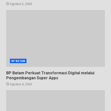
Agustus 5, 2026
BP BATAM
BP Batam Perkuat Transformasi Digital melalui
Pengembangan Super Apps
Agustus 4, 2026