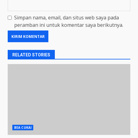
Simpan nama, email, dan situs web saya pada
peramban ini untuk komentar saya berikutnya.
RELATED STORIES
BEA CUKAI