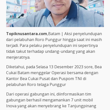
Topiknusantara.com
,Batam | Aksi penyelundupan
dari pelabuhan Roro Punggur hingga saat ini masih
terjadi. Para pelaku penyelundupan ini sepertinya
tidak takut terhadap undang-undang yang akan
menjeratnya.
Diketahui, pada Selasa 13 Desember 2023 sore, Bea
Cukai Batam menggelar Operasi bersama dengan
Kantor Bea Cukai Pusat dan Puspom TNI di
pelabuhan Roro telaga Punggur
Dari operasi gabungan ini, diinformasikan tim
gabungan berhasil mengamankan 7 unit mobil
Inova yang akan menyebrang ke Tanjungpinang