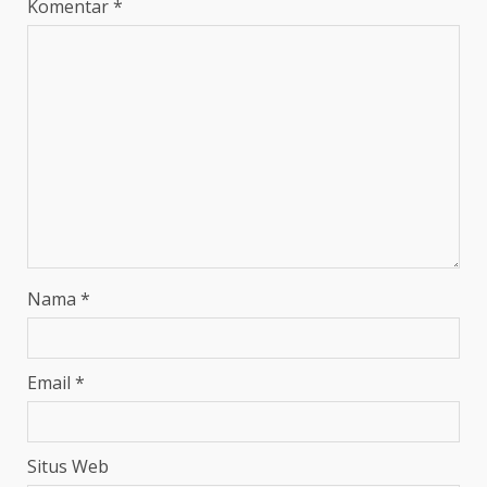
Komentar
*
Nama
*
Email
*
Situs Web