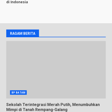
di Indonesia
RAGAM BERITA
BP BATAM
Sekolah Terintegrasi Merah Putih, Menumbuhkan
Mimpi di Tanah Rempang-Galang