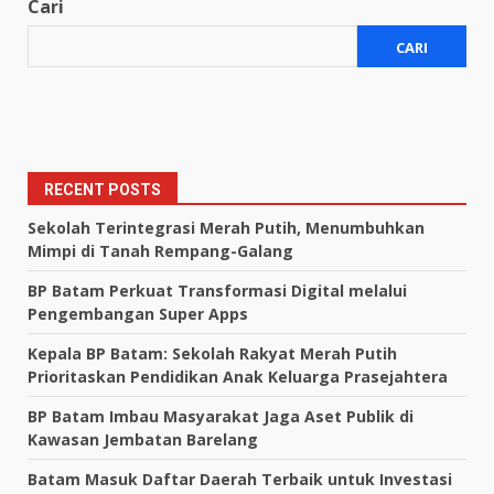
Cari
CARI
RECENT POSTS
Sekolah Terintegrasi Merah Putih, Menumbuhkan
Mimpi di Tanah Rempang-Galang
BP Batam Perkuat Transformasi Digital melalui
Pengembangan Super Apps
Kepala BP Batam: Sekolah Rakyat Merah Putih
Prioritaskan Pendidikan Anak Keluarga Prasejahtera
BP Batam Imbau Masyarakat Jaga Aset Publik di
Kawasan Jembatan Barelang
Batam Masuk Daftar Daerah Terbaik untuk Investasi