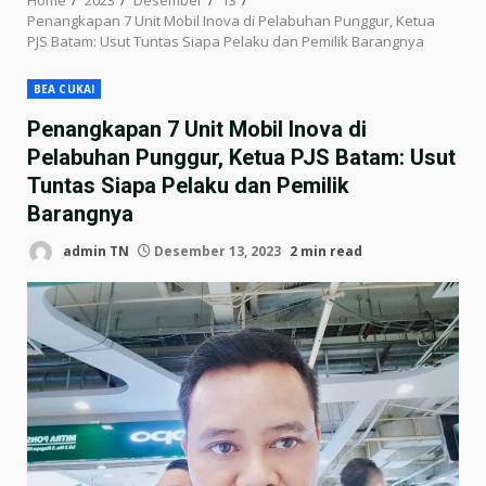
Penangkapan 7 Unit Mobil Inova di Pelabuhan Punggur, Ketua
PJS Batam: Usut Tuntas Siapa Pelaku dan Pemilik Barangnya
BEA CUKAI
Penangkapan 7 Unit Mobil Inova di
Pelabuhan Punggur, Ketua PJS Batam: Usut
Tuntas Siapa Pelaku dan Pemilik
Barangnya
admin TN
Desember 13, 2023
2 min read